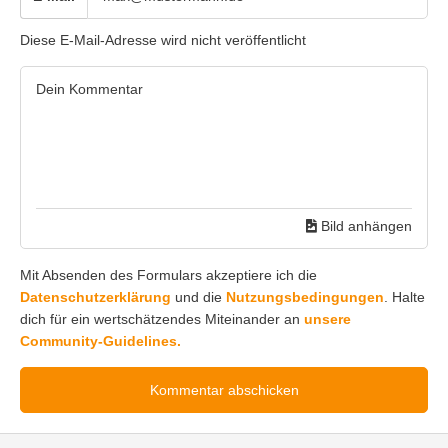
Diese E-Mail-Adresse wird nicht veröffentlicht
Bild anhängen
Mit Absenden des Formulars akzeptiere ich die
Datenschutzerklärung
und die
Nutzungsbedingungen
. Halte
dich für ein wertschätzendes Miteinander an
unsere
Community-Guidelines.