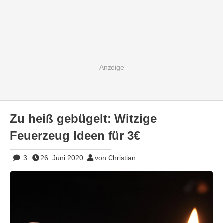
Zu heiß gebügelt: Witzige
Feuerzeug Ideen für 3€
3
26. Juni 2020
von Christian