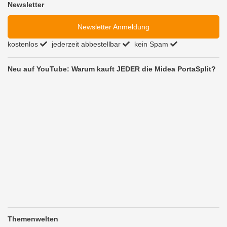
Newsletter
Newsletter Anmeldung
kostenlos
jederzeit abbestellbar
kein Spam
Neu auf YouTube: Warum kauft JEDER die Midea PortaSplit?
Themenwelten