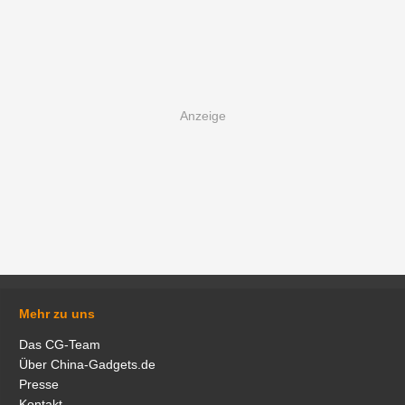
Mehr zu uns
Das CG-Team
Über China-Gadgets.de
Presse
Kontakt