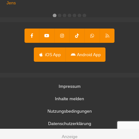
Jens
er
iOS App
Android App
Impressum
Inhalte melden
Nutzungsbedingungen
Datenschutzerklärung
Datenschutzeinstellungen