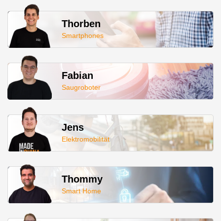
Thorben
Smartphones
Fabian
Saugroboter
Jens
Elektromobilität
Thommy
Smart Home