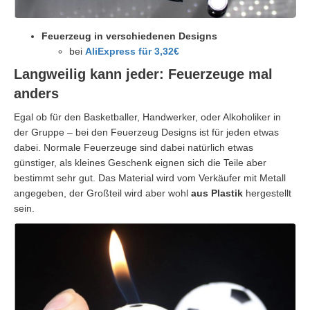
Feuerzeug in verschiedenen Designs
bei
AliExpress für 3,32€
Langweilig kann jeder: Feuerzeuge mal
anders
Egal ob für den Basketballer, Handwerker, oder Alkoholiker in
der Gruppe – bei den Feuerzeug Designs ist für jeden etwas
dabei. Normale Feuerzeuge sind dabei natürlich etwas
günstiger, als kleines Geschenk eignen sich die Teile aber
bestimmt sehr gut. Das Material wird vom Verkäufer mit Metall
angegeben, der Großteil wird aber wohl
aus
Plastik
hergestellt
sein.