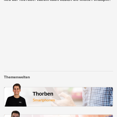
Themenwelten
Thorben
Smartphones