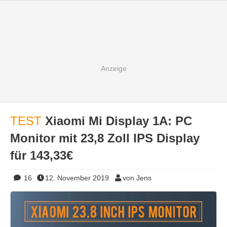
TEST
Xiaomi Mi Display 1A: PC
Monitor mit 23,8 Zoll IPS Display
für 143,33€
16
12. November 2019
von Jens