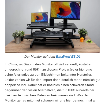
Der Monitor auf dem
BlitzWolf ES D1
In China, wo Xiaomi den Monitor offiziell verkauft, kostet er
umgerechnet rund 85€ – zu diesem Preis wäre er hier eine
echte Alternative zu den Bildschirmen bekannter Hersteller.
Leider zahlen wir für den Import dann deutlich mehr, nämlich gut
doppelt so viel. Damit hat er natürlich einen schweren Stand
gegenüber den vielen Alternativen, die für 100€ aufwärts bei
gleichen technischen Daten zu bekommen sind. Was der
Monitor genau mitbringt schauen wir uns hier dennoch mal an.