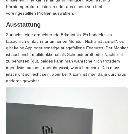
Farbtemperatur einstellen oder aus einem von fünf
voreingestellten Profilen auswählen.
Ausstattung
Zunächst eine ernüchternde Erkenntnis: Es handelt sich
tatsächlich einfach nur um einen Monitor. Nichts ist „smart“, es
gibt keine App oder sonstige ausgefallene Features. Der Monitor
ist auch nicht multifunktional als Schneidebrett oder Nachtlicht
zu benutzen (gut, beides kann man wahrscheinlich trotzdem
irgendwie machen, aber ihr wisst, was ich meine). Das muss
jetzt nicht schlecht sein, aber bei Xiaomi ist man da ja durchaus
anderes gewohnt.