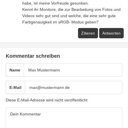
habe, ist meine Vorfreude gesunken.
Kennt ihr Monitore, die zur Bearbeitung von Fotos und
Videos sehr gut sind und welche, die eine sehr gute
Farbgenauigkeit im sRGB- Modus geben?
Zitieren
Antworten
Kommentar schreiben
Name
E-Mail
Diese E-Mail-Adresse wird nicht veröffentlicht