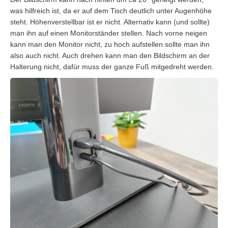
was hilfreich ist, da er auf dem Tisch deutlich unter Augenhöhe
steht. Höhenverstellbar ist er nicht. Alternativ kann (und sollte)
man ihn auf einen Monitorständer stellen. Nach vorne neigen
kann man den Monitor nicht, zu hoch aufstellen sollte man ihn
also auch nicht. Auch drehen kann man den Bildschirm an der
Halterung nicht, dafür muss der ganze Fuß mitgedreht werden.