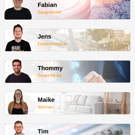
Fabian
Saugroboter
Jens
Elektromobilität
Thommy
Smart Home
Maike
Wohnen
Tim