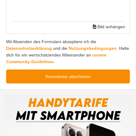
Bild anhängen
Mit Absenden des Formulars akzeptiere ich die
Datenschutzerklärung
und die
Nutzungsbedingungen
. Halte
dich für ein wertschätzendes Miteinander an
unsere
Community-Guidelines.