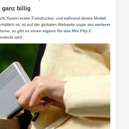
 ganz billig
nicht Xiaomi erster Fotodrucker, und während dieses Modell
hältlich ist, ist auf der globalen Webseite sogar
ein weiterer
teme, so gibt es
einen eigens für das Mix Flip 2
esteckt wird.