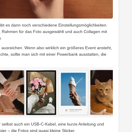
ibt es dann noch verschiedene Einstellungsmöglichkeiten.
t, Rahmen für das Foto ausgewählt und auch Collagen mit
n.
 ausreichen. Wenn also wirklich ein größeres Event ansteht,
te, sollte man sich mit einer Powerbank ausstatten, die
 selbst auch ein USB-C-Kabel, eine kurze Anleitung und
er – die Fotos sind quasi kleine Sticker.