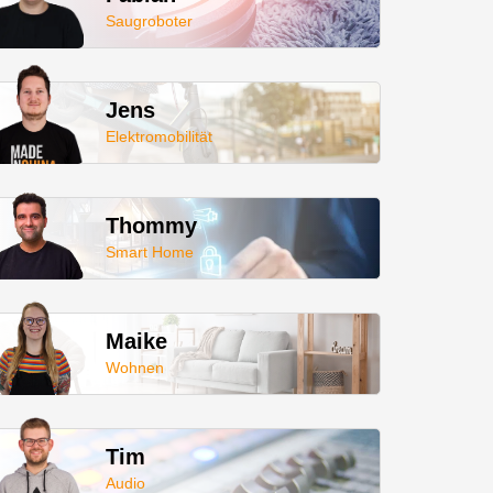
Saugroboter
Jens
Elektromobilität
Thommy
Smart Home
Maike
Wohnen
Tim
Audio