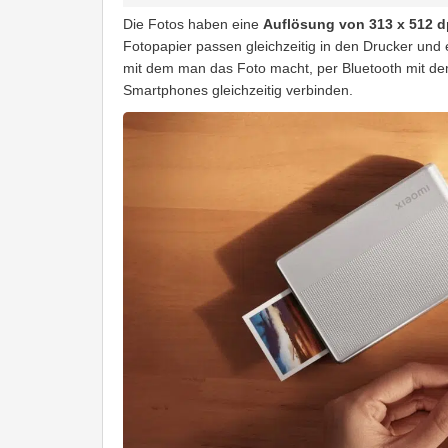
Die Fotos haben eine
Auflösung von 313 x 512 d
Fotopapier passen gleichzeitig in den Drucker und
mit dem man das Foto macht, per Bluetooth mit dem
Smartphones gleichzeitig verbinden.