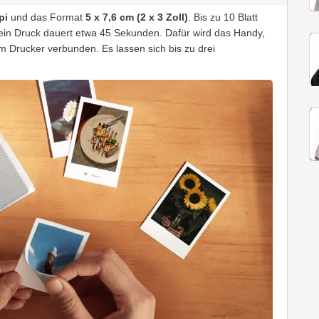
pi
und das Format
5 x 7,6 cm (2 x 3 Zoll)
. Bis zu 10 Blatt
 ein Druck dauert etwa 45 Sekunden. Dafür wird das Handy,
 Drucker verbunden. Es lassen sich bis zu drei