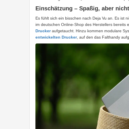
Einschätzung – Spaßig, aber nicht
Es fühlt sich ein bisschen nach Deja Vu an. Es ist 
im deutschen Online-Shop des Herstellers bereits er
Drucker
aufgetaucht. Hinzu kommen modulare Sys
entwickelten Drucker
, auf den das Falthandy aufg