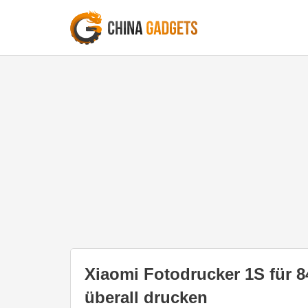
Xiaomi Fotodrucker 1S für 8
überall drucken