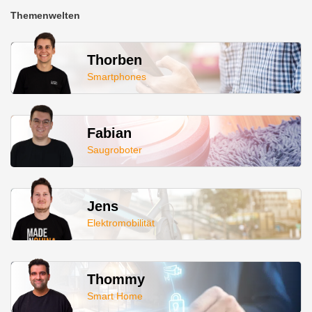
Themenwelten
Thorben
Smartphones
Fabian
Saugroboter
Jens
Elektromobilität
Thommy
Smart Home