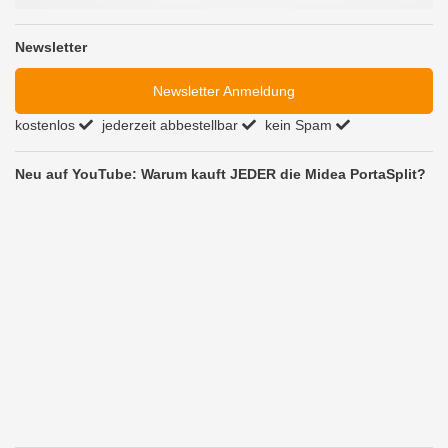
Newsletter
Newsletter Anmeldung
kostenlos
jederzeit abbestellbar
kein Spam
Neu auf YouTube: Warum kauft JEDER die Midea PortaSplit?