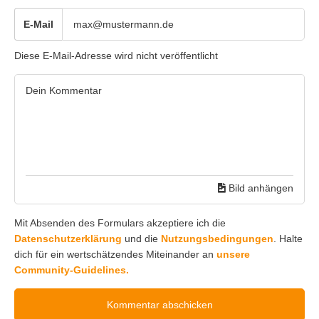
E-Mail
Diese E-Mail-Adresse wird nicht veröffentlicht
Bild anhängen
Mit Absenden des Formulars akzeptiere ich die
Datenschutzerklärung
und die
Nutzungsbedingungen
. Halte
dich für ein wertschätzendes Miteinander an
unsere
Community-Guidelines.