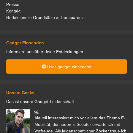
Presse
Kontakt
Redaktionelle Grundsätze & Transparenz
Gadget Einsenden
Informiere uns über deine Entdeckungen
User-gadget einsenden
Unsere Geeks
Das ist unsere Gadget-Leidenschaft
den
Aktuell interessiert mich vor allem das Thema E-
r.
Mobilität; die neuen E-Scooter erwarte ich mit
Vorfreude. Als leidenschaftlicher Zocker freue ich