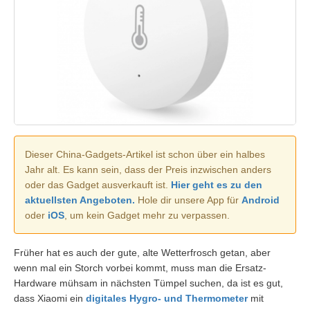
Dieser China-Gadgets-Artikel ist schon über ein halbes
Jahr alt. Es kann sein, dass der Preis inzwischen anders
oder das Gadget ausverkauft ist.
Hier geht es zu den
aktuellsten Angeboten.
Hole dir unsere App für
Android
oder
iOS
, um kein Gadget mehr zu verpassen.
Früher hat es auch der gute, alte Wetterfrosch getan, aber
wenn mal ein Storch vorbei kommt, muss man die Ersatz-
Hardware mühsam in nächsten Tümpel suchen, da ist es gut,
dass Xiaomi ein
digitales Hygro- und Thermometer
mit