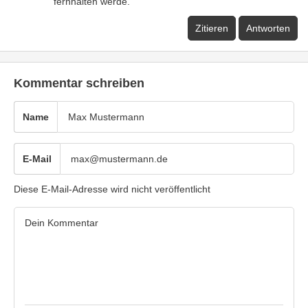
fernhalten werde.
Zitieren
Antworten
Kommentar schreiben
Name
E-Mail
Diese E-Mail-Adresse wird nicht veröffentlicht