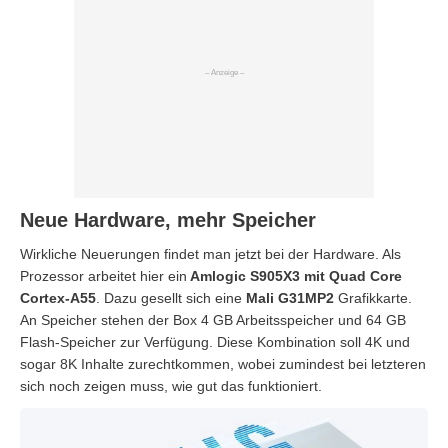
Neue Hardware, mehr Speicher
Wirkliche Neuerungen findet man jetzt bei der Hardware. Als
Prozessor arbeitet hier ein
Amlogic S905X3 mit Quad Core
Cortex-A55
. Dazu gesellt sich eine
Mali G31MP2
Grafikkarte.
An Speicher stehen der Box 4 GB Arbeitsspeicher und 64 GB
Flash-Speicher zur Verfügung. Diese Kombination soll 4K und
sogar 8K Inhalte zurechtkommen, wobei zumindest bei letzteren
sich noch zeigen muss, wie gut das funktioniert.