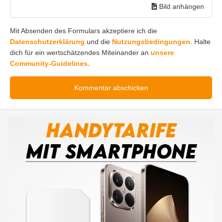
Bild anhängen
Mit Absenden des Formulars akzeptiere ich die
Datenschutzerklärung
und die
Nutzungsbedingungen
. Halte
dich für ein wertschätzendes Miteinander an
unsere
Community-Guidelines.