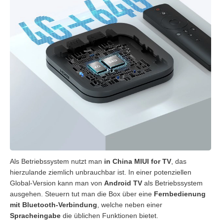
Als Betriebssystem nutzt man
in China MIUI for TV
, das
hierzulande ziemlich unbrauchbar ist. In einer potenziellen
Global-Version kann man von
Android TV
als Betriebssystem
ausgehen. Steuern tut man die Box über eine
Fernbedienung
mit Bluetooth-Verbindung
, welche neben einer
Spracheingabe
die üblichen Funktionen bietet.