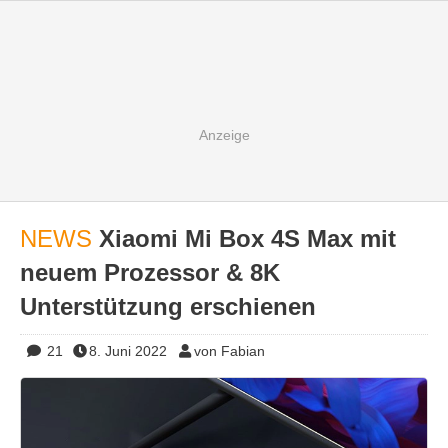
NEWS
Xiaomi Mi Box 4S Max mit
neuem Prozessor & 8K
Unterstützung erschienen
21
8. Juni 2022
von Fabian