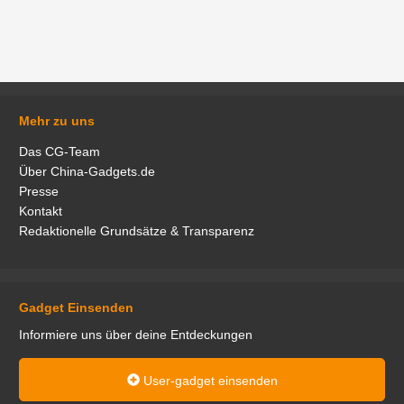
Mehr zu uns
Das CG-Team
Über China-Gadgets.de
Presse
Kontakt
Redaktionelle Grundsätze & Transparenz
Gadget Einsenden
Informiere uns über deine Entdeckungen
User-gadget einsenden