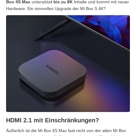
Box 4S Max
unterstütz
t bis zu 8K
Inhalte und kommt mit neuer
Hardware. Ein sinnvolles Upgrade der Mi Box S 4K?
HDMI 2.1 mit Einschränkungen?
Äußerlich ist die Mi Box 4S Max fast nicht von der alten Mi Box