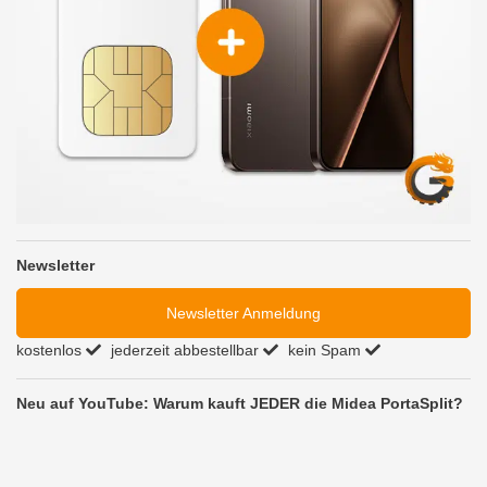
Newsletter
Newsletter Anmeldung
kostenlos
jederzeit abbestellbar
kein Spam
Neu auf YouTube: Warum kauft JEDER die Midea PortaSplit?