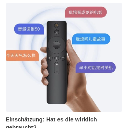
Einschätzung: Hat es die wirklich
gebraucht?