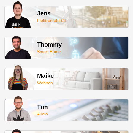
Jens
Elektromobilität
Thommy
Smart Home
Maike
Wohnen
Tim
Audio