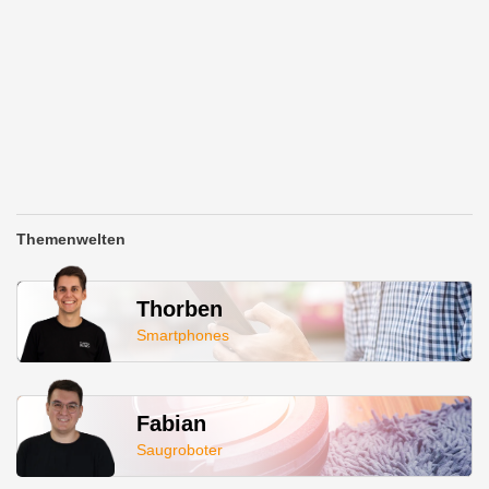
Themenwelten
Thorben
Smartphones
Fabian
Saugroboter