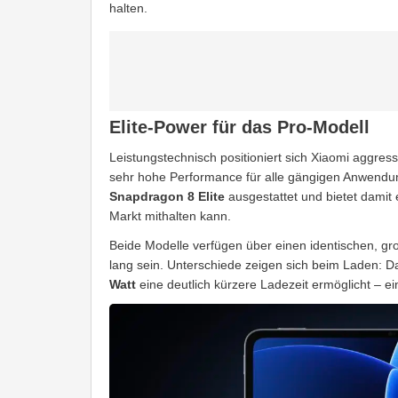
halten.
Elite-Power für das Pro-Modell
Leistungstechnisch positioniert sich Xiaomi aggres
sehr hohe Performance für alle gängigen Anwendu
Snapdragon 8 Elite
ausgestattet und bietet damit 
Markt mithalten kann.
Beide Modelle verfügen über einen identischen, g
lang sein. Unterschiede zeigen sich beim Laden: D
Watt
eine deutlich kürzere Ladezeit ermöglicht – ei