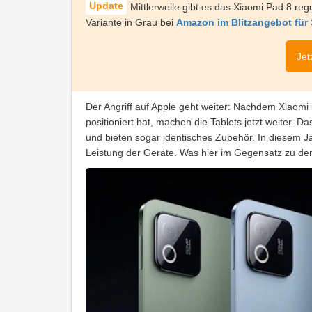
Mittlerweile gibt es das Xiaomi Pad 8 re
Variante in Grau bei
Amazon im Blitzangebot für
Jet
Der Angriff auf Apple geht weiter: Nachdem Xiaomi 
positioniert hat, machen die Tablets jetzt weiter. 
und bieten sogar identisches Zubehör. In diesem Ja
Leistung der Geräte. Was hier im Gegensatz zu den