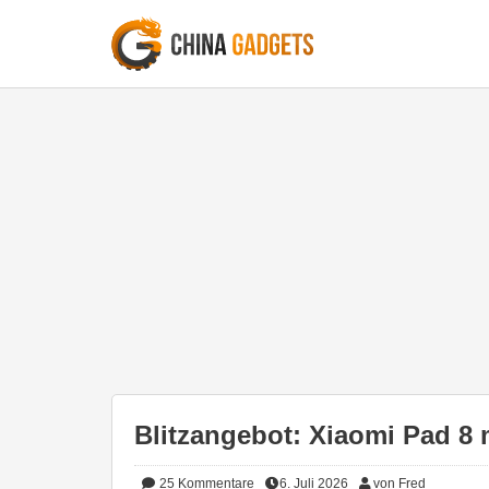
Blitzangebot: Xiaomi Pad 8 
25
Kommentare
6. Juli 2026
von Fred