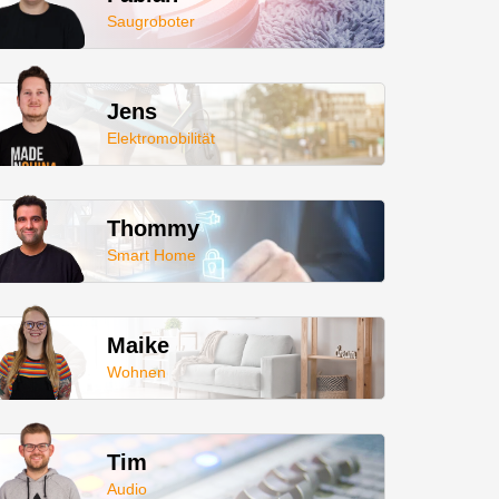
Saugroboter
Jens
Elektromobilität
Thommy
Smart Home
Maike
Wohnen
Tim
Audio