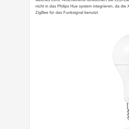
nicht in das Philips Hue system integrieren, da die
ZigBee für das Funksignal benutzt.