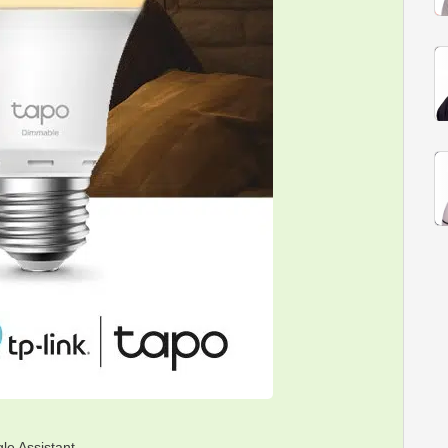
e Assistant