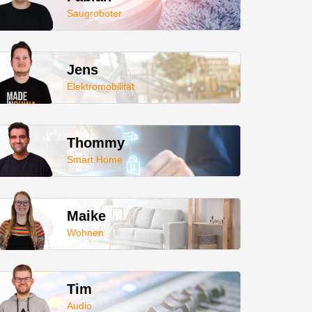
Saugroboter
Jens
Elektromobilität
Thommy
Smart Home
Maike
Wohnen
Tim
Audio