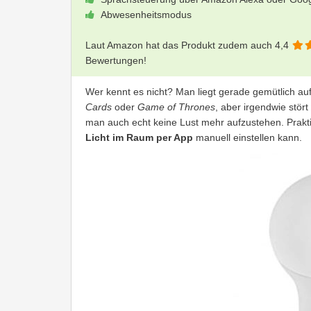
Abwesenheitsmodus
Laut Amazon hat das Produkt zudem auch 4,4
Bewertungen!
Wer kennt es nicht? Man liegt gerade gemütlich au
Cards
oder
Game of Thrones
, aber irgendwie stör
man auch echt keine Lust mehr aufzustehen. Prak
Licht im Raum per App
manuell einstellen kann.