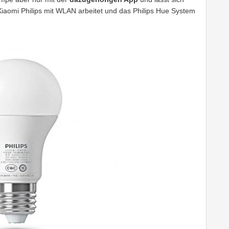
 Xiaomi Philips mit WLAN arbeitet und das Philips Hue System