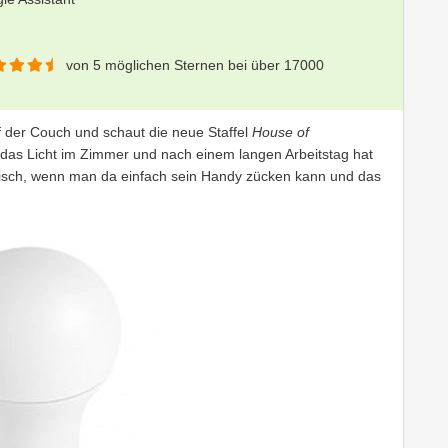
von 5 möglichen Sternen bei über 17000
f der Couch und schaut die neue Staffel
House of
t das Licht im Zimmer und nach einem langen Arbeitstag hat
tisch, wenn man da einfach sein Handy zücken kann und das