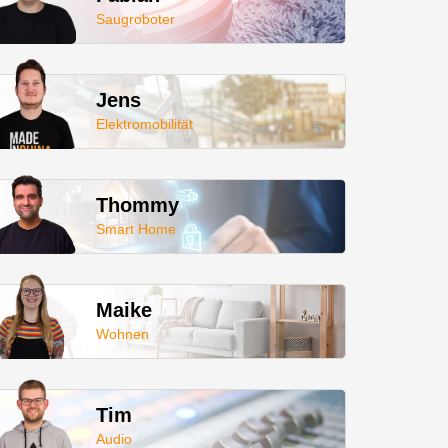
Saugroboter
Jens
Elektromobilität
Thommy
Smart Home
Maike
Wohnen
Tim
Audio