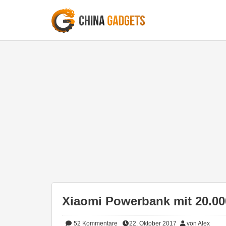
Xiaomi Powerbank mit 20.00
52
Kommentare
22. Oktober 2017
von Alex