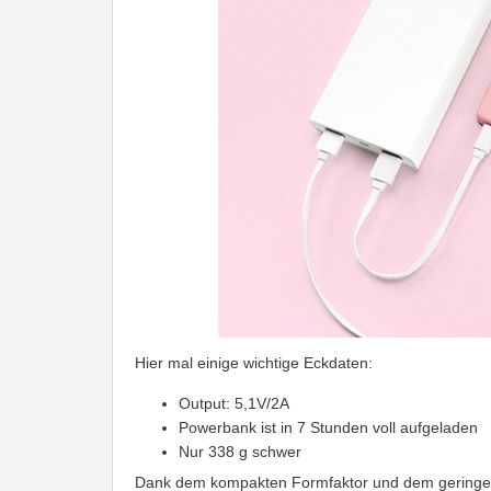
Hier mal einige wichtige Eckdaten:
Output: 5,1V/2A
Powerbank ist in 7 Stunden voll aufgeladen
Nur 338 g schwer
Dank dem kompakten Formfaktor und dem geringen 