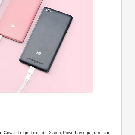
Gewicht eignet sich die Xiaomi Powerbank gut, um es mit