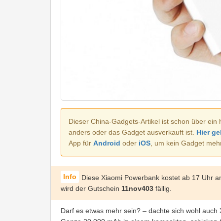
Dieser China-Gadgets-Artikel ist schon über ein 
anders oder das Gadget ausverkauft ist.
Hier ge
App für
Android
oder
iOS
, um kein Gadget meh
Diese Xiaomi Powerbank kostet ab 17 Uhr 
wird der Gutschein
11nov403
fällig.
Darf es etwas mehr sein? – dachte sich wohl auch 