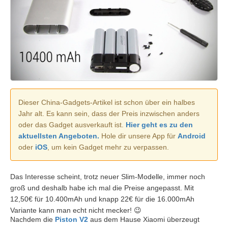
Dieser China-Gadgets-Artikel ist schon über ein halbes
Jahr alt. Es kann sein, dass der Preis inzwischen anders
oder das Gadget ausverkauft ist.
Hier geht es zu den
aktuellsten Angeboten.
Hole dir unsere App für
Android
oder
iOS
, um kein Gadget mehr zu verpassen.
Das Interesse scheint, trotz neuer Slim-Modelle, immer noch
groß und deshalb habe ich mal die Preise angepasst. Mit
12,50€ für 10.400mAh und knapp 22€ für die 16.000mAh
Variante kann man echt nicht mecker! 😉
Nachdem die
Piston V2
aus dem Hause Xiaomi überzeugt