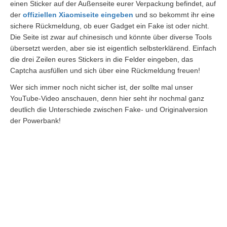
einen Sticker auf der Außenseite eurer Verpackung befindet, auf
der
offiziellen Xiaomiseite eingeben
und so bekommt ihr eine
sichere Rückmeldung, ob euer Gadget ein Fake ist oder nicht.
Die Seite ist zwar auf chinesisch und könnte über diverse Tools
übersetzt werden, aber sie ist eigentlich selbsterklärend. Einfach
die drei Zeilen eures Stickers in die Felder eingeben, das
Captcha ausfüllen und sich über eine Rückmeldung freuen!
Wer sich immer noch nicht sicher ist, der sollte mal unser
YouTube-Video anschauen, denn hier seht ihr nochmal ganz
deutlich die Unterschiede zwischen Fake- und Originalversion
der Powerbank!