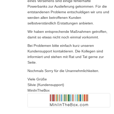
eines Versehens sind einige fehlerhafte
Powerbanks zur Auslieferung gekommen. Für die
entstandenen Probleme entschuldigen wir uns und
werden allen betroffenen Kunden
selbstverständlich Erstattungen anbieten.
Wir haben entsprechende Maßnahmen getroffen,
damit so etwas nicht noch einmal vorkommt.
Bei Problemen bitte einfach kurz unseren
Kundensupport kontaktieren. Die Kollegen sind
informiert und stehen mit Rat und Tat gerne zur
Seite.
Nochmals Sorry für die Unannehmlichkeiten.
Viele Grüße
Silvie (Kundensupport)
MiniInTheBox