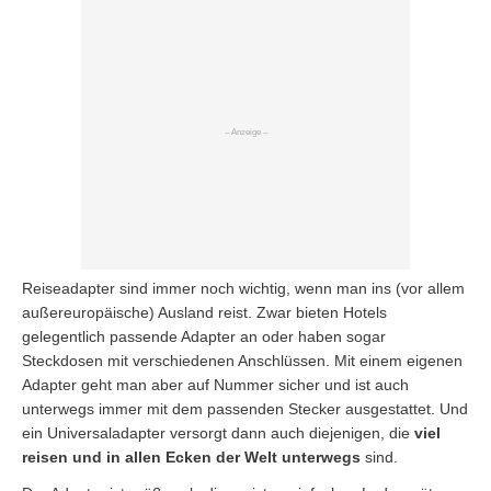
Reiseadapter sind immer noch wichtig, wenn man ins (vor allem
außereuropäische) Ausland reist. Zwar bieten Hotels
gelegentlich passende Adapter an oder haben sogar
Steckdosen mit verschiedenen Anschlüssen. Mit einem eigenen
Adapter geht man aber auf Nummer sicher und ist auch
unterwegs immer mit dem passenden Stecker ausgestattet. Und
ein Universaladapter versorgt dann auch diejenigen, die
viel
reisen und in allen Ecken der Welt unterwegs
sind.