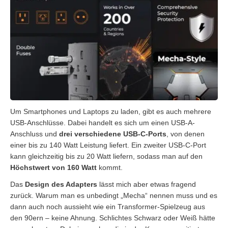
Um Smartphones und Laptops zu laden, gibt es auch mehrere
USB-Anschlüsse. Dabei handelt es sich um einen USB-A-
Anschluss und
drei verschiedene USB-C-Ports
, von denen
einer bis zu 140 Watt Leistung liefert. Ein zweiter USB-C-Port
kann gleichzeitig bis zu 20 Watt liefern, sodass man auf den
Höchstwert von 160 Watt
kommt.
Das
Design des Adapters
lässt mich aber etwas fragend
zurück. Warum man es unbedingt „Mecha“ nennen muss und es
dann auch noch aussieht wie ein Transformer-Spielzeug aus
den 90ern – keine Ahnung. Schlichtes Schwarz oder Weiß hätte