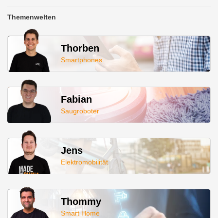
Themenwelten
Thorben
Smartphones
Fabian
Saugroboter
Jens
Elektromobilität
Thommy
Smart Home