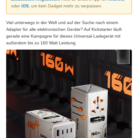
oder
iOS
, um kein Gadget mehr zu verpassen.
Viel unterwegs in der Welt und auf der Suche nach einem
Adapter für alle elektronischen Geräte? Auf Kickstarter läuft
gerade eine Kampagne für dieses Universal-Ladegerät mit
außerdem bis zu 160 Watt Leistung.