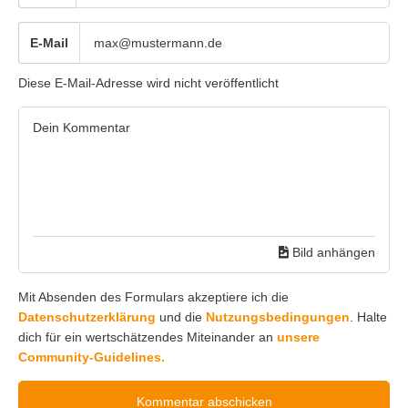
E-Mail
Diese E-Mail-Adresse wird nicht veröffentlicht
Bild anhängen
Mit Absenden des Formulars akzeptiere ich die
Datenschutzerklärung
und die
Nutzungsbedingungen
. Halte
dich für ein wertschätzendes Miteinander an
unsere
Community-Guidelines.