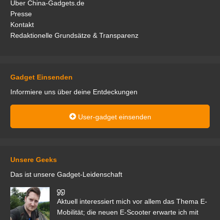
Über China-Gadgets.de
Presse
Kontakt
Redaktionelle Grundsätze & Transparenz
Gadget Einsenden
Informiere uns über deine Entdeckungen
User-gadget einsenden
Unsere Geeks
Das ist unsere Gadget-Leidenschaft
den
Aktuell interessiert mich vor allem das Thema E-
r.
Mobilität; die neuen E-Scooter erwarte ich mit