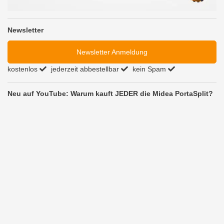
Newsletter
Newsletter Anmeldung
kostenlos
jederzeit abbestellbar
kein Spam
Neu auf YouTube: Warum kauft JEDER die Midea PortaSplit?