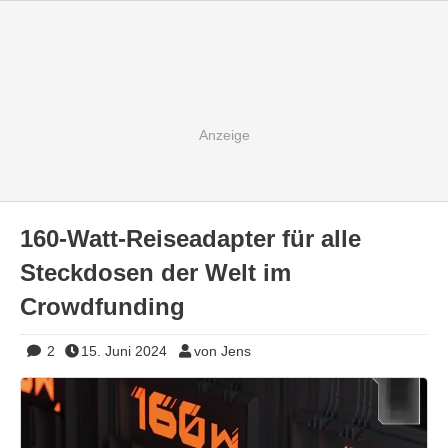
160-Watt-Reiseadapter für alle
Steckdosen der Welt im
Crowdfunding
2
15. Juni 2024
von Jens