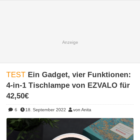
TEST
Ein Gadget, vier Funktionen:
4-in-1 Tischlampe von EZVALO für
42,50€
6
18. September 2022
von Anita