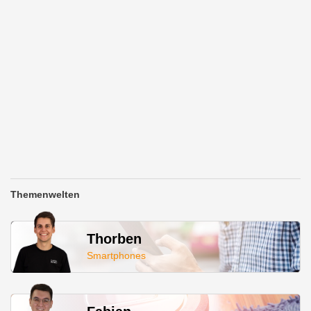
Themenwelten
Thorben
Smartphones