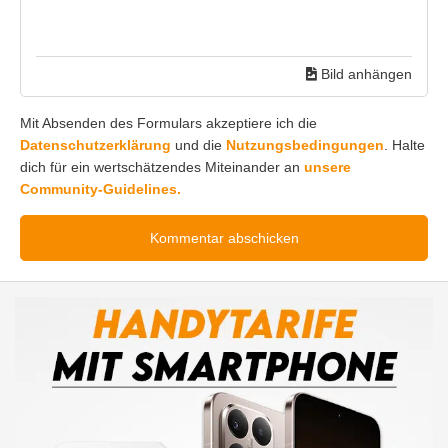
Bild anhängen
Mit Absenden des Formulars akzeptiere ich die
Datenschutzerklärung
und die
Nutzungsbedingungen
. Halte
dich für ein wertschätzendes Miteinander an
unsere
Community-Guidelines.