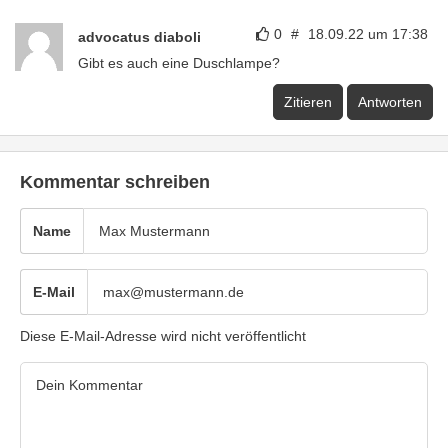
0
#
18.09.22 um 17:38
advocatus diaboli
Gibt es auch eine Duschlampe?
Zitieren
Antworten
Kommentar schreiben
Name
E-Mail
Diese E-Mail-Adresse wird nicht veröffentlicht