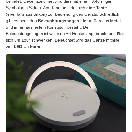
befindet. Gekennzeichnet wird dies mit einem X-förmigen
Symbol aus Silikon. Am Rand befindet sich
eine Taste
(ebenfalls aus Silikon) zur Bedienung des Geräts. Schließlich
gibt es noch den
Beleuchtungsbogen
, der außen aus Metall
und innen aus hellem Kunststoff besteht. Der
Beleuchtungsbogen ist wie eine Art Henkel angebracht und lässt
sich um 180° schwenken. Beleuchtet wird das Ganze mithilfe
von
LED-Lichtern
.