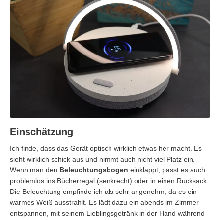
Einschätzung
Ich finde, dass das Gerät optisch wirklich etwas her macht. Es
sieht wirklich schick aus und nimmt auch nicht viel Platz ein.
Wenn man den
Beleuchtungsbogen
einklappt, passt es auch
problemlos ins Bücherregal (senkrecht) oder in einen Rucksack.
Die Beleuchtung empfinde ich als sehr angenehm, da es ein
warmes Weiß ausstrahlt. Es lädt dazu ein abends im Zimmer
entspannen, mit seinem Lieblingsgetränk in der Hand während