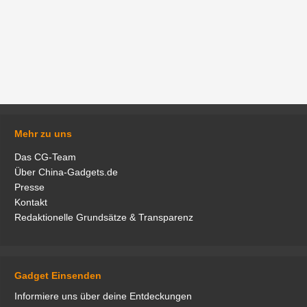
Mehr zu uns
Das CG-Team
Über China-Gadgets.de
Presse
Kontakt
Redaktionelle Grundsätze & Transparenz
Gadget Einsenden
Informiere uns über deine Entdeckungen