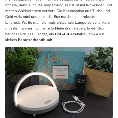
öffnete, denn auch die Verpackung selbst ist mit funkelnden und
matten Goldakzenten verziert. Die Kombination aus Türkis und
Gold wirkt edel und auch die Box macht einen robusten
Eindruck. Wollte man die multifunktionale Lampe verschenken,
müsste man nur noch eine Schleife dran kleben. In der Box
befindet sich das Gadget, ein
USB-C-Ladekabel
, sowie ein
kleines
Benutzerhandbuch
.