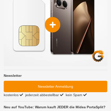
Newsletter
Newsletter Anmeldung
kostenlos
jederzeit abbestellbar
kein Spam
Neu auf YouTube: Warum kauft JEDER die Midea PortaSplit?