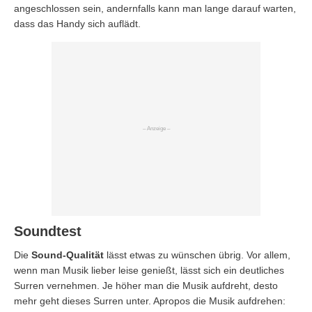
angeschlossen sein, andernfalls kann man lange darauf warten,
dass das Handy sich auflädt.
Soundtest
Die
Sound-Qualität
lässt etwas zu wünschen übrig. Vor allem,
wenn man Musik lieber leise genießt, lässt sich ein deutliches
Surren vernehmen. Je höher man die Musik aufdreht, desto
mehr geht dieses Surren unter. Apropos die Musik aufdrehen: