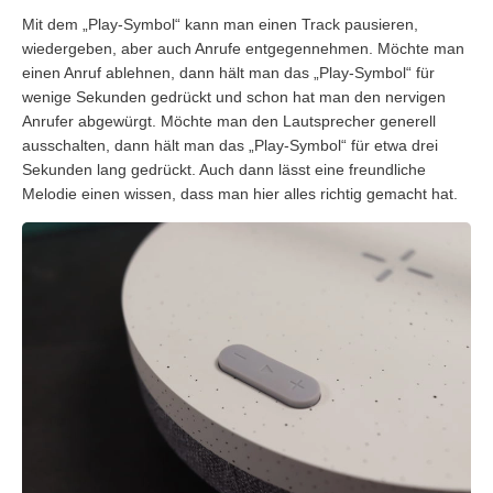
Mit dem „Play-Symbol“ kann man einen Track pausieren,
wiedergeben, aber auch Anrufe entgegennehmen. Möchte man
einen Anruf ablehnen, dann hält man das „Play-Symbol“ für
wenige Sekunden gedrückt und schon hat man den nervigen
Anrufer abgewürgt. Möchte man den Lautsprecher generell
ausschalten, dann hält man das „Play-Symbol“ für etwa drei
Sekunden lang gedrückt. Auch dann lässt eine freundliche
Melodie einen wissen, dass man hier alles richtig gemacht hat.