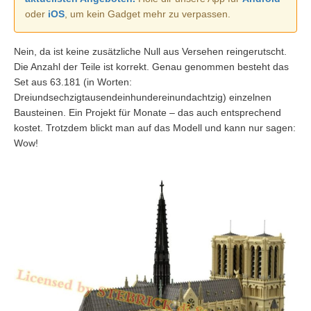
oder
iOS
, um kein Gadget mehr zu verpassen.
Nein, da ist keine zusätzliche Null aus Versehen reingerutscht.
Die Anzahl der Teile ist korrekt. Genau genommen besteht das
Set aus 63.181 (in Worten:
Dreiundsechzigtausendeinhundereinundachtzig) einzelnen
Bausteinen. Ein Projekt für Monate – das auch entsprechend
kostet. Trotzdem blickt man auf das Modell und kann nur sagen:
Wow!