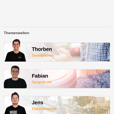
Themenwelten
Thorben
Smartphones
Fabian
Saugroboter
Jens
Elektromobilität