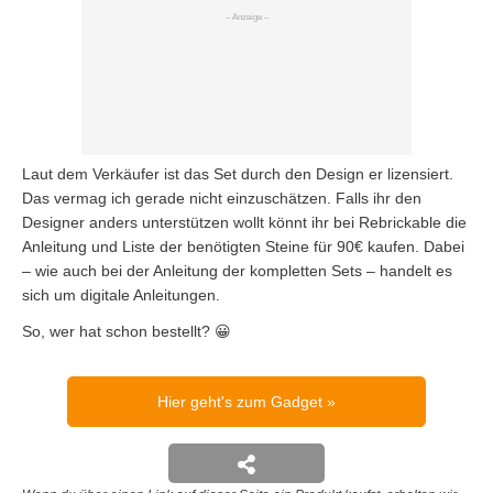
Laut dem Verkäufer ist das Set durch den Design er lizensiert.
Das vermag ich gerade nicht einzuschätzen. Falls ihr den
Designer anders unterstützen wollt könnt ihr bei Rebrickable die
Anleitung und Liste der benötigten Steine für 90€ kaufen. Dabei
– wie auch bei der Anleitung der kompletten Sets – handelt es
sich um digitale Anleitungen.
So, wer hat schon bestellt? 😀
Hier geht's zum Gadget