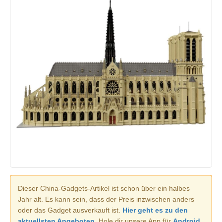
Dieser China-Gadgets-Artikel ist schon über ein halbes
Jahr alt. Es kann sein, dass der Preis inzwischen anders
oder das Gadget ausverkauft ist.
Hier geht es zu den
aktuellsten Angeboten.
Hole dir unsere App für
Android