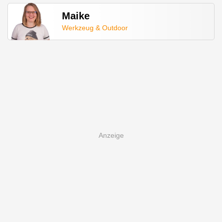
Maike
Werkzeug & Outdoor