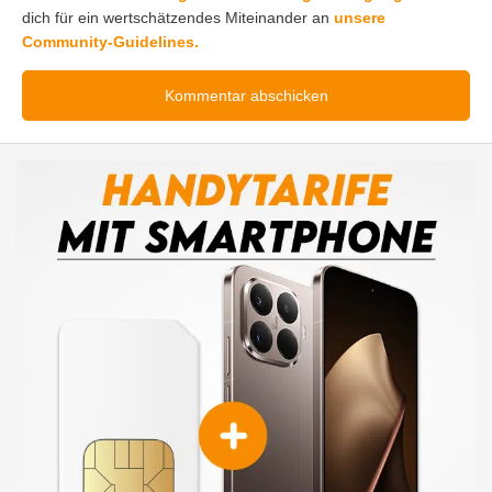
dich für ein wertschätzendes Miteinander an
unsere
Community-Guidelines.