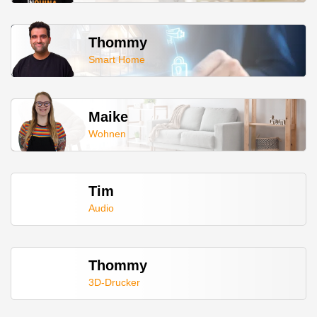
Thommy
Smart Home
Maike
Wohnen
Tim
Audio
Thommy
3D-Drucker