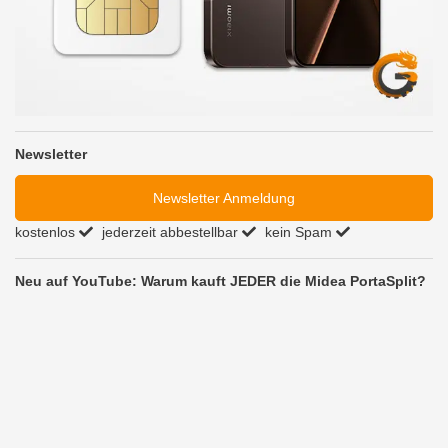
Newsletter
Newsletter Anmeldung
kostenlos
jederzeit abbestellbar
kein Spam
Neu auf YouTube: Warum kauft JEDER die Midea PortaSplit?