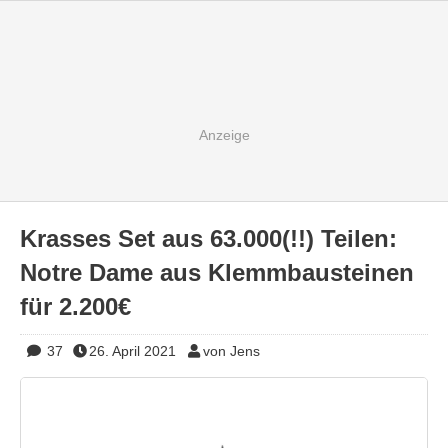
Krasses Set aus 63.000(!!) Teilen:
Notre Dame aus Klemmbausteinen
für 2.200€
37
26. April 2021
von Jens