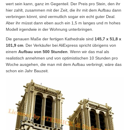
wert sein kann, ganz im Gegenteil. Der Preis pro Stein, den ihr
hier zahlt, zusammen mit der Zeit, die ihr mit dem Aufbau dann
verbringen könnt, sind vermutlich sogar ein echt guter Deal.
Aber ihr müsst dann eben auch ein 1,5 m langes und m hohes
Modell irgendwie in der Wohnung unterbringen.
Die genauen Maße der fertigen Kathedrale sind
145,7 x 51,8 x
101,9 cm
. Der Verkäufer bei AliExpress spricht übrigens von
einem
Aufbau von 500 Stunden
. Wenn wir das mal als
realistisch annehmen und von optimistischen 10 Stunden pro
Woche ausgehen, die man mit dem Aufbau verbringt, wäre das
schon ein Jahr Bauzeit.