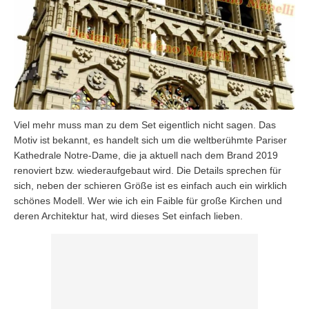
Viel mehr muss man zu dem Set eigentlich nicht sagen. Das
Motiv ist bekannt, es handelt sich um die weltberühmte Pariser
Kathedrale Notre-Dame, die ja aktuell nach dem Brand 2019
renoviert bzw. wiederaufgebaut wird. Die Details sprechen für
sich, neben der schieren Größe ist es einfach auch ein wirklich
schönes Modell. Wer wie ich ein Faible für große Kirchen und
deren Architektur hat, wird dieses Set einfach lieben.