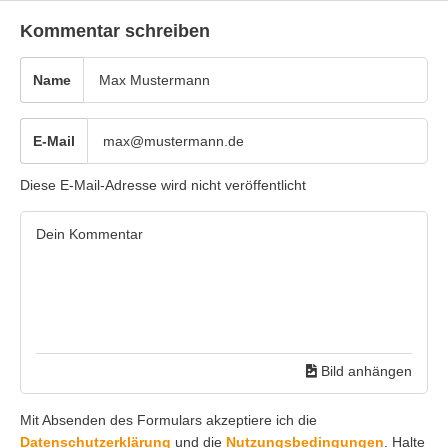
Kommentar schreiben
Name
E-Mail
Diese E-Mail-Adresse wird nicht veröffentlicht
Bild anhängen
Mit Absenden des Formulars akzeptiere ich die
Datenschutzerklärung
und die
Nutzungsbedingungen
. Halte