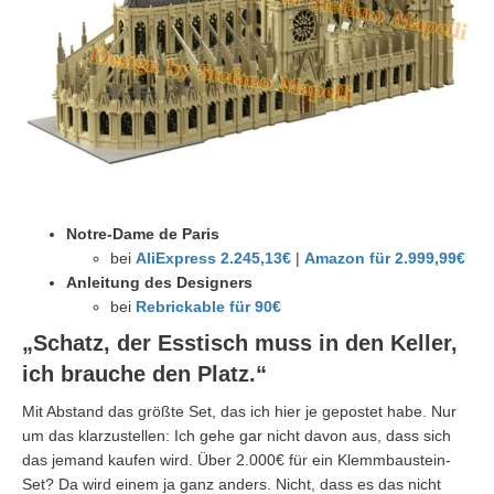
Notre-Dame de Paris
bei
AliExpress 2.245,13€
|
Amazon für 2.999,99€
Anleitung des Designers
bei
Rebrickable für 90€
„Schatz, der Esstisch muss in den Keller,
ich brauche den Platz.“
Mit Abstand das größte Set, das ich hier je gepostet habe. Nur
um das klarzustellen: Ich gehe gar nicht davon aus, dass sich
das jemand kaufen wird. Über 2.000€ für ein Klemmbaustein-
Set? Da wird einem ja ganz anders. Nicht, dass es das nicht