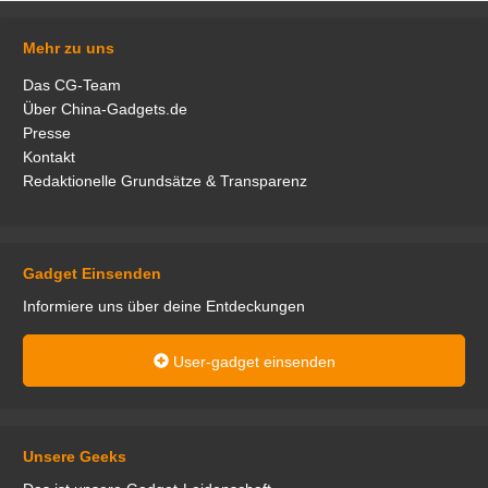
Mehr zu uns
Das CG-Team
Über China-Gadgets.de
Presse
Kontakt
Redaktionelle Grundsätze & Transparenz
Gadget Einsenden
Informiere uns über deine Entdeckungen
User-gadget einsenden
Unsere Geeks