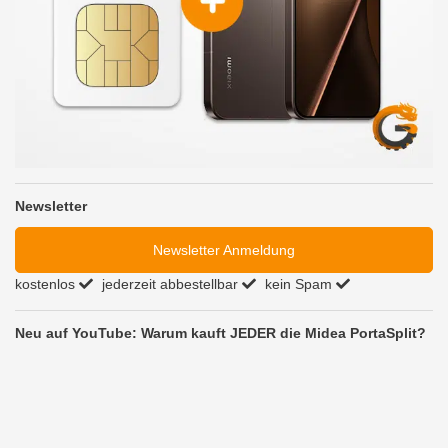
Newsletter
Newsletter Anmeldung
kostenlos
jederzeit abbestellbar
kein Spam
Neu auf YouTube: Warum kauft JEDER die Midea PortaSplit?