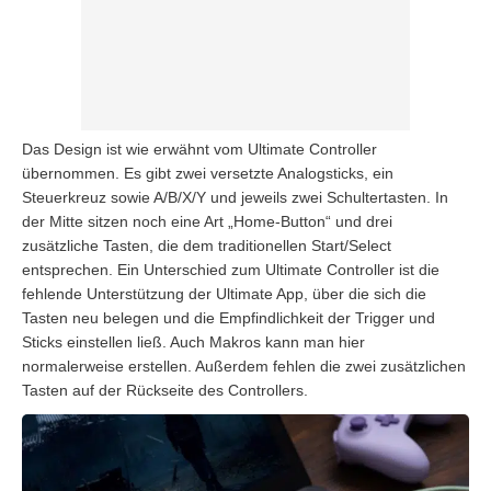
Das Design ist wie erwähnt vom Ultimate Controller
übernommen. Es gibt zwei versetzte Analogsticks, ein
Steuerkreuz sowie A/B/X/Y und jeweils zwei Schultertasten. In
der Mitte sitzen noch eine Art „Home-Button“ und drei
zusätzliche Tasten, die dem traditionellen Start/Select
entsprechen. Ein Unterschied zum Ultimate Controller ist die
fehlende Unterstützung der Ultimate App, über die sich die
Tasten neu belegen und die Empfindlichkeit der Trigger und
Sticks einstellen ließ. Auch Makros kann man hier
normalerweise erstellen. Außerdem fehlen die zwei zusätzlichen
Tasten auf der Rückseite des Controllers.