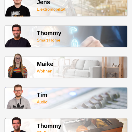
Jens
Elektromobilität
Thommy
Smart Home
Maike
Wohnen
Tim
Audio
Thommy