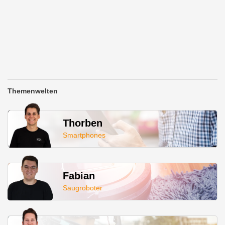
Themenwelten
Thorben
Smartphones
Fabian
Saugroboter