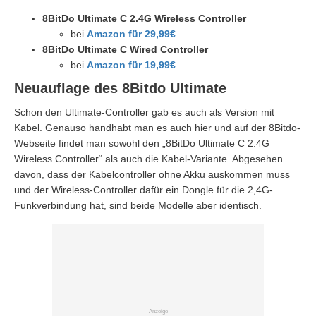
8BitDo Ultimate C 2.4G Wireless Controller
bei
Amazon für 29,99€
8BitDo Ultimate C Wired Controller
bei
Amazon für 19,99€
Neuauflage des 8Bitdo Ultimate
Schon den Ultimate-Controller gab es auch als Version mit
Kabel. Genauso handhabt man es auch hier und auf der 8Bitdo-
Webseite findet man sowohl den „8BitDo Ultimate C 2.4G
Wireless Controller“ als auch die Kabel-Variante. Abgesehen
davon, dass der Kabelcontroller ohne Akku auskommen muss
und der Wireless-Controller dafür ein Dongle für die 2,4G-
Funkverbindung hat, sind beide Modelle aber identisch.