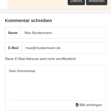
Zitieren
Antworten
Kommentar schreiben
Name
E-Mail
Diese E-Mail-Adresse wird nicht veröffentlicht
Bild anhängen