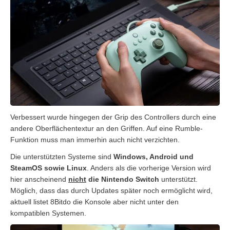
Verbessert wurde hingegen der Grip des Controllers durch eine
andere Oberflächentextur an den Griffen. Auf eine Rumble-
Funktion muss man immerhin auch nicht verzichten.
Die unterstützten Systeme sind
Windows, Android und
SteamOS sowie Linux
. Anders als die vorherige Version wird
hier anscheinend
nicht
die Nintendo Switch
unterstützt.
Möglich, dass das durch Updates später noch ermöglicht wird,
aktuell listet 8Bitdo die Konsole aber nicht unter den
kompatiblen Systemen.