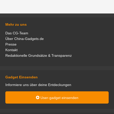
Mehr zu uns
Das CG-Team
Über China-Gadgets.de
Presse
Kontakt
Redaktionelle Grundsätze & Transparenz
Gadget Einsenden
Informiere uns über deine Entdeckungen
User-gadget einsenden