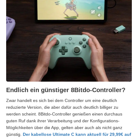
Endlich ein günstiger 8Bitdo-Controller?
Zwar handelt es sich bei dem Controller um eine deutlich
reduzierte Version, die aber dafür auch deutlich billiger zu
werden scheint. 8Bitdo-Controller genießen einen durchaus
guten Ruf dank ihrer Verarbeitung und der Konfigurations-
Möglichkeiten über die App, gelten aber auch als nicht ganz
günstig.
Der kabellose Ultimate C kann aktuell für 29,99€ auf