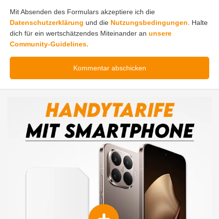
Mit Absenden des Formulars akzeptiere ich die
Datenschutzerklärung
und die
Nutzungsbedingungen
. Halte
dich für ein wertschätzendes Miteinander an
unsere
Community-Guidelines.