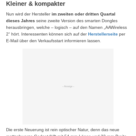
Kleiner & kompakter
Nun wird der Hersteller
im zweiten oder dritten Quartal
dieses Jahres
seine zweite Version des smarten Dongles
herausbringen, welche – logisch – auf den Namen „AAWireless
2“ hört. Interessenten können sich auf der
Herstellerseite
per
E-Mail über den Verkaufsstart informieren lassen.
Die erste Neuerung ist rein optischer Natur, denn das neue