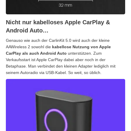
Nicht nur kabelloses Apple CarPlay &
Android Auto…
Genauso wie auch der CarlinKit 5.0 wird auch der kleine
AAWireless 2 sowohl die
kabellose Nutzung von Apple
CarPlay als auch Android Auto
unterstützen. Zum
Verkaufsstart ist Apple CarPlay dabei aber noch in der
Betaphase. Man verbindet den kleinen Adapter lediglich mit
seinem Autoradio via USB-Kabel. So weit, so üblich.