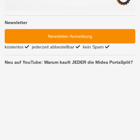
Newsletter
Newsletter Anmeldung
kostenlos
jederzeit abbestellbar
kein Spam
Neu auf YouTube: Warum kauft JEDER die Midea PortaSplit?