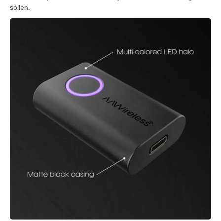
sollen.