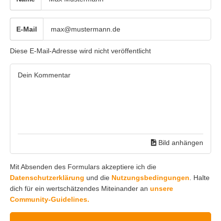
E-Mail
Diese E-Mail-Adresse wird nicht veröffentlicht
Bild anhängen
Mit Absenden des Formulars akzeptiere ich die
Datenschutzerklärung
und die
Nutzungsbedingungen
. Halte
dich für ein wertschätzendes Miteinander an
unsere
Community-Guidelines.