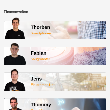
Themenwelten
Thorben
Smartphones
Fabian
Saugroboter
Jens
Elektromobilität
Thommy