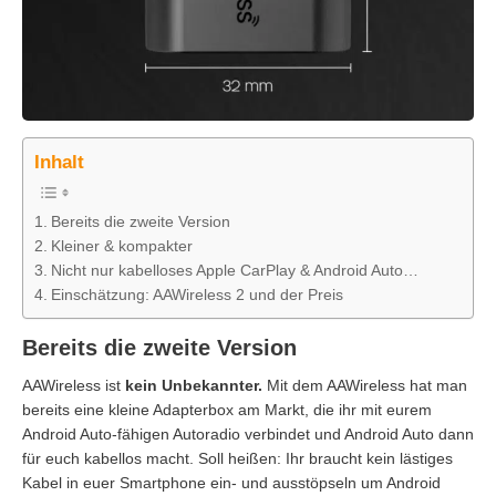
Inhalt
Bereits die zweite Version
Kleiner & kompakter
Nicht nur kabelloses Apple CarPlay & Android Auto…
Einschätzung: AAWireless 2 und der Preis
Bereits die zweite Version
AAWireless ist
kein Unbekannter.
Mit dem AAWireless hat man
bereits eine kleine Adapterbox am Markt, die ihr mit eurem
Android Auto-fähigen Autoradio verbindet und Android Auto dann
für euch kabellos macht. Soll heißen: Ihr braucht kein lästiges
Kabel in euer Smartphone ein- und ausstöpseln um Android