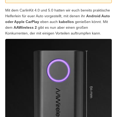
Mit dem CarlinKit 4.0 und 5.0 hatten wir euch bereits praktische
Helferlein für euer Auto vorgestellt, mit denen ihr
Android Auto
oder Apple CarPlay
eben auch
kabellos
genießen könnt. Mit
dem
AAWireless 2
gibt es nun aber einen großen
Konkurrenten, der mit einigen Vorteilen auftrumpfen kann.