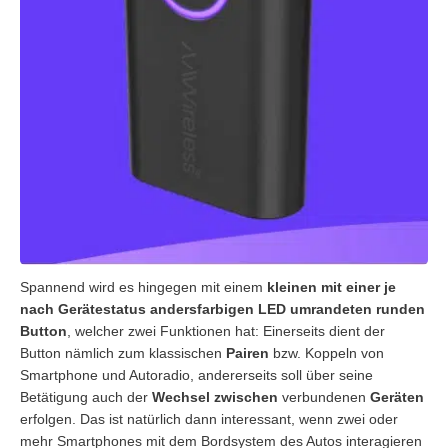
Spannend wird es hingegen mit einem
kleinen mit einer je
nach Gerätestatus andersfarbigen LED umrandeten runden
Button
, welcher zwei Funktionen hat: Einerseits dient der
Button nämlich zum klassischen
Pairen
bzw. Koppeln von
Smartphone und Autoradio, andererseits soll über seine
Betätigung auch der
Wechsel
zwischen
verbundenen
Geräten
erfolgen. Das ist natürlich dann interessant, wenn zwei oder
mehr Smartphones mit dem Bordsystem des Autos interagieren