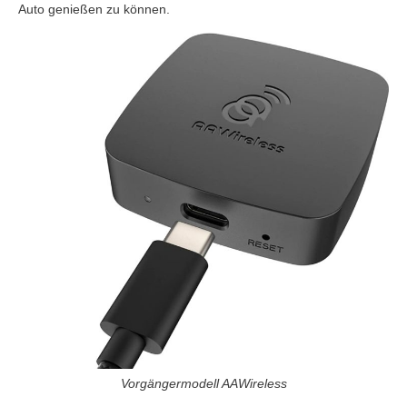
Auto genießen zu können.
Vorgängermodell AAWireless