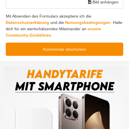
Bild anhängen
Mit Absenden des Formulars akzeptiere ich die
Datenschutzerklärung
und die
Nutzungsbedingungen
. Halte
dich für ein wertschätzendes Miteinander an
unsere
Community-Guidelines.