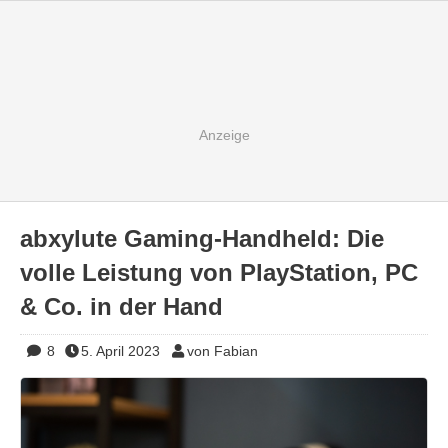
abxylute Gaming-Handheld: Die
volle Leistung von PlayStation, PC
& Co. in der Hand
8
5. April 2023
von Fabian