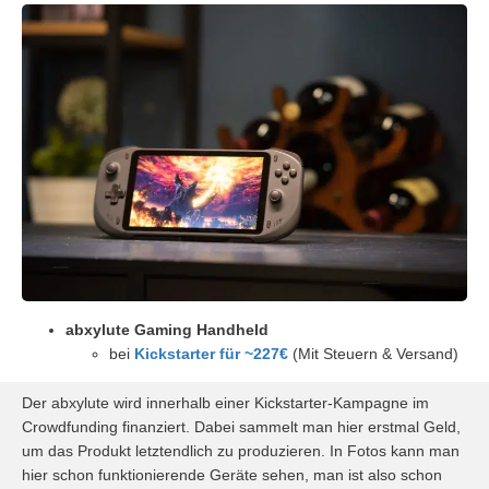
abxylute Gaming Handheld
bei
Kickstarter für ~227€
(Mit Steuern & Versand)
Der abxylute wird innerhalb einer Kickstarter-Kampagne im
Crowdfunding finanziert. Dabei sammelt man hier erstmal Geld,
um das Produkt letztendlich zu produzieren. In Fotos kann man
hier schon funktionierende Geräte sehen, man ist also schon