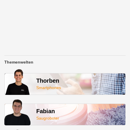
Themenwelten
Thorben
Smartphones
Fabian
Saugroboter