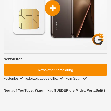
Newsletter
Newsletter Anmeldung
kostenlos
jederzeit abbestellbar
kein Spam
Neu auf YouTube: Warum kauft JEDER die Midea PortaSplit?