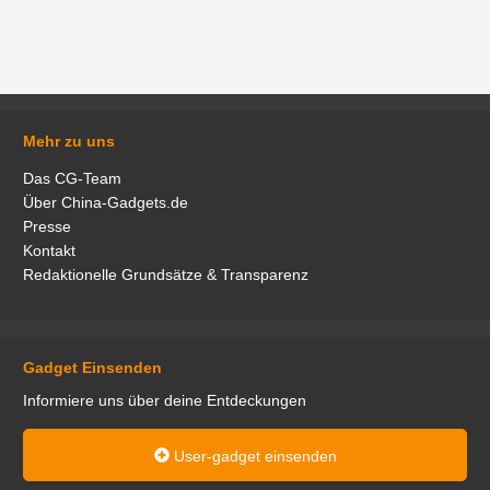
Mehr zu uns
Das CG-Team
Über China-Gadgets.de
Presse
Kontakt
Redaktionelle Grundsätze & Transparenz
Gadget Einsenden
Informiere uns über deine Entdeckungen
User-gadget einsenden