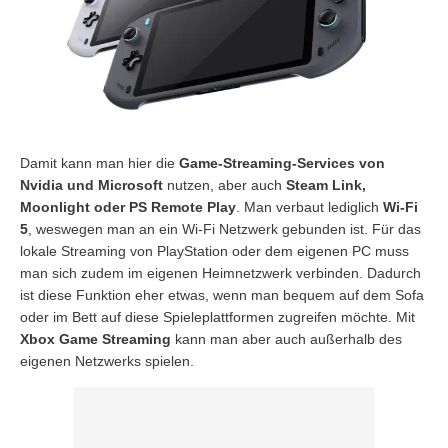
Damit kann man hier die
Game-Streaming-Services von
Nvidia und Microsoft
nutzen, aber auch
Steam Link,
Moonlight oder PS Remote Play
. Man verbaut lediglich
Wi-Fi
5
, weswegen man an ein Wi-Fi Netzwerk gebunden ist. Für das
lokale Streaming von PlayStation oder dem eigenen PC muss
man sich zudem im eigenen Heimnetzwerk verbinden. Dadurch
ist diese Funktion eher etwas, wenn man bequem auf dem Sofa
oder im Bett auf diese Spieleplattformen zugreifen möchte. Mit
Xbox Game Streaming
kann man aber auch außerhalb des
eigenen Netzwerks spielen.