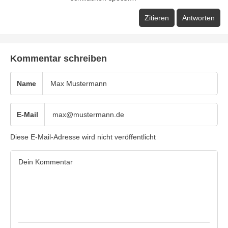
Zitieren
Antworten
Kommentar schreiben
Name
E-Mail
Diese E-Mail-Adresse wird nicht veröffentlicht