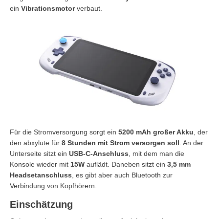
ein
Vibrationsmotor
verbaut.
Für die Stromversorgung sorgt ein
5200 mAh großer Akku
, der
den abxylute für
8 Stunden mit Strom versorgen soll
. An der
Unterseite sitzt ein
USB-C-Anschluss
, mit dem man die
Konsole wieder mit
15W
auflädt. Daneben sitzt ein
3,5 mm
Headsetanschluss
, es gibt aber auch Bluetooth zur
Verbindung von Kopfhörern.
Einschätzung