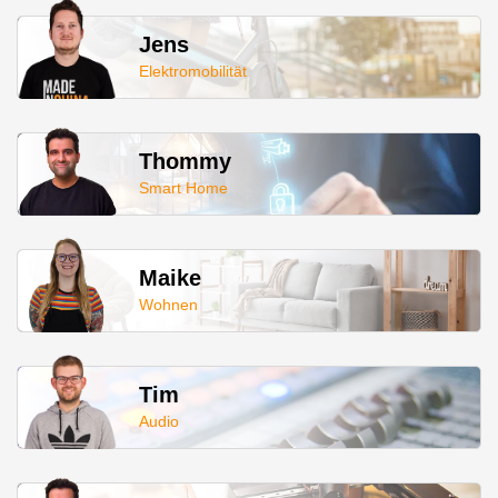
Jens
Elektromobilität
Thommy
Smart Home
Maike
Wohnen
Tim
Audio