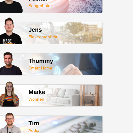
Saugroboter
Jens
Elektromobilität
Thommy
Smart Home
Maike
Wohnen
Tim
Audio