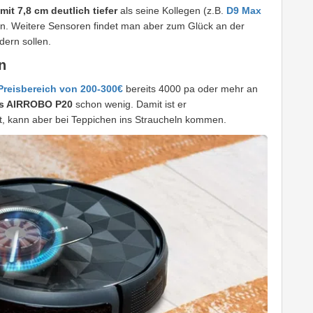
mit 7,8 cm deutlich tiefer
als seine Kollegen (z.B.
D9 Max
en. Weitere Sensoren findet man aber zum Glück an der
dern sollen.
n
reisbereich von 200-300€
bereits 4000 pa oder mehr an
es AIRROBO P20
schon wenig. Damit ist er
, kann aber bei Teppichen ins Straucheln kommen.