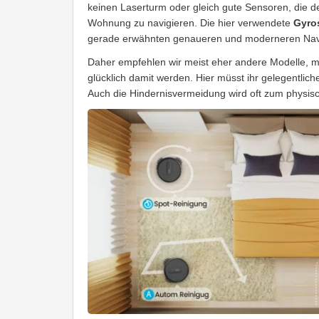
keinen Laserturm oder gleich gute Sensoren, die d
Wohnung zu navigieren. Die hier verwendete
Gyro
gerade erwähnten genaueren und moderneren Nav
Daher empfehlen wir meist eher andere Modelle, m
glücklich damit werden. Hier müsst ihr gelegentlic
Auch die Hindernisvermeidung wird oft zum physis