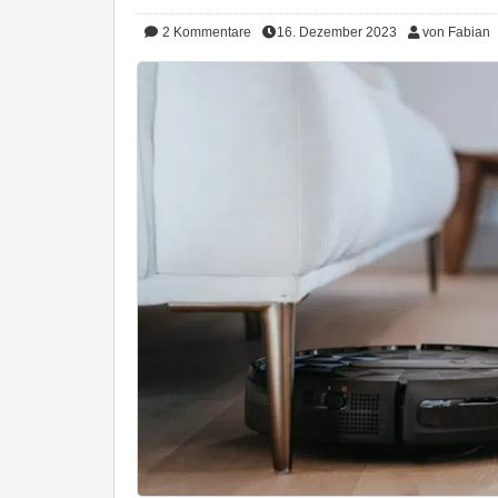
2
Kommentare
16. Dezember 2023
von Fabian