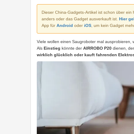
Dieser China-Gadgets-Artikel ist schon über ein 
anders oder das Gadget ausverkauft ist.
Hier ge
App für
Android
oder
iOS
, um kein Gadget meh
Viele wollen einen Saugroboter mal ausprobieren, w
Als
Einstieg
könnte der
AIRROBO P20
dienen, der
wirklich glücklich oder kauft fahrenden Elektro