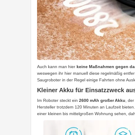
Auch kann man hier
keine Maßnahmen gegen da
weswegen ihr hier manuell diese regelmäßig entfe
Saugroboter in der Regel einige Fahrten ohne Ausl
Kleiner Akku für Einsatzzweck au
Im Roboter steckt ein
2600 mAh großer Akku
, der
Hersteller trotzdem 120 Minuten an Laufzeit bieten
einer kleinen bis mittelgroßen Wohnung sehen, dahe