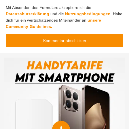
Mit Absenden des Formulars akzeptiere ich die
Datenschutzerklärung
und die
Nutzungsbedingungen
. Halte
dich für ein wertschätzendes Miteinander an
unsere
Community-Guidelines.