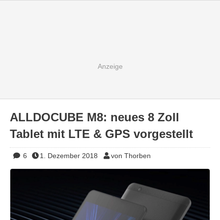
ALLDOCUBE M8: neues 8 Zoll
Tablet mit LTE & GPS vorgestellt
6
1. Dezember 2018
von Thorben