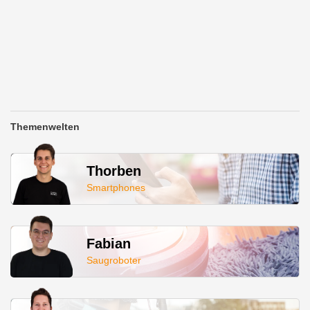
Themenwelten
Thorben
Smartphones
Fabian
Saugroboter