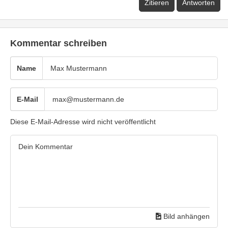
Zitieren
Antworten
Kommentar schreiben
Name
E-Mail
Diese E-Mail-Adresse wird nicht veröffentlicht
Bild anhängen