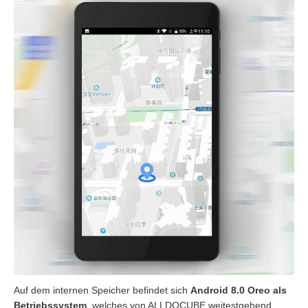
Auf dem internen Speicher befindet sich
Android 8.0 Oreo als
Betriebssystem
, welches von ALLDOCUBE weitestgehend