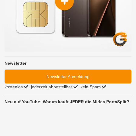
Newsletter
Newsletter Anmeldung
kostenlos
jederzeit abbestellbar
kein Spam
Neu auf YouTube: Warum kauft JEDER die Midea PortaSplit?