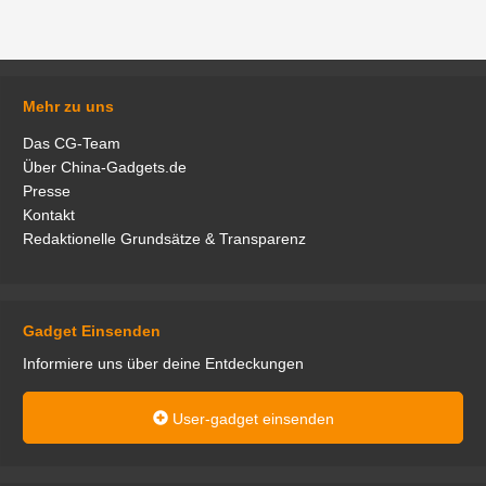
Mehr zu uns
Das CG-Team
Über China-Gadgets.de
Presse
Kontakt
Redaktionelle Grundsätze & Transparenz
Gadget Einsenden
Informiere uns über deine Entdeckungen
User-gadget einsenden