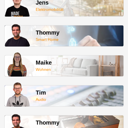
Jens
Elektromobilität
Thommy
Smart Home
Maike
Wohnen
Tim
Audio
Thommy