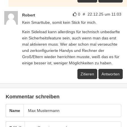
0
#
22.12.25 um 11:03
Robert
Kein Smarttube, somit kein Stick für mich.
Kein Sideload kann allerdings für technisch unbedarfte
ein Sicherheitsfeature sein, auch wenn man das erst
mal aktivieren muss. Wer aber schon mal verseuchte
und zerkonfigurierte Handys und Rechner der
Groß/Eltern wieder herrichten musste, weiß das es für
einige besser ist, weniger Möglichkeiten zu haben.
Zitieren
Antworten
Kommentar schreiben
Name