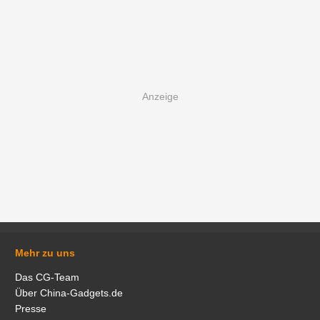
Mehr zu uns
Das CG-Team
Über China-Gadgets.de
Presse