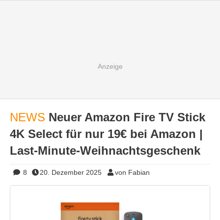
NEWS
Neuer Amazon Fire TV Stick
4K Select für nur 19€ bei Amazon |
Last-Minute-Weihnachtsgeschenk
8
20. Dezember 2025
von Fabian