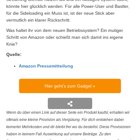
könnte hier glücklich werden. Für alle Power-User und Bastler,
für die Sideloading ein Muss ist, ist der neue Stick aber
vermutlich ein klarer Rückschritt.
Was haltet ihr von dem neuen Betriebssystem? Ein mutiger
Schritt von Amazon oder schießt man sich damit ins eigene
Knie?
Quelle:
Amazon Pressemitteilung
Hier geht's zum Gadget
Wenn du über einen Link auf dieser Seite ein Produkt kaufst, erhalten wir
oftmals eine kleine Provision als Vergütung. Für dich entstehen dabei
keinerlei Mehrkosten und dir bleibt frei wo du bestellst. Diese Provisionen
haben in keinem Fall Auswirkung auf unsere Beiträge. Zu den