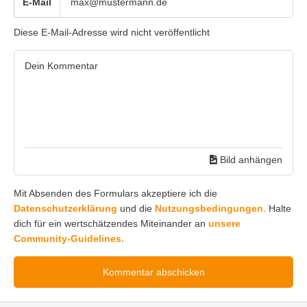
E-Mail
Diese E-Mail-Adresse wird nicht veröffentlicht
Bild anhängen
Mit Absenden des Formulars akzeptiere ich die
Datenschutzerklärung
und die
Nutzungsbedingungen
. Halte
dich für ein wertschätzendes Miteinander an
unsere
Community-Guidelines.