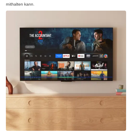
mithalten kann.