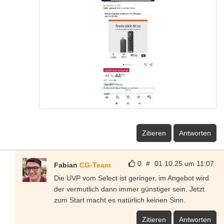
Zitieren
Antworten
0
#
01.10.25 um 11:07
Fabian
CG-Team
Die UVP vom Select ist geringer, im Angebot wird
der vermutlich dann immer günstiger sein. Jetzt
zum Start macht es natürlich keinen Sinn.
Zitieren
Antworten