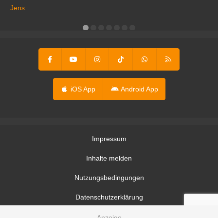
ga
Jens
er
iOS App
Android App
Impressum
Inhalte melden
Nutzungsbedingungen
Datenschutzerklärung
Datenschutzeinstellungen