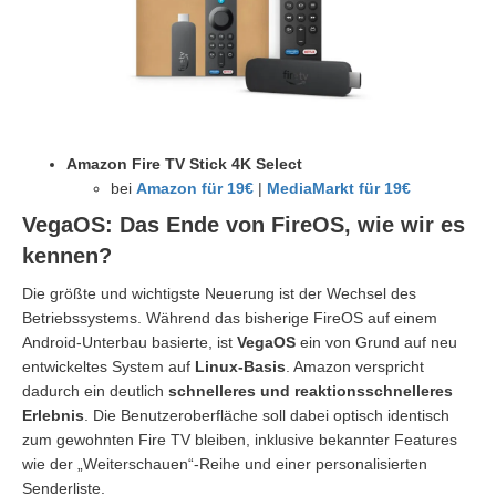
Amazon Fire TV Stick 4K Select
bei
Amazon für 19€
|
MediaMarkt für 19€
VegaOS: Das Ende von FireOS, wie wir es
kennen?
Die größte und wichtigste Neuerung ist der Wechsel des
Betriebssystems. Während das bisherige FireOS auf einem
Android-Unterbau basierte, ist
VegaOS
ein von Grund auf neu
entwickeltes System auf
Linux-Basis
. Amazon verspricht
dadurch ein deutlich
schnelleres und reaktionsschnelleres
Erlebnis
. Die Benutzeroberfläche soll dabei optisch identisch
zum gewohnten Fire TV bleiben, inklusive bekannter Features
wie der „Weiterschauen“-Reihe und einer personalisierten
Senderliste.