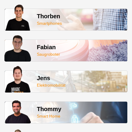
Thorben
Smartphones
Fabian
Saugroboter
Jens
Elektromobilität
Thommy
Smart Home