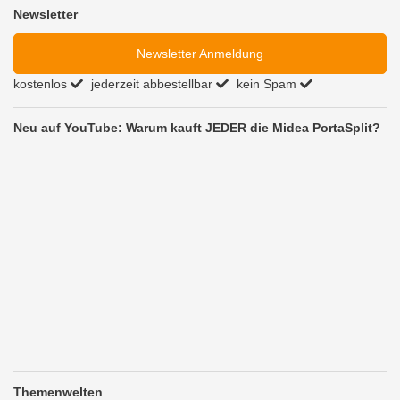
Newsletter
Newsletter Anmeldung
kostenlos
jederzeit abbestellbar
kein Spam
Neu auf YouTube: Warum kauft JEDER die Midea PortaSplit?
Themenwelten