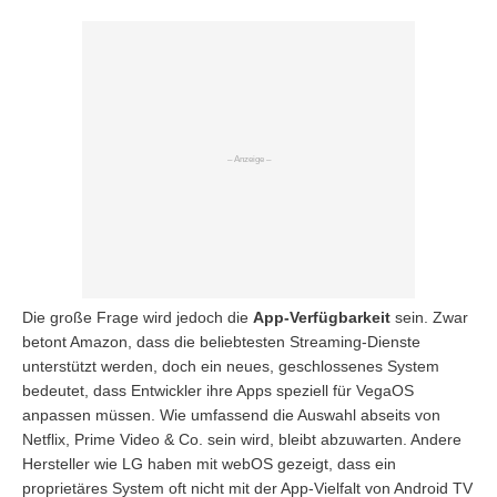
Die große Frage wird jedoch die
App-Verfügbarkeit
sein. Zwar
betont Amazon, dass die beliebtesten Streaming-Dienste
unterstützt werden, doch ein neues, geschlossenes System
bedeutet, dass Entwickler ihre Apps speziell für VegaOS
anpassen müssen. Wie umfassend die Auswahl abseits von
Netflix, Prime Video & Co. sein wird, bleibt abzuwarten. Andere
Hersteller wie LG haben mit webOS gezeigt, dass ein
proprietäres System oft nicht mit der App-Vielfalt von Android TV