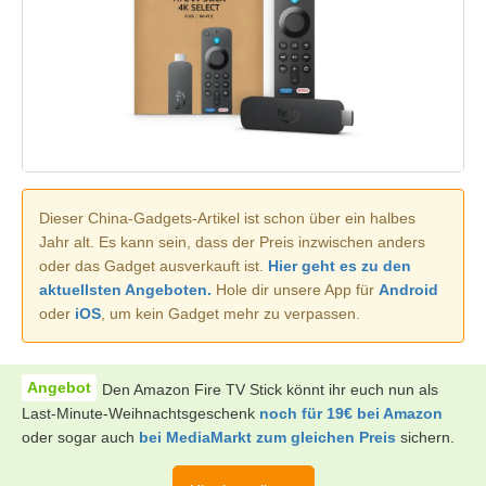
Dieser China-Gadgets-Artikel ist schon über ein halbes
Jahr alt. Es kann sein, dass der Preis inzwischen anders
oder das Gadget ausverkauft ist.
Hier geht es zu den
aktuellsten Angeboten.
Hole dir unsere App für
Android
oder
iOS
, um kein Gadget mehr zu verpassen.
Den Amazon Fire TV Stick könnt ihr euch nun als
Last-Minute-Weihnachtsgeschenk
noch für 19€ bei Amazon
oder sogar auch
bei MediaMarkt zum gleichen Preis
sichern.