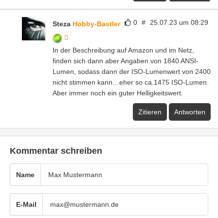
0
#
25.07.23 um 08:29
Steza
Hobby-Bastler
In der Beschreibung auf Amazon und im Netz,
finden sich dann aber Angaben von 1840 ANSI-
Lumen, sodass dann der ISO-Lumenwert von 2400
nicht stimmen kann…eher so ca.1475 ISO-Lumen.
Aber immer noch ein guter Helligkeitswert.
Zitieren
Antworten
Kommentar schreiben
Name
E-Mail