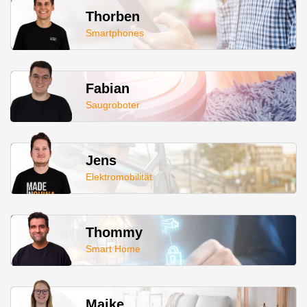
Thorben
Smartphones
Fabian
Saugroboter
Jens
Elektromobilität
Thommy
Smart Home
Maike