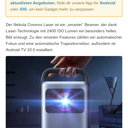
aktuellsten Angeboten.
Hole dir unsere App für
Android
oder
iOS
, um kein Gadget mehr zu verpassen.
Der Nebula Cosmos Laser ist ein „smarter“ Beamer, der dank
Laser-Technologie mit 2400 ISO Lumen ein besonders helles
Bild erzeugt. Zu den smarten Features zählen ein automatischer
Fokus und eine automatische Trapezkorrektur; außerdem ist
Android TV 10.0 installiert.