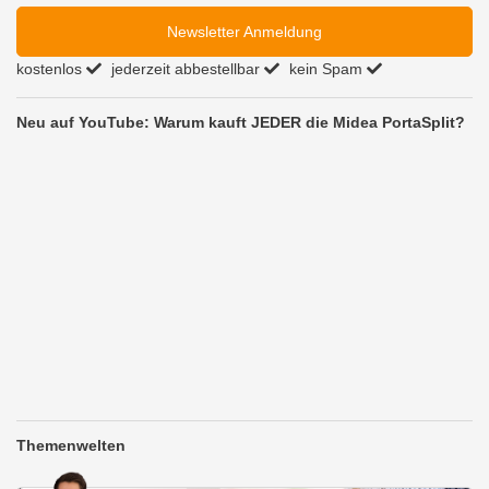
Newsletter Anmeldung
kostenlos
jederzeit abbestellbar
kein Spam
Neu auf YouTube: Warum kauft JEDER die Midea PortaSplit?
Themenwelten