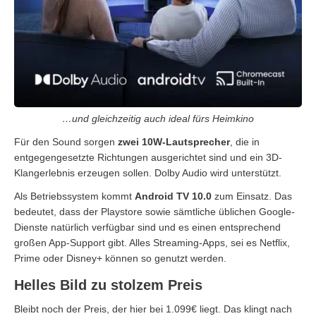
…und gleichzeitig auch ideal fürs Heimkino
Für den Sound sorgen
zwei 10W-Lautsprecher
, die in
entgegengesetzte Richtungen ausgerichtet sind und ein 3D-
Klangerlebnis erzeugen sollen. Dolby Audio wird unterstützt.
Als Betriebssystem kommt
Android TV 10.0
zum Einsatz. Das
bedeutet, dass der Playstore sowie sämtliche üblichen Google-
Dienste natürlich verfügbar sind und es einen entsprechend
großen App-Support gibt. Alles Streaming-Apps, sei es Netflix,
Prime oder Disney+ können so genutzt werden.
Helles Bild zu stolzem Preis
‎Bleibt noch der Preis, der hier bei 1.099€ liegt. Das klingt nach