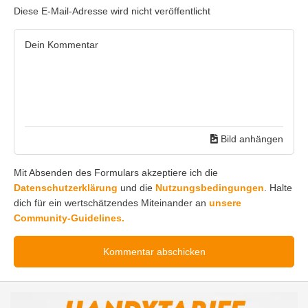
Diese E-Mail-Adresse wird nicht veröffentlicht
Bild anhängen
Mit Absenden des Formulars akzeptiere ich die
Datenschutzerklärung
und die
Nutzungsbedingungen
. Halte
dich für ein wertschätzendes Miteinander an
unsere
Community-Guidelines.