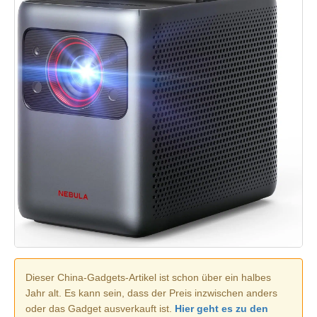
Dieser China-Gadgets-Artikel ist schon über ein halbes
Jahr alt. Es kann sein, dass der Preis inzwischen anders
oder das Gadget ausverkauft ist.
Hier geht es zu den