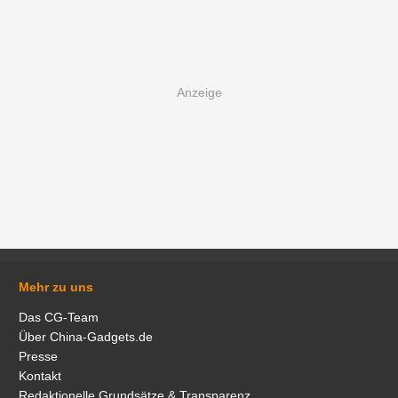
Mehr zu uns
Das CG-Team
Über China-Gadgets.de
Presse
Kontakt
Redaktionelle Grundsätze & Transparenz