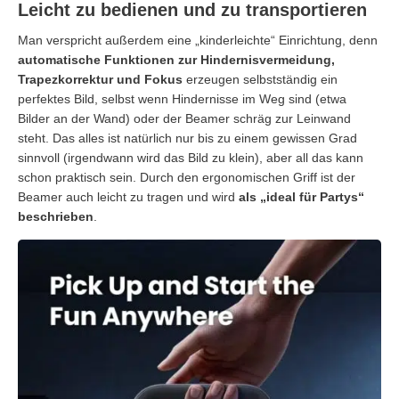
Leicht zu bedienen und zu transportieren
Man verspricht außerdem eine „kinderleichte“ Einrichtung, denn
automatische Funktionen zur Hindernisvermeidung,
Trapezkorrektur und Fokus
erzeugen selbstständig ein
perfektes Bild, selbst wenn Hindernisse im Weg sind (etwa
Bilder an der Wand) oder der Beamer schräg zur Leinwand
steht. Das alles ist natürlich nur bis zu einem gewissen Grad
sinnvoll (irgendwann wird das Bild zu klein), aber all das kann
schon praktisch sein. Durch den ergonomischen Griff ist der
Beamer auch leicht zu tragen und wird
als „ideal für Partys“
beschrieben
.