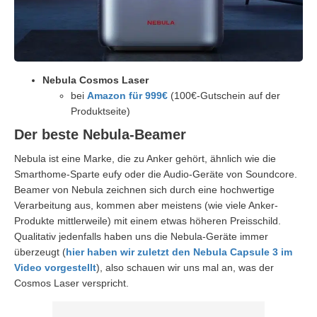
Nebula Cosmos Laser
bei
Amazon für 999€
(100€-Gutschein auf der
Produktseite)
Der beste Nebula-Beamer
Nebula ist eine Marke, die zu Anker gehört, ähnlich wie die
Smarthome-Sparte eufy oder die Audio-Geräte von Soundcore.
Beamer von Nebula zeichnen sich durch eine hochwertige
Verarbeitung aus, kommen aber meistens (wie viele Anker-
Produkte mittlerweile) mit einem etwas höheren Preisschild.
Qualitativ jedenfalls haben uns die Nebula-Geräte immer
überzeugt (
hier haben wir zuletzt den Nebula Capsule 3 im
Video vorgestellt
), also schauen wir uns mal an, was der
Cosmos Laser verspricht.