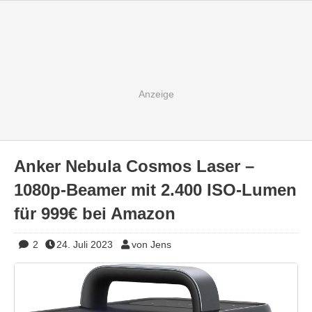
Anker Nebula Cosmos Laser –
1080p-Beamer mit 2.400 ISO-Lumen
für 999€ bei Amazon
2
24. Juli 2023
von Jens