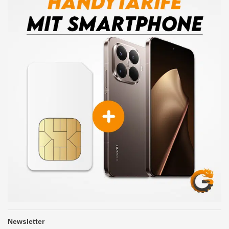
Newsletter