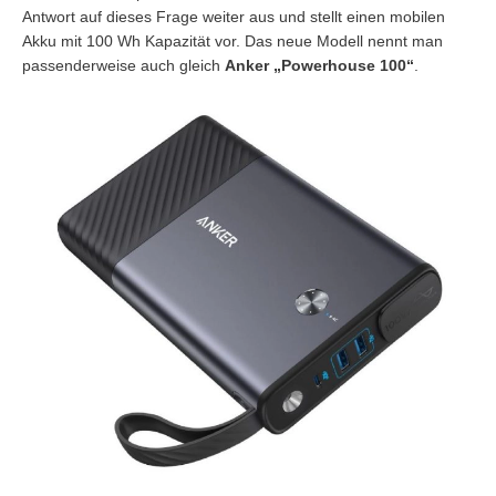
Antwort auf dieses Frage weiter aus und stellt einen mobilen
Akku mit 100 Wh Kapazität vor. Das neue Modell nennt man
passenderweise auch gleich
Anker „Powerhouse 100“
.