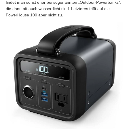
findet man sonst eher bei sogenannten „Outdoor-Powerbanks“,
die dann oft auch wasserdicht sind. Letzteres trifft auf die
PowerHouse 100 aber nicht zu.