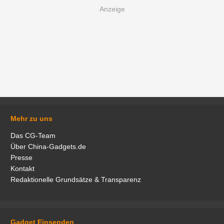
Mehr zu uns
Das CG-Team
Über China-Gadgets.de
Presse
Kontakt
Redaktionelle Grundsätze & Transparenz
Gadget Einsenden