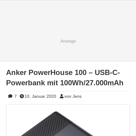
Anker PowerHouse 100 – USB-C-
Powerbank mit 100Wh/27.000mAh
7
10. Januar 2020
von Jens