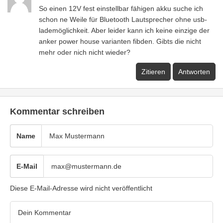
So einen 12V fest einstellbar fähigen akku suche ich
schon ne Weile für Bluetooth Lautsprecher ohne usb-
lademöglichkeit. Aber leider kann ich keine einzige der
anker power house varianten fibden. Gibts die nicht
mehr oder nich nicht wieder?
Zitieren
Antworten
Kommentar schreiben
Name
E-Mail
Diese E-Mail-Adresse wird nicht veröffentlicht