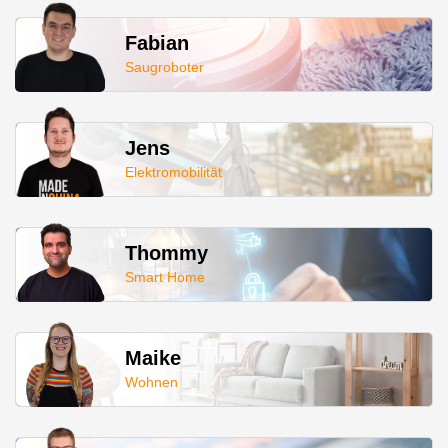
Fabian
Saugroboter
Jens
Elektromobilität
Thommy
Smart Home
Maike
Wohnen