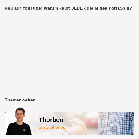
Neu auf YouTube: Warum kauft JEDER die Midea PortaSplit?
Themenwelten
Thorben
Smartphones