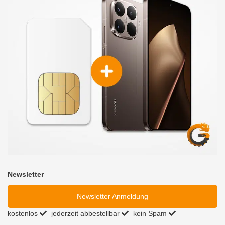
Newsletter
Newsletter Anmeldung
kostenlos
jederzeit abbestellbar
kein Spam