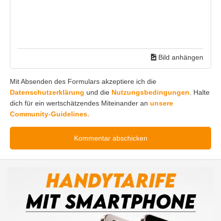
Bild anhängen
Mit Absenden des Formulars akzeptiere ich die
Datenschutzerklärung
und die
Nutzungsbedingungen
. Halte
dich für ein wertschätzendes Miteinander an
unsere
Community-Guidelines.