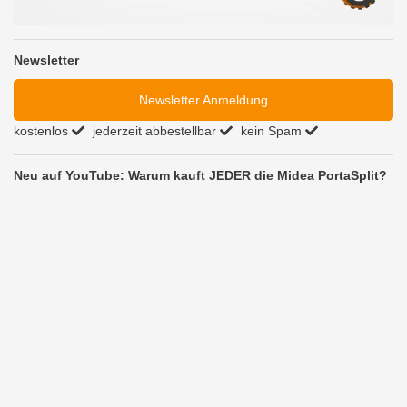
Newsletter
Newsletter Anmeldung
kostenlos
jederzeit abbestellbar
kein Spam
Neu auf YouTube: Warum kauft JEDER die Midea PortaSplit?