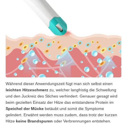
Während dieser Anwendungszeit fügt man sich selbst einen
leichten Hitzeschmerz
zu, welcher langfristig die Schwellung
und den Juckreiz des Stiches verhindert. Genauer gesagt wird
beim gezielten Einsatz der Hitze das entstandene Protein im
Speichel der Mücke
betäubt und somit die Symptome
gelindert. Erwähnt werden muss zudem, dass trotz der kurzen
Hitze
keine Brandspuren
oder Verbrennungen entstehen.