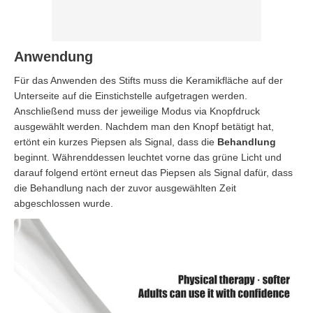
Anwendung
Für das Anwenden des Stifts muss die Keramikfläche auf der
Unterseite auf die Einstichstelle aufgetragen werden.
Anschließend muss der jeweilige Modus via Knopfdruck
ausgewählt werden. Nachdem man den Knopf betätigt hat,
ertönt ein kurzes Piepsen als Signal, dass die
Behandlung
beginnt. Währenddessen leuchtet vorne das grüne Licht und
darauf folgend ertönt erneut das Piepsen als Signal dafür, dass
die Behandlung nach der zuvor ausgewählten Zeit
abgeschlossen wurde.