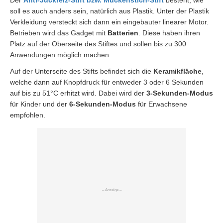
soll es auch anders sein, natürlich aus Plastik. Unter der Plastik
Verkleidung versteckt sich dann ein eingebauter linearer Motor.
Betrieben wird das Gadget mit
Batterien
. Diese haben ihren
Platz auf der Oberseite des Stiftes und sollen bis zu 300
Anwendungen möglich machen.
Auf der Unterseite des Stifts befindet sich die
Keramikfläche
,
welche dann auf Knopfdruck für entweder 3 oder 6 Sekunden
auf bis zu 51°C erhitzt wird. Dabei wird der
3-Sekunden-Modus
für Kinder und der
6-Sekunden-Modus
für Erwachsene
empfohlen.