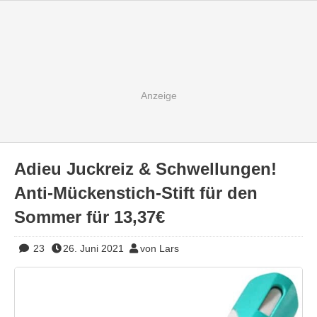
Adieu Juckreiz & Schwellungen!
Anti-Mückenstich-Stift für den
Sommer für 13,37€
23
26. Juni 2021
von Lars