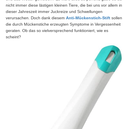
nicht immer diese lästigen kleinen Tiere, die bei uns vor allem in
dieser Jahreszeit immer Juckreize und Schwellungen
verursachen. Doch dank diesem
Anti-Mückenstich-Stift
sollen
die durch Mückenstiche erzeugten Symptome in Vergessenheit
geraten. Ob das so vielversprechend funktioniert, wie es
scheint?