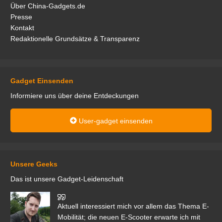
Über China-Gadgets.de
Presse
Kontakt
Redaktionelle Grundsätze & Transparenz
Gadget Einsenden
Informiere uns über deine Entdeckungen
User-gadget einsenden
Unsere Geeks
Das ist unsere Gadget-Leidenschaft
den
Aktuell interessiert mich vor allem das Thema E-
r.
Mobilität; die neuen E-Scooter erwarte ich mit