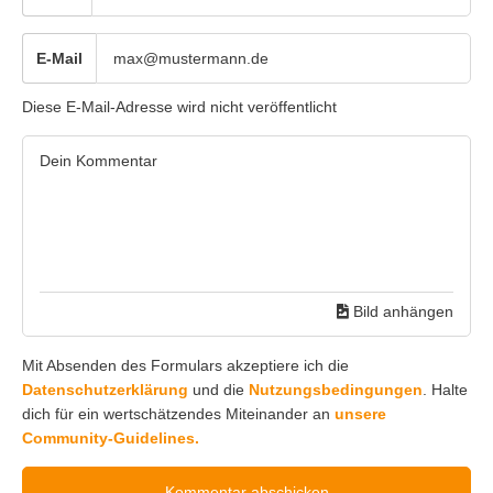
E-Mail
Diese E-Mail-Adresse wird nicht veröffentlicht
Bild anhängen
Mit Absenden des Formulars akzeptiere ich die
Datenschutzerklärung
und die
Nutzungsbedingungen
. Halte
dich für ein wertschätzendes Miteinander an
unsere
Community-Guidelines.