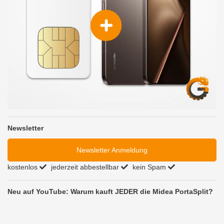
Newsletter
Newsletter Anmeldung
kostenlos
jederzeit abbestellbar
kein Spam
Neu auf YouTube: Warum kauft JEDER die Midea PortaSplit?