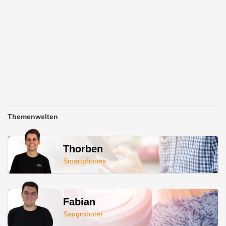
Themenwelten
Thorben
Smartphones
Fabian
Saugroboter