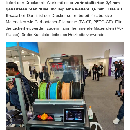
liefert den Drucker ab Werk mit einer
vorinstallierten 0,4 mm
gehärteten Stahldüse
und legt
eine weitere 0,6 mm Düse als
Ersatz
bei. Damit ist der Drucker sofort bereit für abrasive
Materialien wie Carbonfaser-Filamente (PA-CF, PETG-CF). Für
die Sicherheit werden zudem flammhemmende Materialien (V0-
Klasse) für die Kunststoffteile des Heizbetts verwendet.