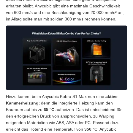
erhalten bleibt. Anycubic gibt eine maximale Geschwindigkeit
von 600 mm/s und eine Beschleunigung von 20.000 mm/s² an,
im Alltag sollte man mit soliden 300 mm/s rechnen können.
Hinzu kommt beim Anycubic Kobra S1 Max nun eine
aktive
Kammerheizung
; denn die integrierte Heizung kann den
Bauraum auf bis zu
65 °C
aufheizen. Das ist entscheidend für
den erfolgreichen Druck von anspruchsvollen, zu Warping
neigenden Materialien wie ABS, ASA oder PC. Passend dazu
erreicht das Hotend eine Temperatur von
350 °C
. Anycubic