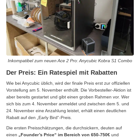
Inkompatibel zum neuen Ace 2 Pro: Anycubic Kobra S1 Combo
Der Preis: Ein Ratespiel mit Rabatten
Wie bei Anycubic üblich, wird der finale Preis erst zur offiziellen
Vorstellung am 5. November enthüllt. Die Vorbesteller-Aktion ist
aber bereits gestartet und gibt einen groben Rahmen vor. Wer
sich bis zum 4. November anmeldet und zwischen dem 5. und
24. November eine Anzahlung leistet, erhält einen deutlichen
Rabatt auf den „Early Bird“-Preis.
Die ersten Preisschätzungen, die durchsickern, deuten auf
einen
„Founder’s Price“ im Bereich von 650-750€
und