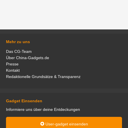
Mehr zu uns
Das CG-Team
Über China-Gadgets.de
Presse
Kontakt
Redaktionelle Grundsätze & Transparenz
Gadget Einsenden
Informiere uns über deine Entdeckungen
User-gadget einsenden