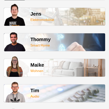
Jens
Elektromobilität
Thommy
Smart Home
Maike
Wohnen
Tim
Audio