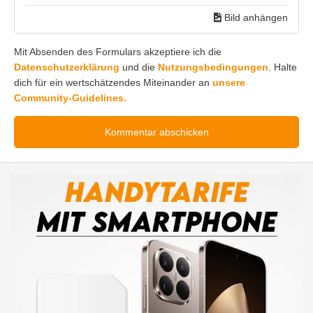
Bild anhängen
Mit Absenden des Formulars akzeptiere ich die
Datenschutzerklärung
und die
Nutzungsbedingungen
. Halte
dich für ein wertschätzendes Miteinander an
unsere
Community-Guidelines.