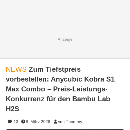
NEWS
Zum Tiefstpreis
vorbestellen: Anycubic Kobra S1
Max Combo – Preis-Leistungs-
Konkurrenz für den Bambu Lab
H2S
13
8. März 2026
von Thommy