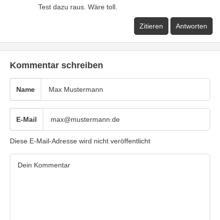
Test dazu raus. Wäre toll.
Zitieren
Antworten
Kommentar schreiben
Name
E-Mail
Diese E-Mail-Adresse wird nicht veröffentlicht