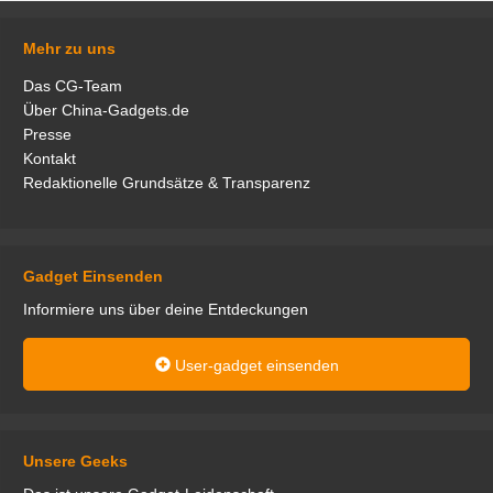
Mehr zu uns
Das CG-Team
Über China-Gadgets.de
Presse
Kontakt
Redaktionelle Grundsätze & Transparenz
Gadget Einsenden
Informiere uns über deine Entdeckungen
User-gadget einsenden
Unsere Geeks