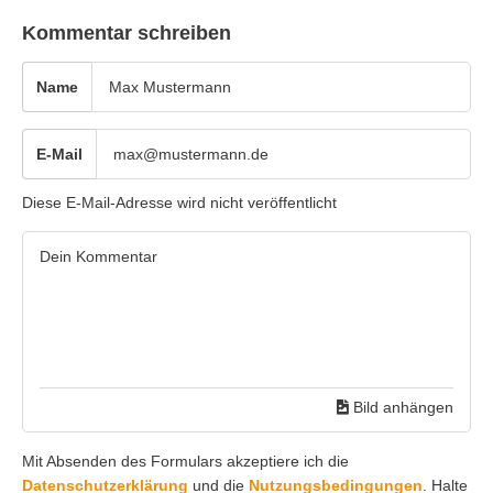
Kommentar schreiben
Name
E-Mail
Diese E-Mail-Adresse wird nicht veröffentlicht
Bild anhängen
Mit Absenden des Formulars akzeptiere ich die
Datenschutzerklärung
und die
Nutzungsbedingungen
. Halte