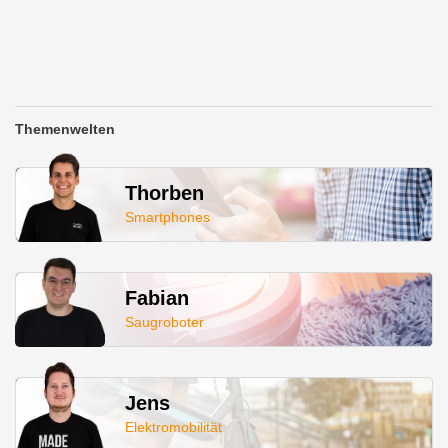
Themenwelten
Thorben
Smartphones
Fabian
Saugroboter
Jens
Elektromobilität