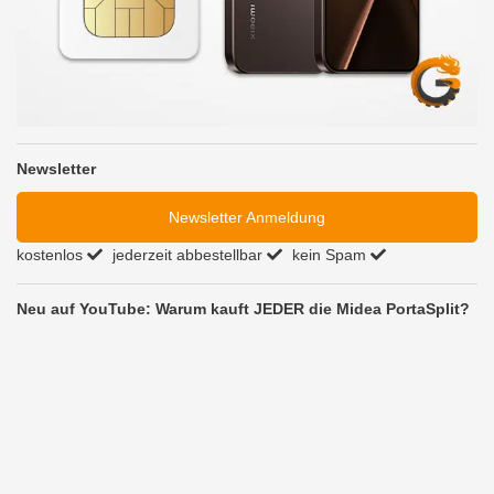
Newsletter
Newsletter Anmeldung
kostenlos
jederzeit abbestellbar
kein Spam
Neu auf YouTube: Warum kauft JEDER die Midea PortaSplit?