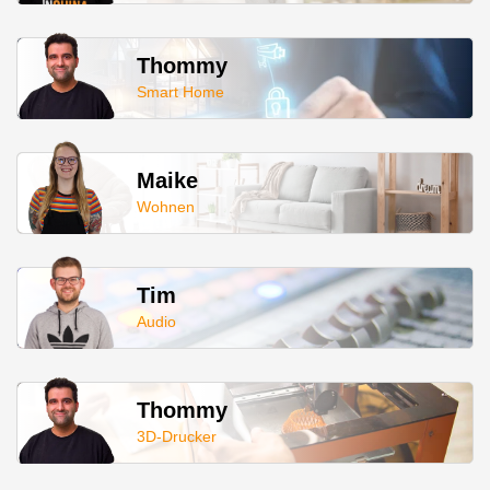
Thommy
Smart Home
Maike
Wohnen
Tim
Audio
Thommy
3D-Drucker