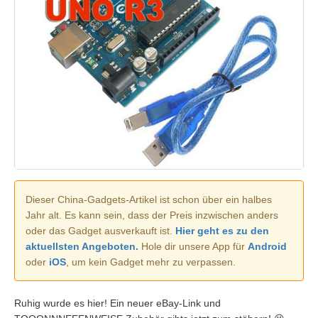
Dieser China-Gadgets-Artikel ist schon über ein halbes
Jahr alt. Es kann sein, dass der Preis inzwischen anders
oder das Gadget ausverkauft ist.
Hier geht es zu den
aktuellsten Angeboten.
Hole dir unsere App für
Android
oder
iOS
, um kein Gadget mehr zu verpassen.
Ruhig wurde es hier! Ein neuer eBay-Link und