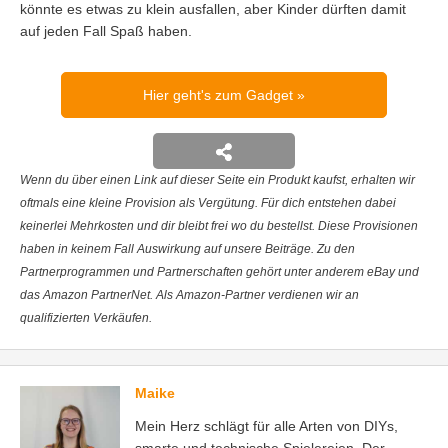
könnte es etwas zu klein ausfallen, aber Kinder dürften damit
auf jeden Fall Spaß haben.
Hier geht's zum Gadget
Wenn du über einen Link auf dieser Seite ein Produkt kaufst, erhalten wir
oftmals eine kleine Provision als Vergütung. Für dich entstehen dabei
keinerlei Mehrkosten und dir bleibt frei wo du bestellst. Diese Provisionen
haben in keinem Fall Auswirkung auf unsere Beiträge. Zu den
Partnerprogrammen und Partnerschaften gehört unter anderem eBay und
das Amazon PartnerNet. Als Amazon-Partner verdienen wir an
qualifizierten Verkäufen.
Maike
Mein Herz schlägt für alle Arten von DIYs,