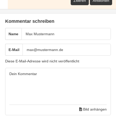
Zitieren
Antworten
Kommentar schreiben
Name
E-Mail
Diese E-Mail-Adresse wird nicht veröffentlicht
Bild anhängen