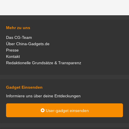
Mehr zu uns
Das CG-Team
Über China-Gadgets.de
Presse
Kontakt
Redaktionelle Grundsätze & Transparenz
Gadget Einsenden
Informiere uns über deine Entdeckungen
User-gadget einsenden