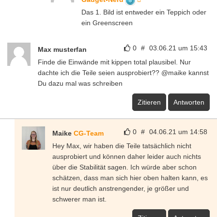
Das 1. Bild ist entweder ein Teppich oder
ein Greenscreen
0
#
03.06.21 um 15:43
Max musterfan
Finde die Einwände mit kippen total plausibel. Nur
dachte ich die Teile seien ausprobiert?? @maike kannst
Du dazu mal was schreiben
Zitieren
Antworten
0
#
04.06.21 um 14:58
Maike
CG-Team
Hey Max, wir haben die Teile tatsächlich nicht
ausprobiert und können daher leider auch nichts
über die Stabilität sagen. Ich würde aber schon
schätzen, dass man sich hier oben halten kann, es
ist nur deutlich anstrengender, je größer und
schwerer man ist.