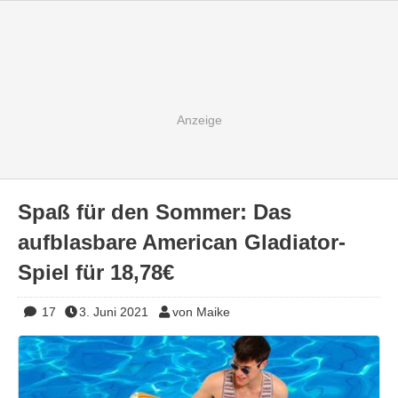
Spaß für den Sommer: Das
aufblasbare American Gladiator-
Spiel für 18,78€
17
3. Juni 2021
von Maike