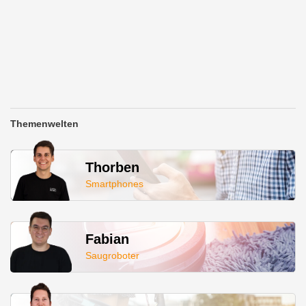
Themenwelten
Thorben
Smartphones
Fabian
Saugroboter