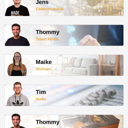
Jens
Elektromobilität
Thommy
Smart Home
Maike
Wohnen
Tim
Audio
Thommy