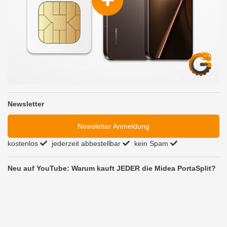
Newsletter
Newsletter Anmeldung
kostenlos
jederzeit abbestellbar
kein Spam
Neu auf YouTube: Warum kauft JEDER die Midea PortaSplit?