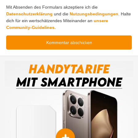
Mit Absenden des Formulars akzeptiere ich die
Datenschutzerklärung
und die
Nutzungsbedingungen
. Halte
dich für ein wertschätzendes Miteinander an
unsere
Community-Guidelines.