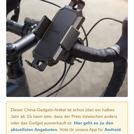
Dieser China-Gadgets-Artikel ist schon über ein halbes
Jahr alt. Es kann sein, dass der Preis inzwischen anders
oder das Gadget ausverkauft ist.
Hier geht es zu den
aktuellsten Angeboten.
Hole dir unsere App für
Android