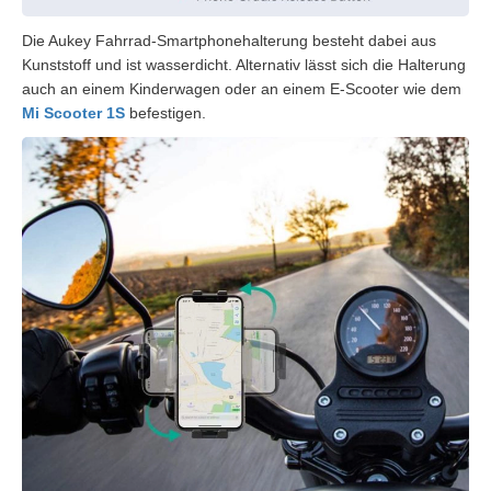
Die Aukey Fahrrad-Smartphonehalterung besteht dabei aus
Kunststoff und ist wasserdicht. Alternativ lässt sich die Halterung
auch an einem Kinderwagen oder an einem E-Scooter wie dem
Mi Scooter 1S
befestigen.