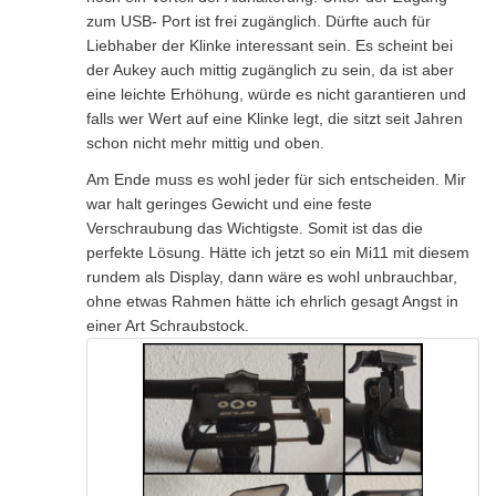
zum USB- Port ist frei zugänglich. Dürfte auch für
Liebhaber der Klinke interessant sein. Es scheint bei
der Aukey auch mittig zugänglich zu sein, da ist aber
eine leichte Erhöhung, würde es nicht garantieren und
falls wer Wert auf eine Klinke legt, die sitzt seit Jahren
schon nicht mehr mittig und oben.
Am Ende muss es wohl jeder für sich entscheiden. Mir
war halt geringes Gewicht und eine feste
Verschraubung das Wichtigste. Somit ist das die
perfekte Lösung. Hätte ich jetzt so ein Mi11 mit diesem
rundem als Display, dann wäre es wohl unbrauchbar,
ohne etwas Rahmen hätte ich ehrlich gesagt Angst in
einer Art Schraubstock.