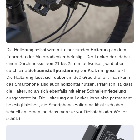
Die Halterung selbst wird mit einer runden Halterung an dem
Fahrrad- oder Motorradlenker befestigt. Der Lenker darf dabei
einen Durchmesser von 21 bis 28 mm aufweisen, wird aber
durch eine
Schaumstoffpolsterung
vor Kratzern geschützt.
Die Halterung lässt sich dabei um 360 Grad drehen, man kann
das Smartphone also auch horizontal nutzen. Praktisch ist, dass
die Halterung an sich ebenfalls mit einer Schnellentriegelung
ausgestattet ist. Die Halterung am Lenker kann also permanent
befestigt bleiben, die Smartphone-Halterung lässt sich aber
schnell entfernen, so dass man sie vor Diebstahl oder Wetter
schützt.