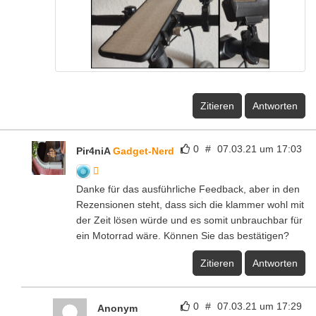
Zitieren
Antworten
0
#
07.03.21 um 17:03
Pir4niA
Gadget-Nerd
Danke für das ausführliche Feedback, aber in den
Rezensionen steht, dass sich die klammer wohl mit
der Zeit lösen würde und es somit unbrauchbar für
ein Motorrad wäre. Können Sie das bestätigen?
Zitieren
Antworten
0
#
07.03.21 um 17:29
Anonym