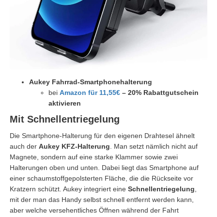
Aukey Fahrrad-Smartphonehalterung
bei
Amazon für 11,55€
– 20% Rabattgutschein
aktivieren
Mit Schnellentriegelung
Die Smartphone-Halterung für den eigenen Drahtesel ähnelt
auch der
Aukey KFZ-Halterung
. Man setzt nämlich nicht auf
Magnete, sondern auf eine starke Klammer sowie zwei
Halterungen oben und unten. Dabei liegt das Smartphone auf
einer schaumstoffgepolsterten Fläche, die die Rückseite vor
Kratzern schützt. Aukey integriert eine
Schnellentriegelung
,
mit der man das Handy selbst schnell entfernt werden kann,
aber welche versehentliches Öffnen während der Fahrt