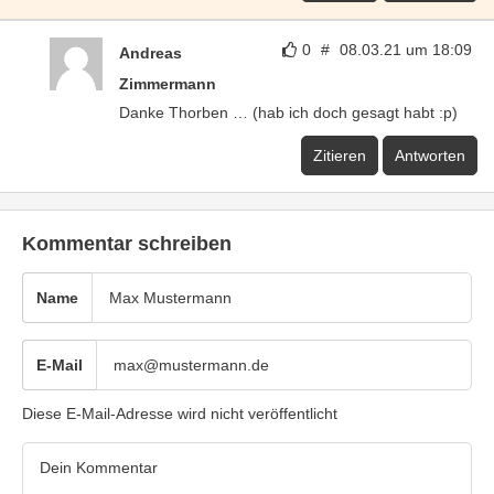
0
#
08.03.21 um 18:09
Andreas
Zimmermann
Danke Thorben … (hab ich doch gesagt habt :p)
Zitieren
Antworten
Kommentar schreiben
Name
E-Mail
Diese E-Mail-Adresse wird nicht veröffentlicht