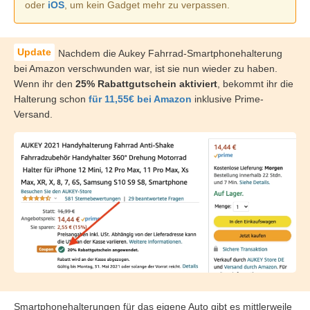
oder
iOS
, um kein Gadget mehr zu verpassen.
Nachdem die Aukey Fahrrad-Smartphonehalterung
bei Amazon verschwunden war, ist sie nun wieder zu haben.
Wenn ihr den
25% Rabattgutschein aktiviert
, bekommt ihr die
Halterung schon
für 11,55€ bei Amazon
inklusive Prime-
Versand.
Smartphonehalterungen für das eigene Auto gibt es mittlerweile