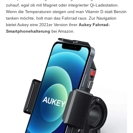
zuhauf, egal ob mit Magnet oder integrierter Qi-Ladestation.
Wenn die Temperaturen steigen und man Vitamin D statt Benzin
tanken möchte, holt man das Fahrrad raus. Zur Navigation
bietet Aukey eine 2021er Version ihrer
Aukey Fahrrad-
Smartphonehalterung
bei Amazon.