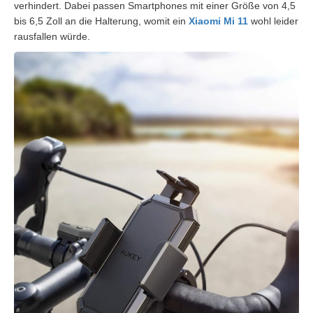
verhindert. Dabei passen Smartphones mit einer Größe von 4,5
bis 6,5 Zoll an die Halterung, womit ein
Xiaomi Mi 11
wohl leider
rausfallen würde.