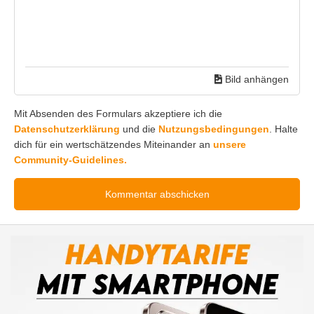
Bild anhängen
Mit Absenden des Formulars akzeptiere ich die
Datenschutzerklärung
und die
Nutzungsbedingungen
. Halte
dich für ein wertschätzendes Miteinander an
unsere
Community-Guidelines.