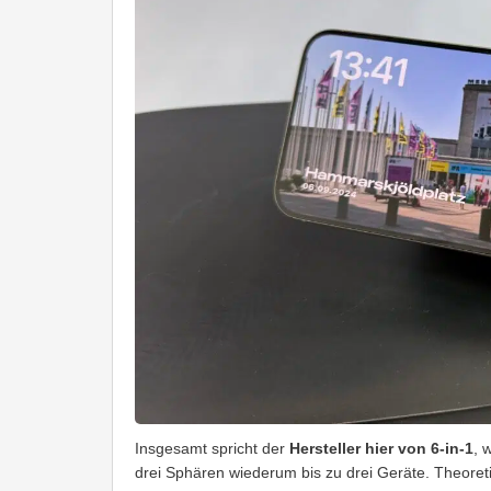
Insgesamt spricht der
Hersteller hier von 6-in-1
, 
drei Sphären wiederum bis zu drei Geräte. Theoret