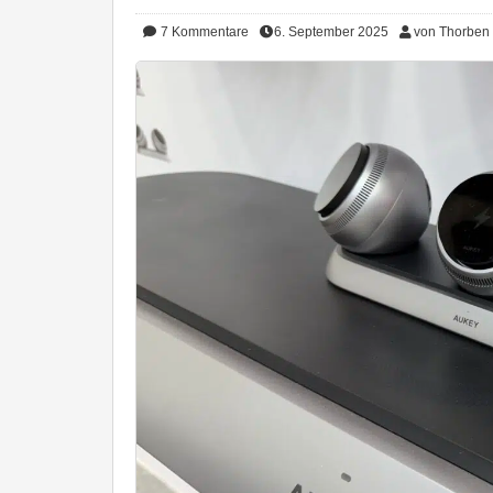
7
Kommentare
6. September 2025
von Thorben