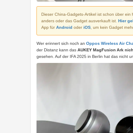
Dieser China-Gadgets-Artikel ist schon über ein 
anders oder das Gadget ausverkauft ist.
Hier ge
App für
Android
oder
iOS
, um kein Gadget meh
Wer erinnert sich noch an
Oppos Wireless Air Ch
der Distanz kann das
AUKEY MagFusion Ark nich
gesehen. Auf der IFA 2025 in Berlin hat das nicht 