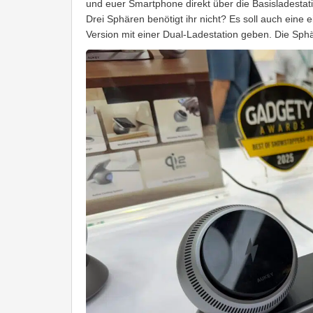
und euer Smartphone direkt über die Basisladestat
Drei Sphären benötigt ihr nicht? Es soll auch eine 
Version mit einer Dual-Ladestation geben. Die Sph