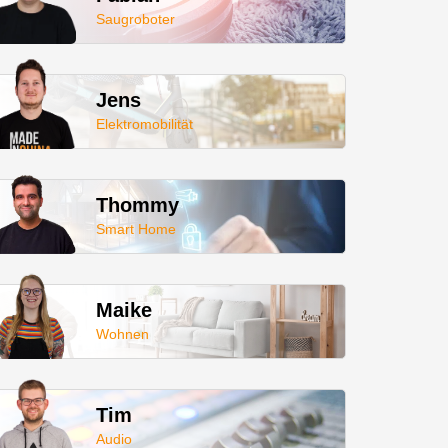
Saugroboter
Jens
Elektromobilität
Thommy
Smart Home
Maike
Wohnen
Tim
Audio