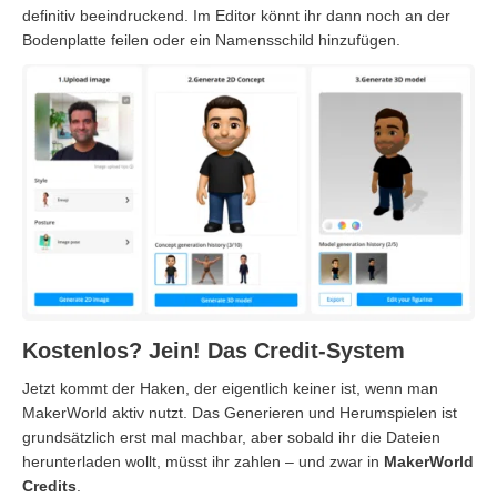
definitiv beeindruckend. Im Editor könnt ihr dann noch an der
Bodenplatte feilen oder ein Namensschild hinzufügen.
Kostenlos? Jein! Das Credit-System
Jetzt kommt der Haken, der eigentlich keiner ist, wenn man
MakerWorld aktiv nutzt. Das Generieren und Herumspielen ist
grundsätzlich erst mal machbar, aber sobald ihr die Dateien
herunterladen wollt, müsst ihr zahlen – und zwar in
MakerWorld
Credits
.