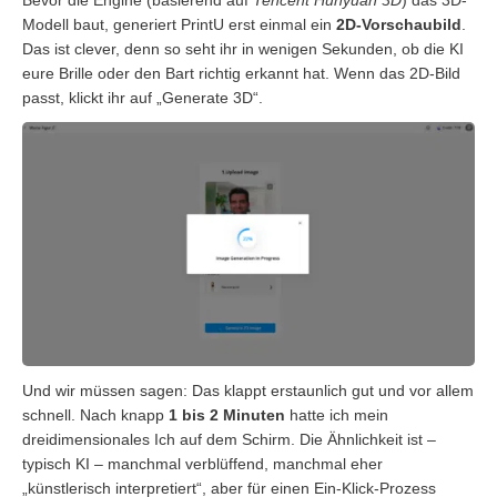
Modell baut, generiert PrintU erst einmal ein
2D-Vorschaubild
.
Das ist clever, denn so seht ihr in wenigen Sekunden, ob die KI
eure Brille oder den Bart richtig erkannt hat. Wenn das 2D-Bild
passt, klickt ihr auf „Generate 3D“.
Und wir müssen sagen: Das klappt erstaunlich gut und vor allem
schnell. Nach knapp
1 bis 2 Minuten
hatte ich mein
dreidimensionales Ich auf dem Schirm. Die Ähnlichkeit ist –
typisch KI – manchmal verblüffend, manchmal eher
„künstlerisch interpretiert“, aber für einen Ein-Klick-Prozess