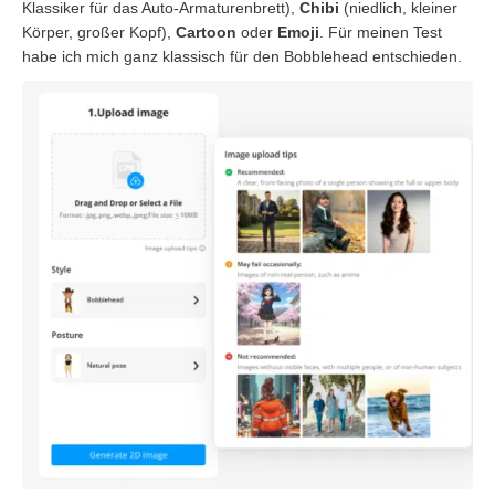
Klassiker für das Auto-Armaturenbrett),
Chibi
(niedlich, kleiner
Körper, großer Kopf),
Cartoon
oder
Emoji
. Für meinen Test
habe ich mich ganz klassisch für den Bobblehead entschieden.