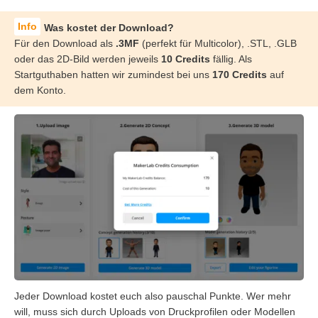
Was kostet der Download?
Für den Download als
.3MF
(perfekt für Multicolor), .STL, .GLB
oder das 2D-Bild werden jeweils
10 Credits
fällig. Als
Startguthaben hatten wir zumindest bei uns
170 Credits
auf
dem Konto.
Jeder Download kostet euch also pauschal Punkte. Wer mehr
will, muss sich durch Uploads von Druckprofilen oder Modellen