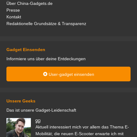
Über China-Gadgets.de
Presse
Kontakt
Redaktionelle Grundsätze & Transparenz
Gadget Einsenden
Informiere uns über deine Entdeckungen
User-gadget einsenden
Unsere Geeks
Das ist unsere Gadget-Leidenschaft
den
Aktuell interessiert mich vor allem das Thema E-
r.
Mobilität; die neuen E-Scooter erwarte ich mit