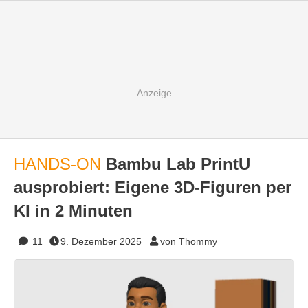
HANDS-ON
Bambu Lab PrintU
ausprobiert: Eigene 3D-Figuren per
KI in 2 Minuten
11
9. Dezember 2025
von Thommy