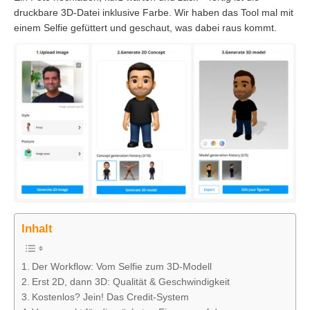
druckbare 3D-Datei inklusive Farbe. Wir haben das Tool mal mit
einem Selfie gefüttert und geschaut, was dabei raus kommt.
Inhalt
Der Workflow: Vom Selfie zum 3D-Modell
Erst 2D, dann 3D: Qualität & Geschwindigkeit
Kostenlos? Jein! Das Credit-System