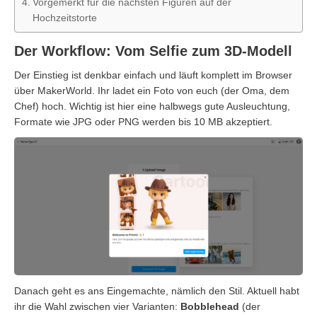
Vorgemerkt für die nächsten Figuren auf der
Hochzeitstorte
Der Workflow: Vom Selfie zum 3D-Modell
Der Einstieg ist denkbar einfach und läuft komplett im Browser
über MakerWorld. Ihr ladet ein Foto von euch (der Oma, dem
Chef) hoch. Wichtig ist hier eine halbwegs gute Ausleuchtung,
Formate wie JPG oder PNG werden bis 10 MB akzeptiert.
Danach geht es ans Eingemachte, nämlich den Stil. Aktuell habt
ihr die Wahl zwischen vier Varianten:
Bobblehead
(der