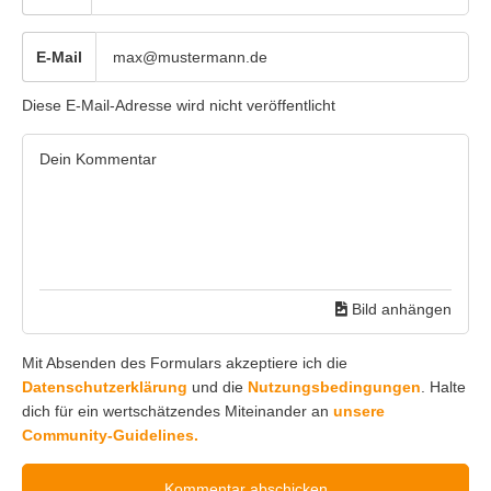
E-Mail
Diese E-Mail-Adresse wird nicht veröffentlicht
Bild anhängen
Mit Absenden des Formulars akzeptiere ich die
Datenschutzerklärung
und die
Nutzungsbedingungen
. Halte
dich für ein wertschätzendes Miteinander an
unsere
Community-Guidelines.