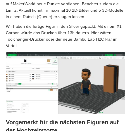
auf MakerWorld neue Punkte verdienen. Beachtet zudem die
Limits: Aktuell könnt ihr maximal 10 2D-Bilder und 5 3D-Modelle
in einem Rutsch (Queue) erzeugen lassen.
Wir haben die fertige Figur in den Slicer gepackt. Mit einem X1
Carbon würde das Drucken über 13h dauern. Hier wären
Toolchanger-Drucker oder der neue Bambu Lab H2C klar im
Vorteil.
Vorgemerkt für die nächsten Figuren auf
der Hochzeitstorte