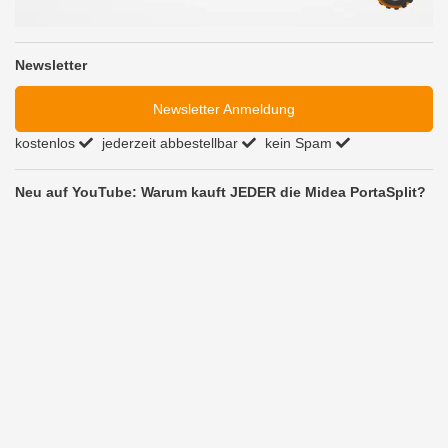
Newsletter
Newsletter Anmeldung
kostenlos
jederzeit abbestellbar
kein Spam
Neu auf YouTube: Warum kauft JEDER die Midea PortaSplit?