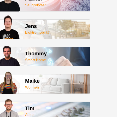
Saugroboter
Jens
Elektromobilität
Thommy
Smart Home
Maike
Wohnen
Tim
Audio