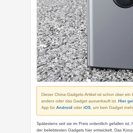
Dieser China-Gadgets-Artikel ist schon über ein 
anders oder das Gadget ausverkauft ist.
Hier ge
App für
Android
oder
iOS
, um kein Gadget meh
Spätestens seit sie im Preis ordentlich gefallen ist, 
der beliebtesten Gadgets hier entwickelt. Das Konze