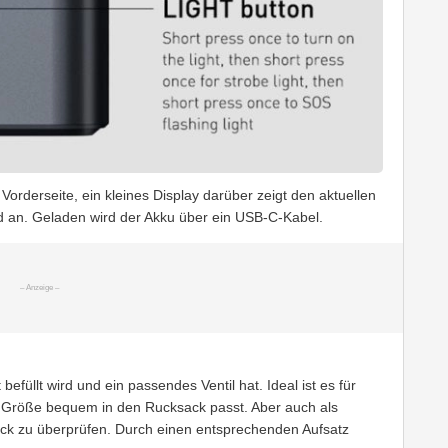
Vorderseite, ein kleines Display darüber zeigt den aktuellen
an. Geladen wird der Akku über ein USB-C-Kabel.
 befüllt wird und ein passendes Ventil hat. Ideal ist es für
 Größe bequem in den Rucksack passt. Aber auch als
ruck zu überprüfen. Durch einen entsprechenden Aufsatz