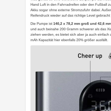
Hand Luft in den Fahrradreifen oder den Fußball 
Akku sogar ohne externe Stromzufuhr dabei. Außer
Reifendruck wieder auf das richtige Level gebracht
Die Pumpe ist
140,2 x 78,2 mm groß und 42,6 mm
und auch beinahe 200 Gramm schwerer als das Xiao
ziehen werden, es bietet sich aber ja auch einfach 
mAh Kapazität hier ebenfalls 20% größer ausfällt.