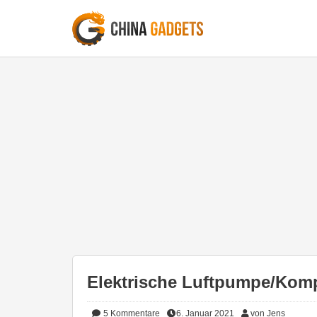
Elektrische Luftpumpe/Komp
5
Kommentare
6. Januar 2021
von Jens