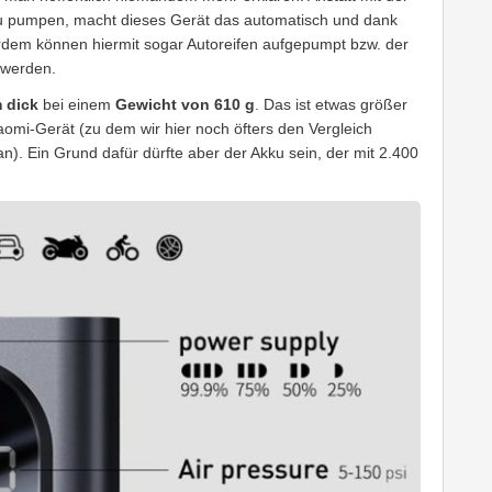
zu pumpen, macht dieses Gerät das automatisch und dank
dem können hiermit sogar Autoreifen aufgepumpt bzw. der
 werden.
 dick
bei einem
Gewicht von 610 g
. Das ist etwas größer
mi-Gerät (zu dem wir hier noch öfters den Vergleich
an). Ein Grund dafür dürfte aber der Akku sein, der mit 2.400