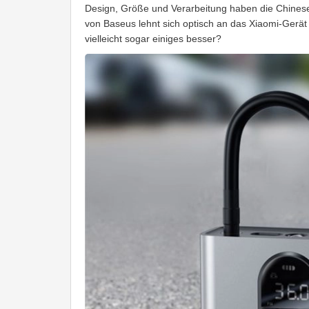
Design, Größe und Verarbeitung haben die Chines
von Baseus lehnt sich optisch an das Xiaomi-Gerät 
vielleicht sogar einiges besser?