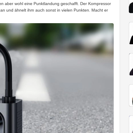
en aber wohl eine Punktlandung geschafft. Der Kompressor
an und ähnelt ihm auch sonst in vielen Punkten. Macht er