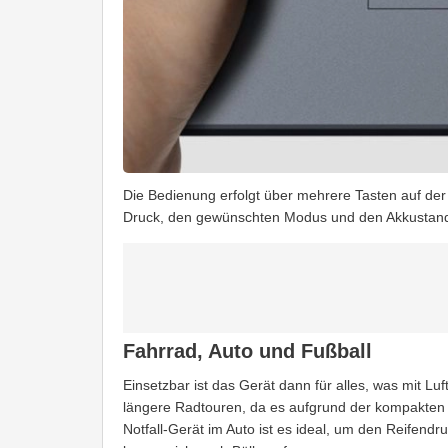
Die Bedienung erfolgt über mehrere Tasten auf der 
Druck, den gewünschten Modus und den Akkustand 
Fahrrad, Auto und Fußball
Einsetzbar ist das Gerät dann für alles, was mit Luft
längere Radtouren, da es aufgrund der kompakten
Notfall-Gerät im Auto ist es ideal, um den Reifend