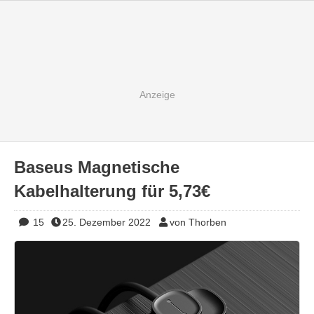
Baseus Magnetische
Kabelhalterung für 5,73€
15
25. Dezember 2022
von Thorben