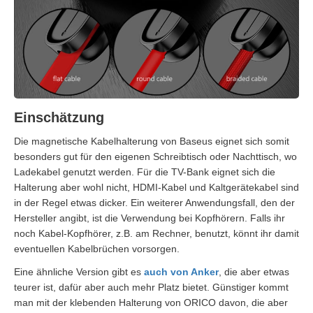
Einschätzung
Die magnetische Kabelhalterung von Baseus eignet sich somit
besonders gut für den eigenen Schreibtisch oder Nachttisch, wo
Ladekabel genutzt werden. Für die TV-Bank eignet sich die
Halterung aber wohl nicht, HDMI-Kabel und Kaltgerätekabel sind
in der Regel etwas dicker. Ein weiterer Anwendungsfall, den der
Hersteller angibt, ist die Verwendung bei Kopfhörern. Falls ihr
noch Kabel-Kopfhörer, z.B. am Rechner, benutzt, könnt ihr damit
eventuellen Kabelbrüchen vorsorgen.
Eine ähnliche Version gibt es
auch von Anker
, die aber etwas
teurer ist, dafür aber auch mehr Platz bietet. Günstiger kommt
man mit der klebenden Halterung von ORICO davon, die aber