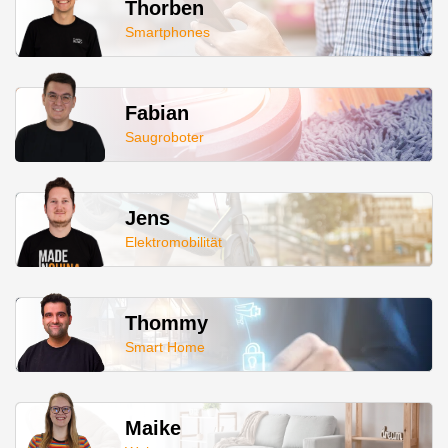
Thorben
Smartphones
Fabian
Saugroboter
Jens
Elektromobilität
Thommy
Smart Home
Maike