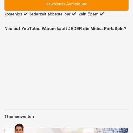
Newsletter Anmeldung
kostenlos
jederzeit abbestellbar
kein Spam
Neu auf YouTube: Warum kauft JEDER die Midea PortaSplit?
Themenwelten