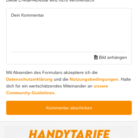
Diese E-Mail-Adresse wird nicht veröffentlicht
Bild anhängen
Mit Absenden des Formulars akzeptiere ich die
Datenschutzerklärung
und die
Nutzungsbedingungen
. Halte
dich für ein wertschätzendes Miteinander an
unsere
Community-Guidelines.