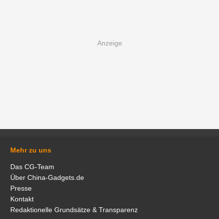
Mehr zu uns
Das CG-Team
Über China-Gadgets.de
Presse
Kontakt
Redaktionelle Grundsätze & Transparenz