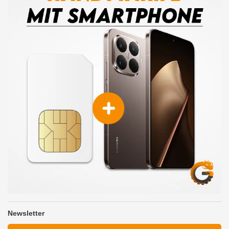
Newsletter