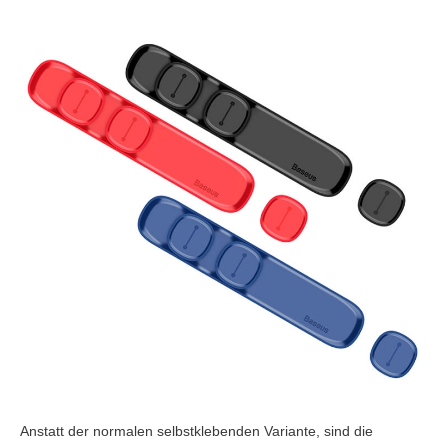
Anstatt der normalen selbstklebenden Variante, sind die