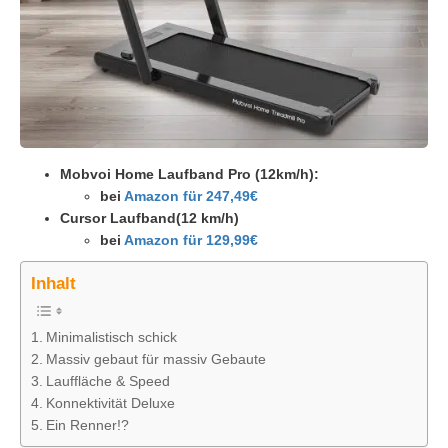
Mobvoi Home Laufband Pro (12km/h):
bei
Amazon für 247,49€
Cursor Laufband(12 km/h)
bei
Amazon für 129,99€
Inhalt
Minimalistisch schick
Massiv gebaut für massiv Gebaute
Lauffläche & Speed
Konnektivität Deluxe
Ein Renner!?