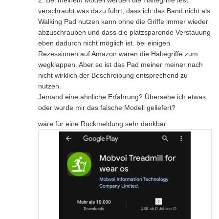
verschraubt was dazu führt, dass ich das Band nicht als
Walking Pad nutzen kann ohne die Griffe immer wieder
abzuschrauben und dass die platzsparende Verstauung
eben dadurch nicht möglich ist. bei einigen
Rezessionen auf Amazon waren die Haltegriffe zum
wegklappen. Aber so ist das Pad meiner meiner nach
nicht wirklich der Beschreibung entsprechend zu
nutzen.
Jemand eine ähnliche Erfahrung? Übersehe ich etwas
oder wurde mir das falsche Modell geliefert?
wäre für eine Rückmeldung sehr dankbar