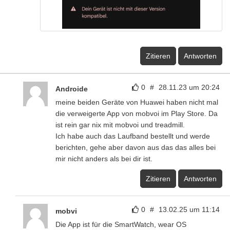
Zitieren
Antworten
0
#
28.11.23 um 20:24
Androide
meine beiden Geräte von Huawei haben nicht mal
die verweigerte App von mobvoi im Play Store. Da
ist rein gar nix mit mobvoi und treadmill.
Ich habe auch das Laufband bestellt und werde
berichten, gehe aber davon aus das das alles bei
mir nicht anders als bei dir ist.
Zitieren
Antworten
0
#
13.02.25 um 11:14
mobvi
Die App ist für die SmartWatch, wear OS