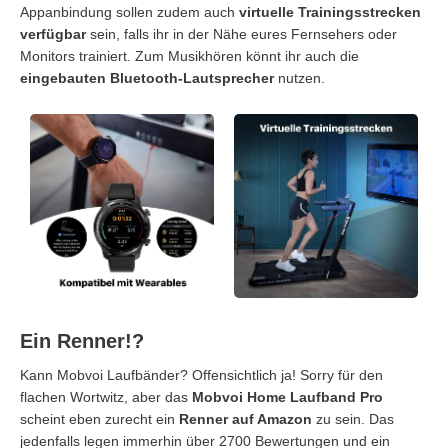
Appanbindung sollen zudem auch
virtuelle Trainingsstrecken
verfügbar
sein, falls ihr in der Nähe eures Fernsehers oder
Monitors trainiert. Zum Musikhören könnt ihr auch die
eingebauten Bluetooth-Lautsprecher
nutzen.
Ein Renner!?
Kann Mobvoi Laufbänder? Offensichtlich ja! Sorry für den
flachen Wortwitz, aber das
Mobvoi Home Laufband Pro
scheint eben zurecht ein
Renner auf Amazon
zu sein. Das
jedenfalls legen immerhin über 2700 Bewertungen und ein