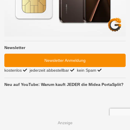
Newsletter
Newsletter Anmeldung
kostenlos
jederzeit abbestellbar
kein Spam
Neu auf YouTube: Warum kauft JEDER die Midea PortaSplit?