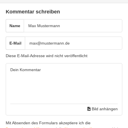
Kommentar schreiben
Name
E-Mail
Diese E-Mail-Adresse wird nicht veröffentlicht
Bild anhängen
Mit Absenden des Formulars akzeptiere ich die