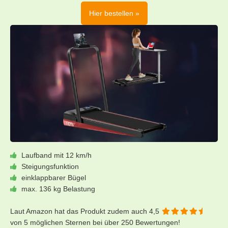
Hier bestellen »
Laufband mit 12 km/h
Steigungsfunktion
einklappbarer Bügel
max. 136 kg Belastung
Laut Amazon hat das Produkt zudem auch 4,5
von 5 möglichen Sternen bei über 250 Bewertungen!