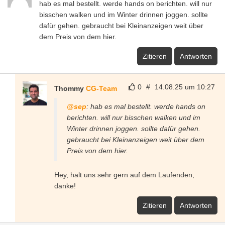
hab es mal bestellt. werde hands on berichten. will nur
bisschen walken und im Winter drinnen joggen. sollte
dafür gehen. gebraucht bei Kleinanzeigen weit über
dem Preis von dem hier.
Zitieren
Antworten
0
#
14.08.25 um 10:27
Thommy
CG-Team
@sep
: hab es mal bestellt. werde hands on
berichten. will nur bisschen walken und im
Winter drinnen joggen. sollte dafür gehen.
gebraucht bei Kleinanzeigen weit über dem
Preis von dem hier.
Hey, halt uns sehr gern auf dem Laufenden,
danke!
Zitieren
Antworten