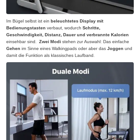
Im Bügel selbst ist ein
beleuchtetes Display mit
Bedienungstasten
verbaut, wodurch
Schritte,
Geschwindigkeit, Distanz, Dauer und verbrannte Kalorien
einsehbar sind.
Zwei Modi
stehen zur Auswahl: Das einfache
Gehen
im Sinne eines Walkingpads oder aber das
Joggen
und
damit die Funktion als klassisches Laufband.