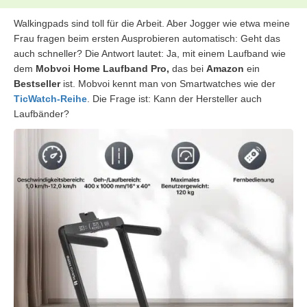
Walkingpads sind toll für die Arbeit. Aber Jogger wie etwa meine
Frau fragen beim ersten Ausprobieren automatisch: Geht das
auch schneller? Die Antwort lautet: Ja, mit einem Laufband wie
dem
Mobvoi Home Laufband Pro,
das bei
Amazon
ein
Bestseller
ist. Mobvoi kennt man von Smartwatches wie der
TicWatch-Reihe
. Die Frage ist: Kann der Hersteller auch
Laufbänder?