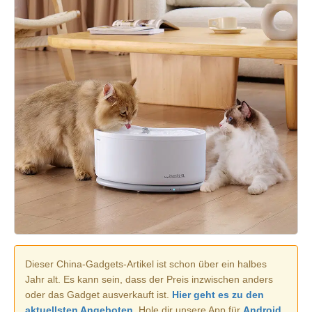
Dieser China-Gadgets-Artikel ist schon über ein halbes
Jahr alt. Es kann sein, dass der Preis inzwischen anders
oder das Gadget ausverkauft ist.
Hier geht es zu den
aktuellsten Angeboten.
Hole dir unsere App für
Android