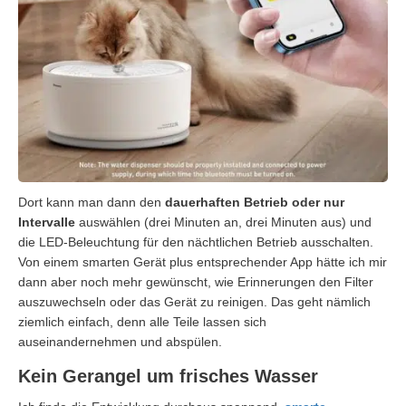
Dort kann man dann den
dauerhaften Betrieb oder nur
Intervalle
auswählen (drei Minuten an, drei Minuten aus) und
die LED-Beleuchtung für den nächtlichen Betrieb ausschalten.
Von einem smarten Gerät plus entsprechender App hätte ich mir
dann aber noch mehr gewünscht, wie Erinnerungen den Filter
auszuwechseln oder das Gerät zu reinigen. Das geht nämlich
ziemlich einfach, denn alle Teile lassen sich
auseinandernehmen und abspülen.
Kein Gerangel um frisches Wasser