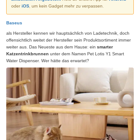
oder
iOS
, um kein Gadget mehr zu verpassen.
Baseus
als Hersteller kennen wir hauptsächlich von Ladetechnik, doch
offensichtlich weitet der Hersteller sein Produktsortiment immer
weiter aus. Das Neueste aus dem Hause: ein
smarter
Katzentrinkbrunnen
unter dem Namen Pet Lotis Y1 Smart
Water Dispenser. Wer hätte das erwartet?