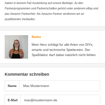
haben in keinem Fall Auswirkung auf unsere Beiträge. Zu den
Partnerprogrammen und Partnerschaften gehört unter anderem eBay und
das Amazon PartnerNet. Als Amazon-Partner verdienen wir an
qualifizierten Verkäufen.
Maike
Mein Herz schlägt für alle Arten von DIYs,
smarte und technische Spielereien. Der
Spaßfaktor darf dabei natürlich nicht fehlen.
Kommentar schreiben
Name
E-Mail