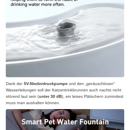
Dank der
5V-Niederdruckpumpe
und den „geräuschlosen“
Wasserleitungen soll der Katzentrinkbrunnen auch nachts nicht
störend laut sein (
unter 30 dB
), ein leises Plätschern zumindest
muss man aushalten können.