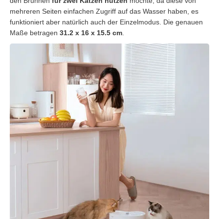
den Brunnen
für zwei Katzen nutzen
möchte, da diese von
mehreren Seiten einfachen Zugriff auf das Wasser haben, es
funktioniert aber natürlich auch der Einzelmodus. Die genauen
Maße betragen
31.2 x 16 x 15.5 cm
.