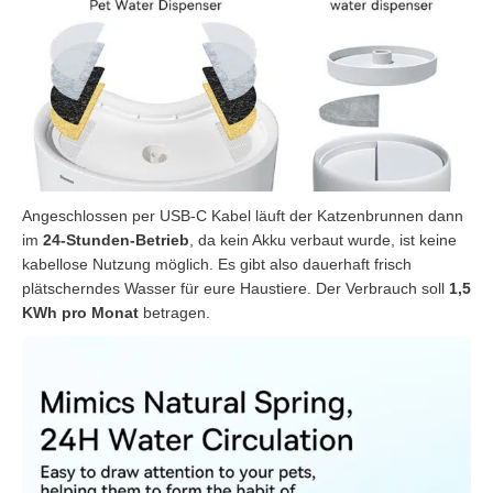
Angeschlossen per USB-C Kabel läuft der Katzenbrunnen dann
im
24-Stunden-Betrieb
, da kein Akku verbaut wurde, ist keine
kabellose Nutzung möglich. Es gibt also dauerhaft frisch
plätscherndes Wasser für eure Haustiere. Der Verbrauch soll
1,5
KWh pro Monat
betragen.