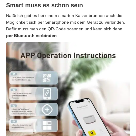
Smart muss es schon sein
Natürlich gibt es bei einem smarten Katzenbrunnen auch die
Möglichkeit sich per Smartphone mit dem Gerät zu verbinden.
Dafür muss man den QR-Code scannen und kann sich dann
per Bluetooth verbinden
.