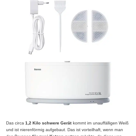
Das circa
1,2 Kilo schwere Gerät
kommt im unauffälligen Weiß
und ist nierenförmig aufgebaut. Das ist vorteilhaft, wenn man