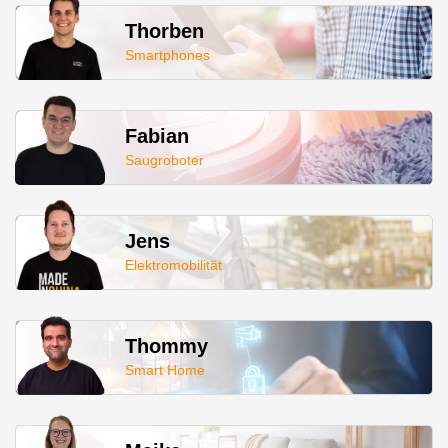
Thorben
Smartphones
Fabian
Saugroboter
Jens
Elektromobilität
Thommy
Smart Home