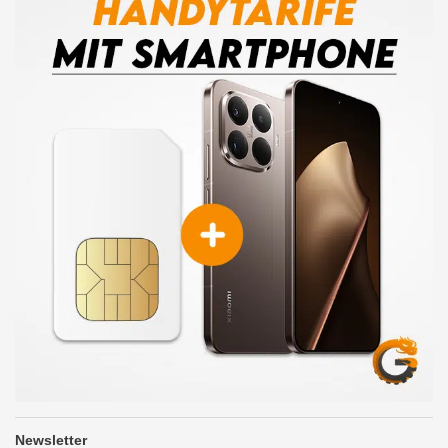
Newsletter