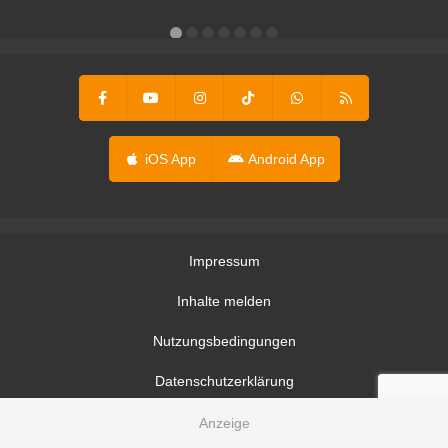
er
iOS App
Android App
Impressum
Inhalte melden
Nutzungsbedingungen
Datenschutzerklärung
Datenschutzeinstellungen