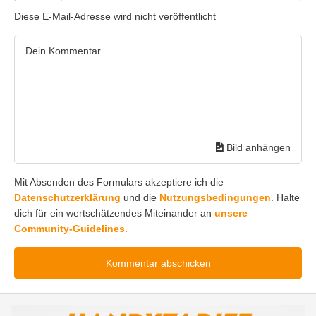
Diese E-Mail-Adresse wird nicht veröffentlicht
Bild anhängen
Mit Absenden des Formulars akzeptiere ich die
Datenschutzerklärung
und die
Nutzungsbedingungen
. Halte
dich für ein wertschätzendes Miteinander an
unsere
Community-Guidelines.