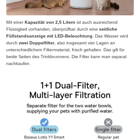
Mit einer
Kapazität von 2,5 Litern
ist auch ausreichend
Flüssigkeit vorhanden, überprüfbar durch eine
seitliche
Füllstandsanzeige
mit LED-Beleuchtung
. Das Wasser wird
durch
zwei Doppelfilter
, also insgesamt vier Lagen an
unterschiedlichem Filtermaterial, frisch gehalten. Das gilt für
beide Seiten des Trinkbrunnens. Die Filter kann man separat
nachkaufen.