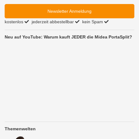
Newsletter Anmeldung
kostenlos
jederzeit abbestellbar
kein Spam
Neu auf YouTube: Warum kauft JEDER die Midea PortaSplit?
Themenwelten