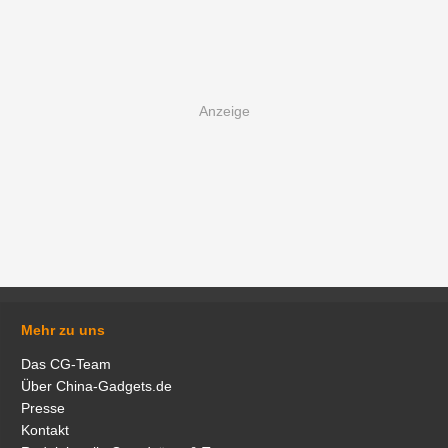
Mehr zu uns
Das CG-Team
Über China-Gadgets.de
Presse
Kontakt