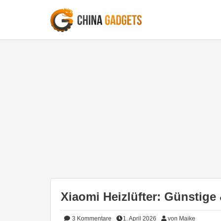
Xiaomi Heizlüfter: Günstige
3
Kommentare
1. April 2026
von Maike