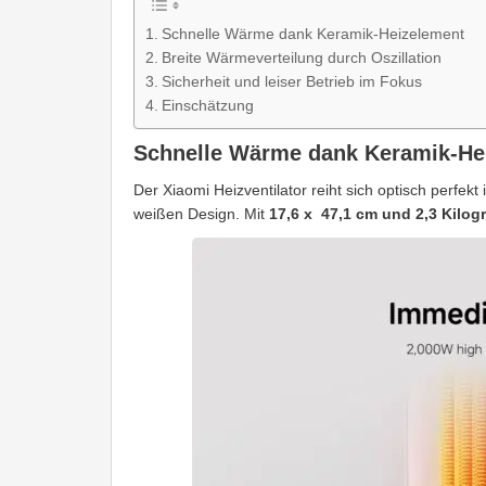
Schnelle Wärme dank Keramik-Heizelement
Breite Wärmeverteilung durch Oszillation
Sicherheit und leiser Betrieb im Fokus
Einschätzung
Schnelle Wärme dank Keramik-He
Der Xiaomi Heizventilator reiht sich optisch perfek
weißen Design. Mit
17,6 x 47,1 cm und 2,3 Kilo