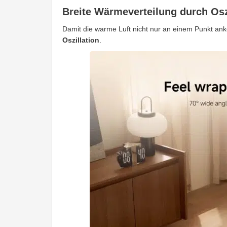
Breite Wärmeverteilung durch Osz
Damit die warme Luft nicht nur an einem Punkt anko
Oszillation
.