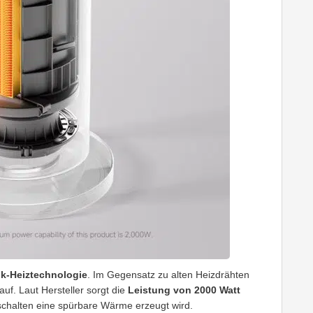
k-Heiztechnologie
. Im Gegensatz zu alten Heizdrähten
uf. Laut Hersteller sorgt die
Leistung von 2000 Watt
chalten eine spürbare Wärme erzeugt wird.