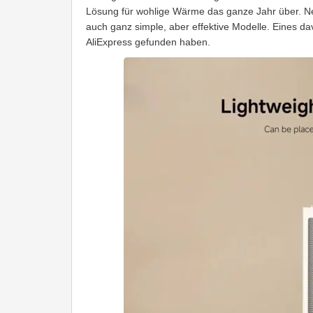
Lösung für wohlige Wärme das ganze Jahr über. N
auch ganz simple, aber effektive Modelle. Eines da
AliExpress gefunden haben.