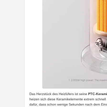
Das Herzstück des Heizlüfers ist seine
PTC-Kerami
heizen sich diese Keramikelemente extrem schnell a
dafür, dass schon wenige Sekunden nach dem Eins