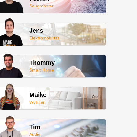
Saugroboter
Jens
Elektromobilität
Thommy
Smart Home
Maike
Wohnen
Tim
Audio