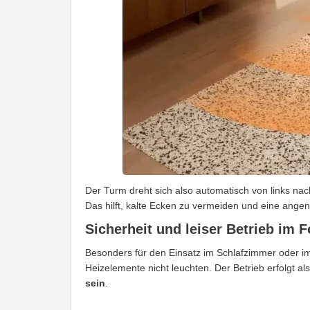
Der Turm dreht sich also automatisch von links na
Das hilft, kalte Ecken zu vermeiden und eine an
Sicherheit und leiser Betrieb im 
Besonders für den Einsatz im Schlafzimmer oder im 
Heizelemente nicht leuchten. Der Betrieb erfolgt 
sein
.