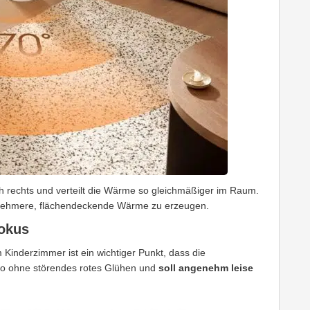
ch rechts und verteilt die Wärme so gleichmäßiger im Raum.
genehmere, flächendeckende Wärme zu erzeugen.
Fokus
Kinderzimmer ist ein wichtiger Punkt, dass die
also ohne störendes rotes Glühen und
soll angenehm leise