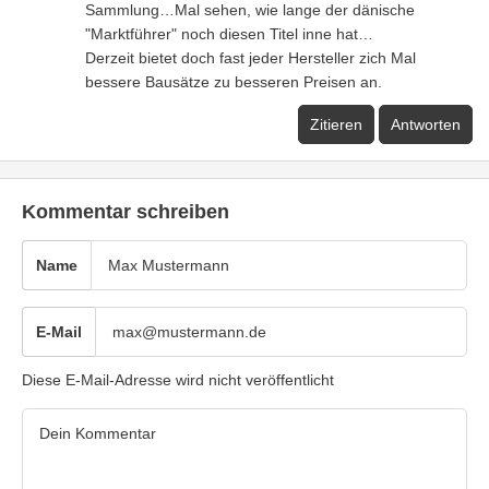
Sammlung…Mal sehen, wie lange der dänische
"Marktführer" noch diesen Titel inne hat…
Derzeit bietet doch fast jeder Hersteller zich Mal
bessere Bausätze zu besseren Preisen an.
Zitieren
Antworten
Kommentar schreiben
Name
E-Mail
Diese E-Mail-Adresse wird nicht veröffentlicht