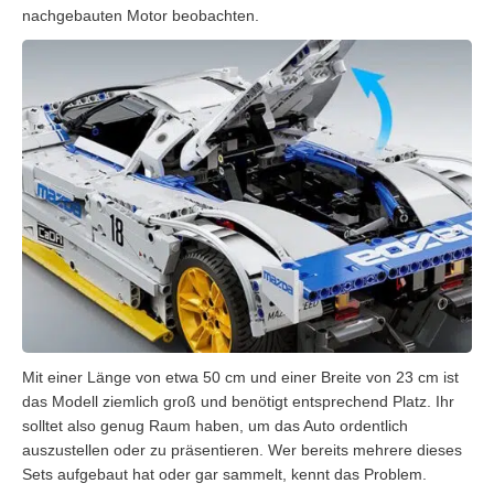
nachgebauten Motor beobachten.
Mit einer Länge von etwa 50 cm und einer Breite von 23 cm ist
das Modell ziemlich groß und benötigt entsprechend Platz. Ihr
solltet also genug Raum haben, um das Auto ordentlich
auszustellen oder zu präsentieren. Wer bereits mehrere dieses
Sets aufgebaut hat oder gar sammelt, kennt das Problem.