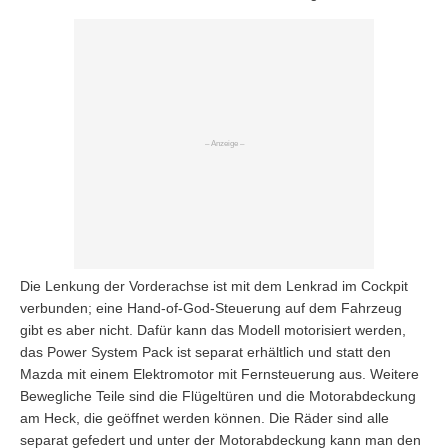
Die Lenkung der Vorderachse ist mit dem Lenkrad im Cockpit
verbunden; eine Hand-of-God-Steuerung auf dem Fahrzeug
gibt es aber nicht. Dafür kann das Modell motorisiert werden,
das Power System Pack ist separat erhältlich und statt den
Mazda mit einem Elektromotor mit Fernsteuerung aus. Weitere
Bewegliche Teile sind die Flügeltüren und die Motorabdeckung
am Heck, die geöffnet werden können. Die Räder sind alle
separat gefedert und unter der Motorabdeckung kann man den