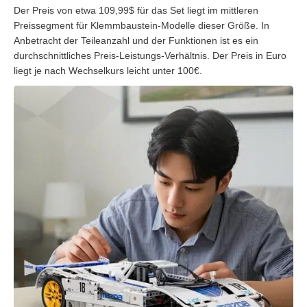
Der Preis von etwa 109,99$ für das Set liegt im mittleren
Preissegment für Klemmbaustein-Modelle dieser Größe. In
Anbetracht der Teileanzahl und der Funktionen ist es ein
durchschnittliches Preis-Leistungs-Verhältnis. Der Preis in Euro
liegt je nach Wechselkurs leicht unter 100€.