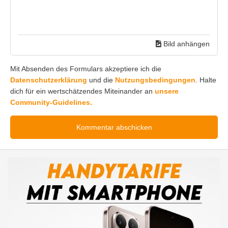
Bild anhängen
Mit Absenden des Formulars akzeptiere ich die
Datenschutzerklärung
und die
Nutzungsbedingungen
. Halte
dich für ein wertschätzendes Miteinander an
unsere
Community-Guidelines.