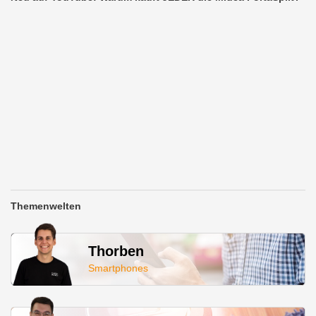
Themenwelten
Thorben
Smartphones