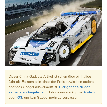
Dieser China-Gadgets-Artikel ist schon über ein halbes
Jahr alt. Es kann sein, dass der Preis inzwischen anders
oder das Gadget ausverkauft ist.
Hier geht es zu den
aktuellsten Angeboten.
Hole dir unsere App für
Android
oder
iOS
, um kein Gadget mehr zu verpassen.