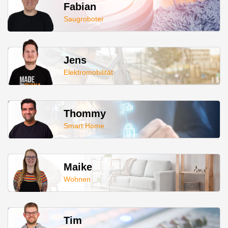
Fabian
Saugroboter
Jens
Elektromobilität
Thommy
Smart Home
Maike
Wohnen
Tim