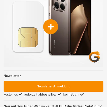
Newsletter
Newsletter Anmeldung
kostenlos
jederzeit abbestellbar
kein Spam
Neu auf YouTube: Warum kauft JEDER die Midea PortaSplit?