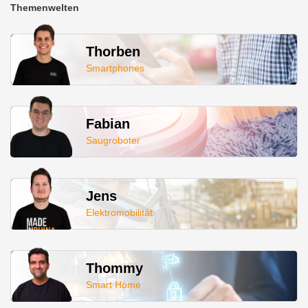
Themenwelten
Thorben
Smartphones
Fabian
Saugroboter
Jens
Elektromobilität
Thommy
Smart Home