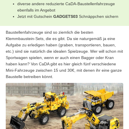
diverse andere reduzierte CaDA-Baustellenfahrzeuge
ebenfalls im Angebot
Jetzt mit Gutschein
GADGETS03
Schnäppchen sichern
Baustellenfahrzeuge sind so ziemlich die besten
Klemmbaustein-Sets, die es gibt. Da sie naturgemäß ja eine
Aufgabe zu erledigen haben (graben, transportieren, bauen,
etc.) sind sie natürlich die idealen Spielzeuge. Wer will schon mit
Sportwagen spielen, wenn er auch einen Bagger oder Kran
haben kann? Von CaDA gibt es hier gleich fünf verschiedene
Mini-Fahrzeuge zwischen 15 und 30€, mit denen ihr eine ganze
Baustelle betreiben könnt.