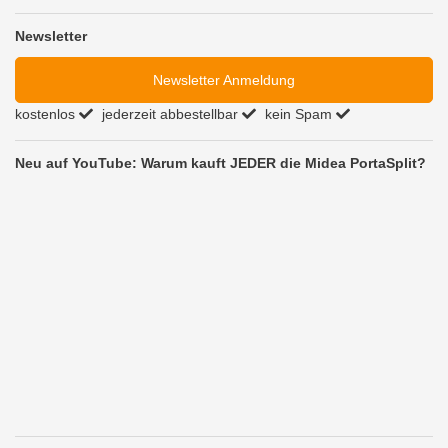
Newsletter
Newsletter Anmeldung
kostenlos
jederzeit abbestellbar
kein Spam
Neu auf YouTube: Warum kauft JEDER die Midea PortaSplit?