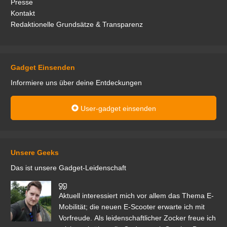
Presse
Kontakt
Redaktionelle Grundsätze & Transparenz
Gadget Einsenden
Informiere uns über deine Entdeckungen
User-gadget einsenden
Unsere Geeks
Das ist unsere Gadget-Leidenschaft
den
Aktuell interessiert mich vor allem das Thema E-
r.
Mobilität; die neuen E-Scooter erwarte ich mit
Vorfreude. Als leidenschaftlicher Zocker freue ich