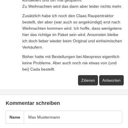
Zu Weihnachten wird das dann aber leider nichts mehr.
Zusätzlich habe ich noch den Claas Raupentraktor
bestellt, der aber (war auch so angekündigt) erst nach
Weihnachten kommen wird. Ich hoffe, dass wenigstens
hier das richtige im Paket sein wird. Ansonsten bleibe
ich doch lieber wieder beim Original und einheimischen
Verkäufern.
Bisher hatte mit Bestellungen bei Aliexpress eigentlich
keine Probleme. Aber auch noch nie etwas von (und
bei) Cada bestellt.
Zitieren
Antworten
Kommentar schreiben
Name