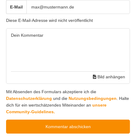
E-Mail
Diese E-Mail-Adresse wird nicht veröffentlicht
Bild anhängen
Mit Absenden des Formulars akzeptiere ich die
Datenschutzerklärung
und die
Nutzungsbedingungen
. Halte
dich für ein wertschätzendes Miteinander an
unsere
Community-Guidelines.