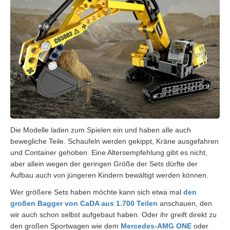
Die Modelle laden zum Spielen ein und haben alle auch
bewegliche Teile. Schaufeln werden gekippt, Kräne ausgefahren
und Container gehoben. Eine Altersempfehlung gibt es nicht,
aber allein wegen der geringen Größe der Sets dürfte der
Aufbau auch von jüngeren Kindern bewältigt werden können.
Wer größere Sets haben möchte kann sich etwa mal
den
großen Bagger von CaDA aus 1.700 Teilen
anschauen, den
wir auch schon selbst aufgebaut haben. Oder ihr greift direkt zu
den großen Sportwagen wie dem
Mercedes-AMG ONE
oder