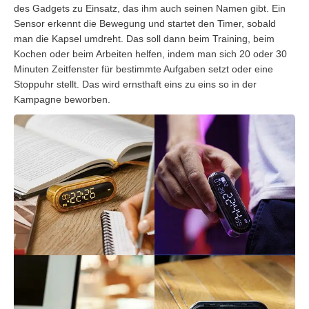
des Gadgets zu Einsatz, das ihm auch seinen Namen gibt. Ein
Sensor erkennt die Bewegung und startet den Timer, sobald
man die Kapsel umdreht. Das soll dann beim Training, beim
Kochen oder beim Arbeiten helfen, indem man sich 20 oder 30
Minuten Zeitfenster für bestimmte Aufgaben setzt oder eine
Stoppuhr stellt. Das wird ernsthaft eins zu eins so in der
Kampagne beworben.