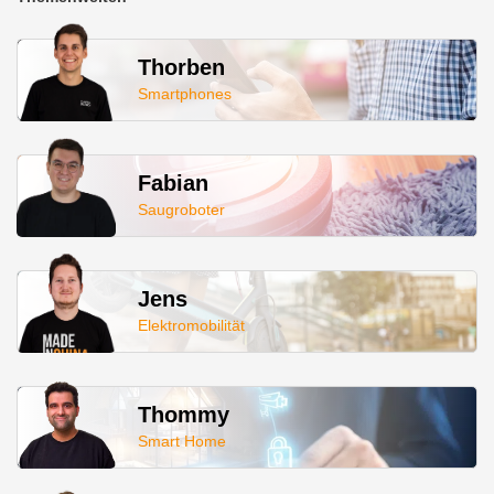
Thorben
Smartphones
Fabian
Saugroboter
Jens
Elektromobilität
Thommy
Smart Home