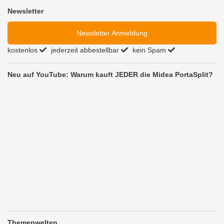
Newsletter
Newsletter Anmeldung
kostenlos
jederzeit abbestellbar
kein Spam
Neu auf YouTube: Warum kauft JEDER die Midea PortaSplit?
Themenwelten