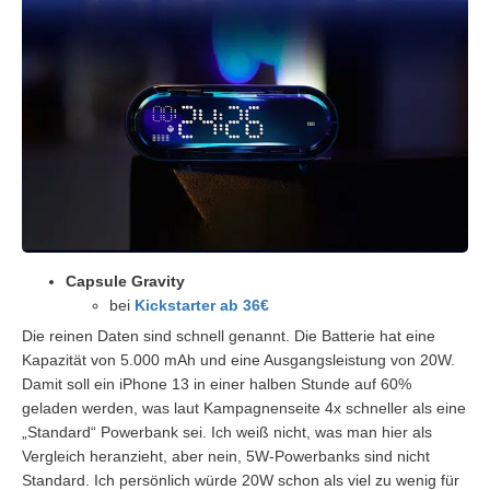
Capsule Gravity
bei
Kickstarter ab 36€
Die reinen Daten sind schnell genannt. Die Batterie hat eine
Kapazität von 5.000 mAh und eine Ausgangsleistung von 20W.
Damit soll ein iPhone 13 in einer halben Stunde auf 60%
geladen werden, was laut Kampagnenseite 4x schneller als eine
„Standard“ Powerbank sei. Ich weiß nicht, was man hier als
Vergleich heranzieht, aber nein, 5W-Powerbanks sind nicht
Standard. Ich persönlich würde 20W schon als viel zu wenig für