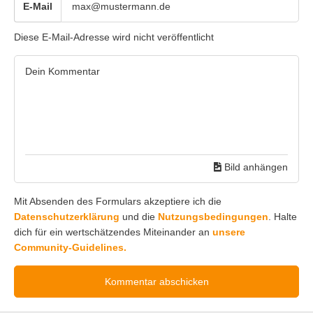
E-Mail
Diese E-Mail-Adresse wird nicht veröffentlicht
Bild anhängen
Mit Absenden des Formulars akzeptiere ich die
Datenschutzerklärung
und die
Nutzungsbedingungen
. Halte
dich für ein wertschätzendes Miteinander an
unsere
Community-Guidelines.