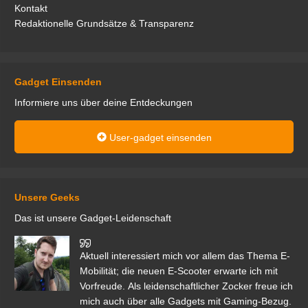
Kontakt
Redaktionelle Grundsätze & Transparenz
Gadget Einsenden
Informiere uns über deine Entdeckungen
User-gadget einsenden
Unsere Geeks
Das ist unsere Gadget-Leidenschaft
den
Aktuell interessiert mich vor allem das Thema E-
r.
Mobilität; die neuen E-Scooter erwarte ich mit
Vorfreude. Als leidenschaftlicher Zocker freue ich
mich auch über alle Gadgets mit Gaming-Bezug.