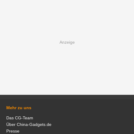
Mehr zu uns
Das CG-Team
Über China-Gadgets.de
Presse