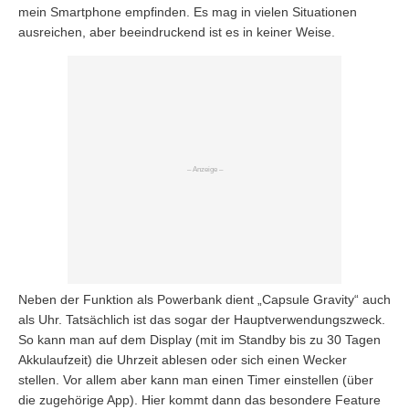
mein Smartphone empfinden. Es mag in vielen Situationen
ausreichen, aber beeindruckend ist es in keiner Weise.
Neben der Funktion als Powerbank dient „Capsule Gravity“ auch
als Uhr. Tatsächlich ist das sogar der Hauptverwendungszweck.
So kann man auf dem Display (mit im Standby bis zu 30 Tagen
Akkulaufzeit) die Uhrzeit ablesen oder sich einen Wecker
stellen. Vor allem aber kann man einen Timer einstellen (über
die zugehörige App). Hier kommt dann das besondere Feature