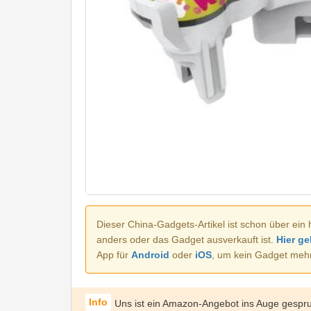
Dieser China-Gadgets-Artikel ist schon über ein 
anders oder das Gadget ausverkauft ist.
Hier ge
App für
Android
oder
iOS
, um kein Gadget meh
Uns ist ein Amazon-Angebot ins Auge gespr