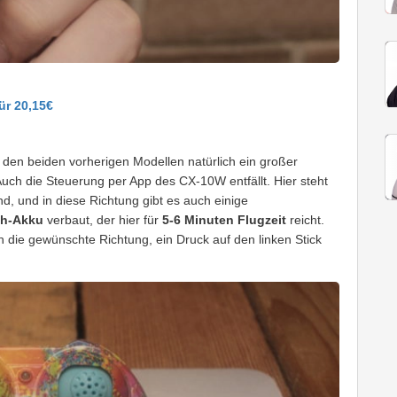
ür 20,15€
den beiden vorherigen Modellen natürlich ein großer
uch die Steuerung per App des CX-10W entfällt. Hier steht
d, und in diese Richtung gibt es auch einige
h-Akku
verbaut, der hier für
5-6 Minuten Flugzeit
reicht.
 in die gewünschte Richtung, ein Druck auf den linken Stick