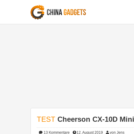
TEST
Cheerson CX-10D Mini
13
Kommentare
12. August 2019
von Jens