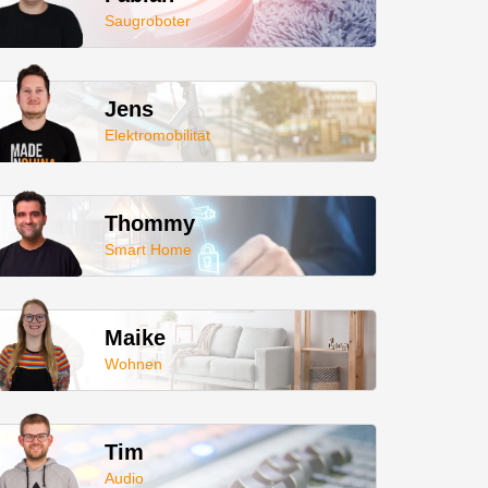
Saugroboter
Jens
Elektromobilität
Thommy
Smart Home
Maike
Wohnen
Tim
Audio