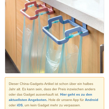
Dieser China-Gadgets-Artikel ist schon über ein halbes
Jahr alt. Es kann sein, dass der Preis inzwischen anders
oder das Gadget ausverkauft ist.
Hier geht es zu den
aktuellsten Angeboten.
Hole dir unsere App für
Android
oder
iOS
, um kein Gadget mehr zu verpassen.