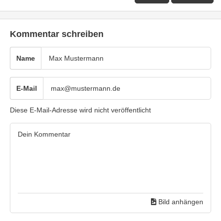
Kommentar schreiben
Name
E-Mail
Diese E-Mail-Adresse wird nicht veröffentlicht
Bild anhängen