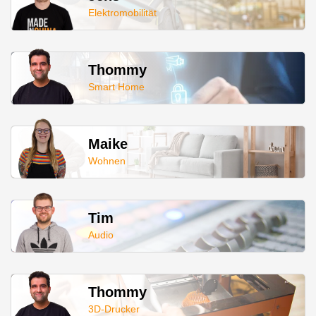
Elektromobilität
Thommy
Smart Home
Maike
Wohnen
Tim
Audio
Thommy
3D-Drucker