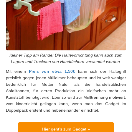
Kleiner Tipp am Rande: Die Haltevorrichtung kann auch zum
Lagern und Trocknen von Handtüchern verwendet werden.
Mit einem
Preis von etwa 1,50€
kann sich der Haltegriff
preislich gegen jeden Mülleimer behaupten und ist weit weniger
bedenklich für Mutter Natur als die handelsüblichen
Abfalltonnen, für deren Produktion ein Vielfaches mehr an
Kunststoff benötigt wird. Ebenso wird zur Mülltrennung motiviert,
was kinderleicht gelingen kann, wenn man das Gadget im
Doppelpack ersteht und nebeneinander einrichtet.
Hier geht's zum Gadget