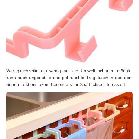
Wer gleichzeitig ein wenig auf die Umwelt schauen möchte,
kann auch ungenutzte und gebrauchte Tragetaschen aus dem
Supermarkt einhaken. Besonders für Sparfüchse interessant.