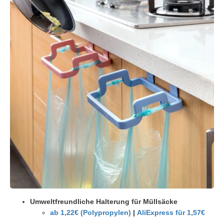
Umweltfreundliche Halterung für Müllsäcke
ab 1,22€ (Polypropylen)
|
AliExpress für 1,57€