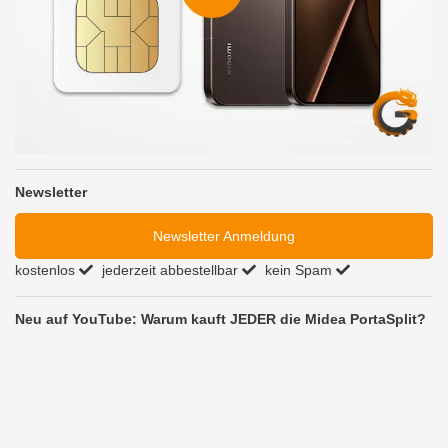
Newsletter
Newsletter Anmeldung
kostenlos
jederzeit abbestellbar
kein Spam
Neu auf YouTube: Warum kauft JEDER die Midea PortaSplit?