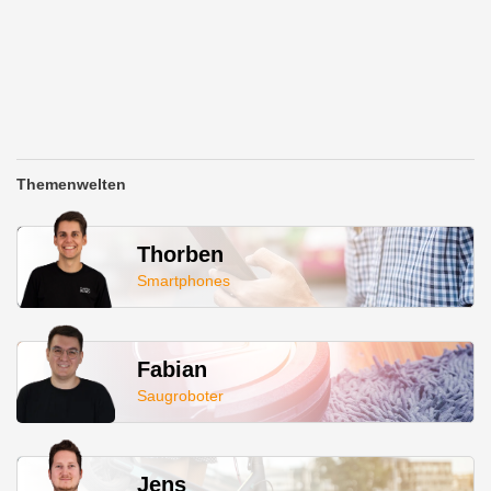
Themenwelten
Thorben
Smartphones
Fabian
Saugroboter
Jens