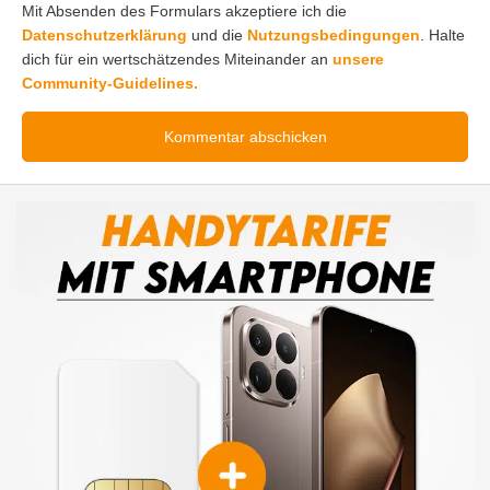
Mit Absenden des Formulars akzeptiere ich die
Datenschutzerklärung
und die
Nutzungsbedingungen
. Halte
dich für ein wertschätzendes Miteinander an
unsere
Community-Guidelines.