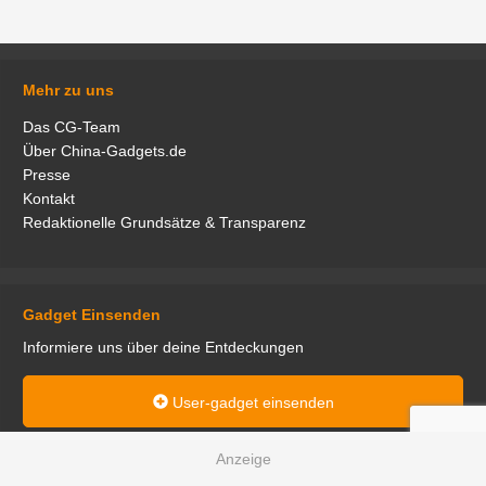
Mehr zu uns
Das CG-Team
Über China-Gadgets.de
Presse
Kontakt
Redaktionelle Grundsätze & Transparenz
Gadget Einsenden
Informiere uns über deine Entdeckungen
User-gadget einsenden