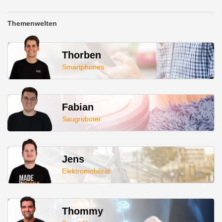
Themenwelten
Thorben
Smartphones
Fabian
Saugroboter
Jens
Elektromobilität
Thommy