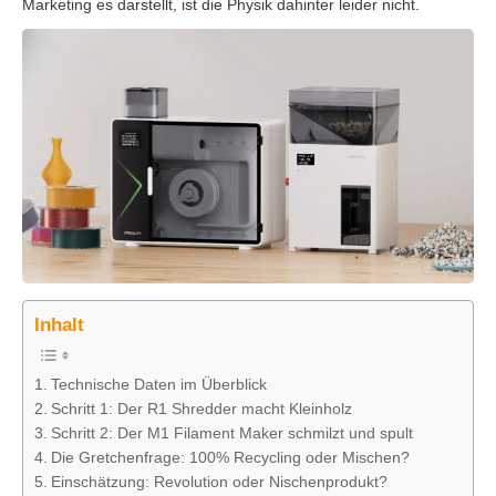
Marketing es darstellt, ist die Physik dahinter leider nicht.
Inhalt
Technische Daten im Überblick
Schritt 1: Der R1 Shredder macht Kleinholz
Schritt 2: Der M1 Filament Maker schmilzt und spult
Die Gretchenfrage: 100% Recycling oder Mischen?
Einschätzung: Revolution oder Nischenprodukt?