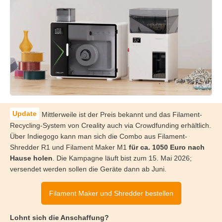
Mittlerweile ist der Preis bekannt und das Filament-
Recycling-System von Creality auch via Crowdfunding erhältlich.
Über Indiegogo kann man sich die Combo aus Filament-
Shredder R1 und Filament Maker M1
für ca. 1050 Euro nach
Hause holen
. Die Kampagne läuft bist zum 15. Mai 2026;
versendet werden sollen die Geräte dann ab Juni.
Filament Maker und Shredder bestellen
Lohnt sich die Anschaffung?