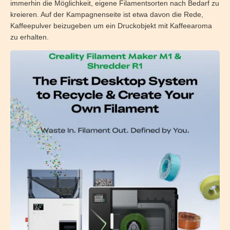
immerhin die Möglichkeit, eigene Filamentsorten nach Bedarf zu
kreieren. Auf der Kampagnenseite ist etwa davon die Rede,
Kaffeepulver beizugeben um ein Druckobjekt mit Kaffeearoma
zu erhalten.