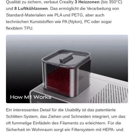
Qualität zu sichern, verbaut Creality
3 Heizzonen
(bis 350°C)
und
8 Luftkühlzonen
. Das ermöglicht die Verarbeitung von
Standard-Materialien wie PLA und PETG, aber auch
technischen Kunststoffen wie PA (Nylon), PC oder sogar
flexiblem TPU.
Ein interessantes Detail für die Usability ist das patentierte
Schlitten-System, das Ziehen und Schneiden integriert, um das
oft fummelige Einfädeln des Filaments zu erleichtern. Für die
Sicherheit im Wohnraum sorgt ein Filtersystem mit HEPA- und