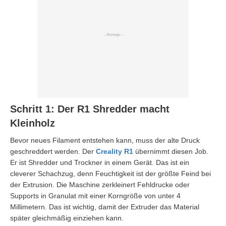
Schritt 1: Der R1 Shredder macht
Kleinholz
Bevor neues Filament entstehen kann, muss der alte Druck
geschreddert werden. Der
Creality R1
übernimmt diesen Job.
Er ist Shredder und Trockner in einem Gerät. Das ist ein
cleverer Schachzug, denn Feuchtigkeit ist der größte Feind bei
der Extrusion. Die Maschine zerkleinert Fehldrucke oder
Supports in Granulat mit einer Korngröße von unter 4
Millimetern. Das ist wichtig, damit der Extruder das Material
später gleichmäßig einziehen kann.