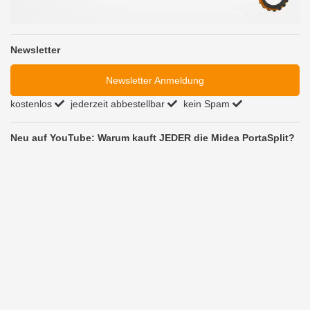
Newsletter
Newsletter Anmeldung
kostenlos
jederzeit abbestellbar
kein Spam
Neu auf YouTube: Warum kauft JEDER die Midea PortaSplit?