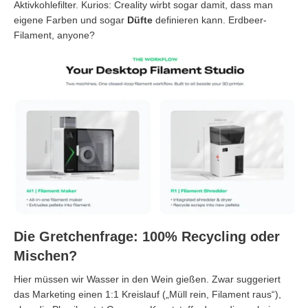
Aktivkohlefilter. Kurios: Creality wirbt sogar damit, dass man
eigene Farben und sogar
Düfte
definieren kann. Erdbeer-
Filament, anyone?
Die Gretchenfrage: 100% Recycling oder
Mischen?
Hier müssen wir Wasser in den Wein gießen. Zwar suggeriert
das Marketing einen 1:1 Kreislauf („Müll rein, Filament raus“),