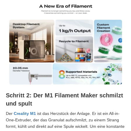
Schritt 2: Der M1 Filament Maker schmilzt
und spult
Der
Creality M1
ist das Herzstück der Anlage. Er ist ein All-in-
One-Extruder, der das Granulat aufschmilzt, zu einem Strang
formt, kühlt und direkt auf eine Spule wickelt. Um eine konstante