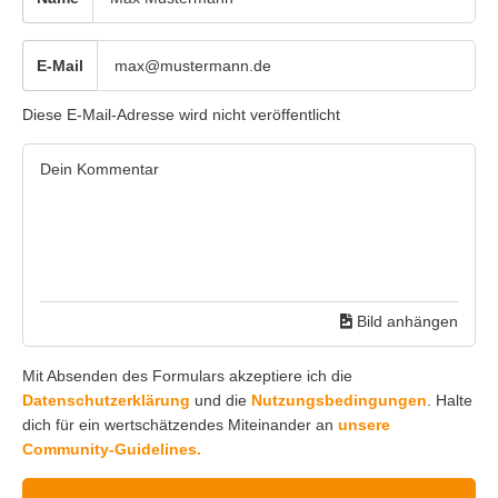
E-Mail
Diese E-Mail-Adresse wird nicht veröffentlicht
Bild anhängen
Mit Absenden des Formulars akzeptiere ich die
Datenschutzerklärung
und die
Nutzungsbedingungen
. Halte
dich für ein wertschätzendes Miteinander an
unsere
Community-Guidelines.