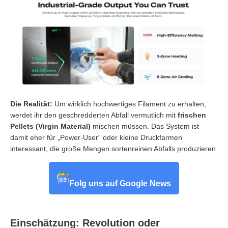
Die Realität:
Um wirklich hochwertiges Filament zu erhalten,
werdet ihr den geschredderten Abfall vermutlich mit
frischen
Pellets (Virgin Material)
mischen müssen. Das System ist
damit eher für „Power-User“ oder kleine Druckfarmen
interessant, die große Mengen sortenreinen Abfalls produzieren.
Folg uns auf Google News
Einschätzung: Revolution oder