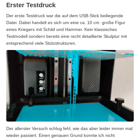
Erster Testdruck
Der erste Testdruck war die auf dem USB-Stick beiliegende
Datei. Dabei handelt es sich um eine ca. 10 cm. große Figur
eines Kriegers mit Schild und Hammer. Kein klassisches
Testmodell sondern bereits eine recht detaillierte Skulptur mit
entsprechend viele Stützstrukturen.
Der allerster Versuch schlug fehl, wie das aber leider immer mal
wieder passiert. Einen genauen Grund konnte ich nicht