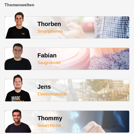
Themenwelten
Thorben
Smartphones
Fabian
Saugroboter
Jens
Elektromobilität
Thommy
Smart Home