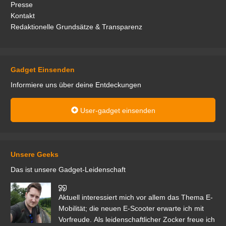
Presse
Kontakt
Redaktionelle Grundsätze & Transparenz
Gadget Einsenden
Informiere uns über deine Entdeckungen
User-gadget einsenden
Unsere Geeks
Das ist unsere Gadget-Leidenschaft
den
Aktuell interessiert mich vor allem das Thema E-
r.
Mobilität; die neuen E-Scooter erwarte ich mit
Vorfreude. Als leidenschaftlicher Zocker freue ich