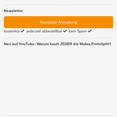
Newsletter
Newsletter Anmeldung
kostenlos
jederzeit abbestellbar
kein Spam
Neu auf YouTube: Warum kauft JEDER die Midea PortaSplit?