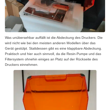
Was unübersehbar auffällt ist die Abdeckung des Druckers. Die
wird nicht wie bei den meisten anderen Modellen über das
Gerät gestülpt. Stattdessen gibt es eine klappbare Abdeckung.
Praktisch und hier auch sinnvoll, da die Resin-Pumpe und das
Filtersystem ohnehin einiges an Platz auf der Rückseite des
Druckers einnehmen.