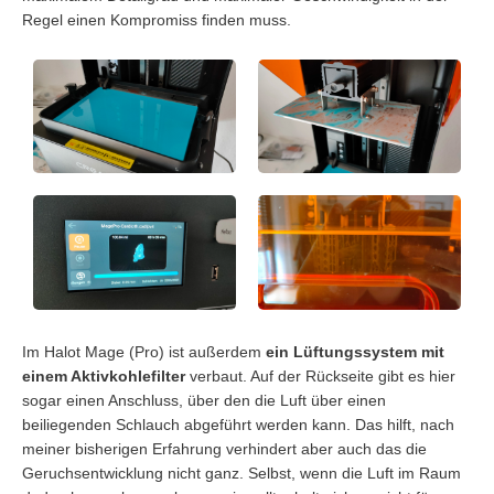
Regel einen Kompromiss finden muss.
Im Halot Mage (Pro) ist außerdem
ein Lüftungssystem mit
einem Aktivkohlefilter
verbaut. Auf der Rückseite gibt es hier
sogar einen Anschluss, über den die Luft über einen
beiliegenden Schlauch abgeführt werden kann. Das hilft, nach
meiner bisherigen Erfahrung verhindert aber auch das die
Geruchsentwicklung nicht ganz. Selbst, wenn die Luft im Raum