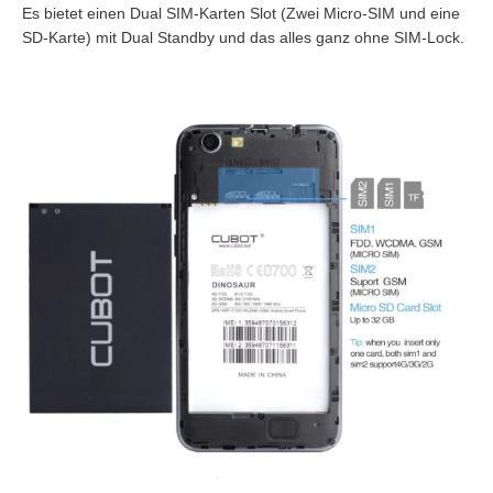
Es bietet einen Dual SIM-Karten Slot (Zwei Micro-SIM und eine
SD-Karte) mit Dual Standby und das alles ganz ohne SIM-Lock.