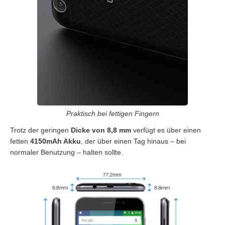
Praktisch bei fettigen Fingern
Trotz der geringen
Dicke von 8,8 mm
verfügt es über einen
fetten
4150mAh Akku
, der über einen Tag hinaus – bei
normaler Benutzung – halten sollte.