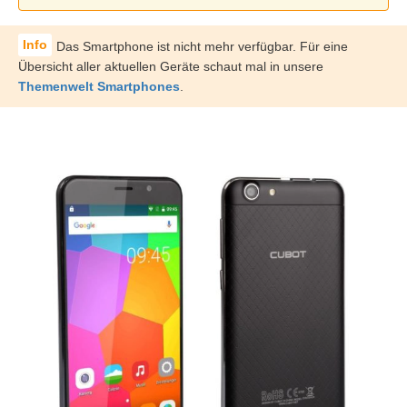
Das Smartphone ist nicht mehr verfügbar. Für eine
Übersicht aller aktuellen Geräte schaut mal in unsere
Themenwelt Smartphones
.