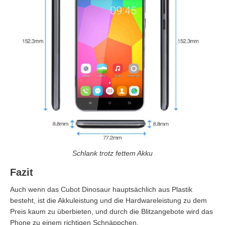
Schlank trotz fettem Akku
Fazit
Auch wenn das Cubot Dinosaur hauptsächlich aus Plastik
besteht, ist die Akkuleistung und die Hardwareleistung zu dem
Preis kaum zu überbieten, und durch die Blitzangebote
wird das
Phone zu einem richtigen Schnäppchen.