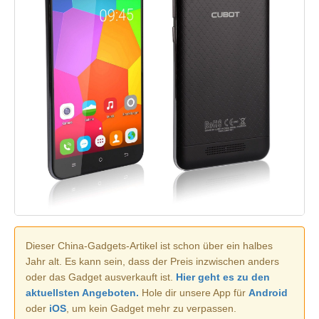
Dieser China-Gadgets-Artikel ist schon über ein halbes
Jahr alt. Es kann sein, dass der Preis inzwischen anders
oder das Gadget ausverkauft ist.
Hier geht es zu den
aktuellsten Angeboten.
Hole dir unsere App für
Android
oder
iOS
, um kein Gadget mehr zu verpassen.