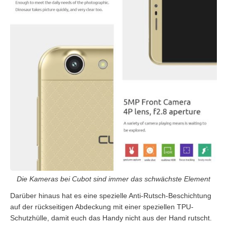
Die Kameras bei Cubot sind immer das schwächste Element
Darüber hinaus hat es eine spezielle Anti-Rutsch-Beschichtung
auf der rückseitigen Abdeckung mit einer speziellen TPU-
Schutzhülle, damit euch das Handy nicht aus der Hand rutscht.