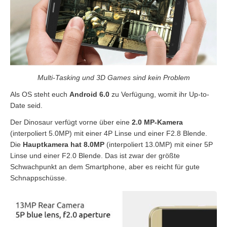
Multi-Tasking und 3D Games sind kein Problem
Als OS steht euch
Android 6.0
zu Verfügung, womit ihr Up-to-
Date seid.
Der Dinosaur verfügt vorne über eine
2.0 MP-Kamera
(interpoliert 5.0MP) mit einer 4P Linse und einer F2.8 Blende.
Die
Hauptkamera hat 8.0MP
(interpoliert 13.0MP) mit einer 5P
Linse und einer F2.0 Blende. Das ist zwar der größte
Schwachpunkt an dem Smartphone, aber es reicht für gute
Schnappschüsse.