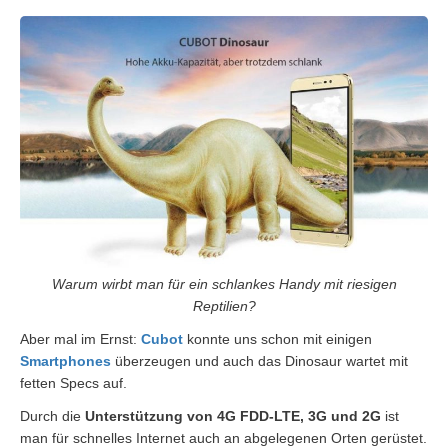
Warum wirbt man für ein schlankes Handy mit riesigen
Reptilien?
Aber mal im Ernst:
Cubot
konnte uns schon mit einigen
Smartphones
überzeugen und auch das Dinosaur wartet mit
fetten Specs auf.
Durch die
Unterstützung von 4G FDD-LTE, 3G und 2G
ist
man für schnelles Internet auch an abgelegenen Orten gerüstet.