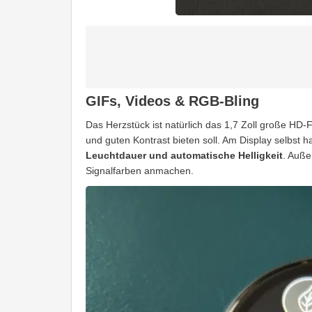
GIFs, Videos & RGB-Bling
Das Herzstück ist natürlich das 1,7 Zoll große HD-
und guten Kontrast bieten soll. Am Display selbst ha
Leuchtdauer und automatische Helligkeit
. Auße
Signalfarben anmachen.