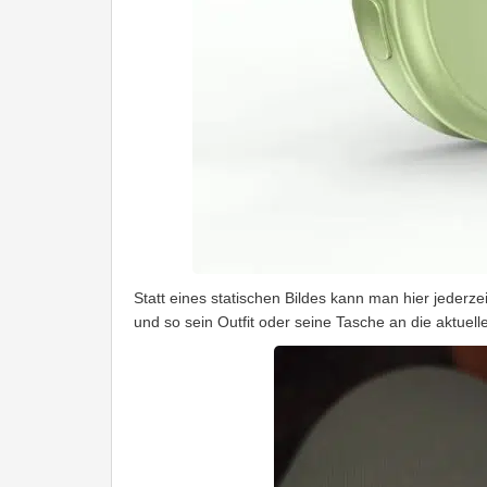
Statt eines statischen Bildes kann man hier jederze
und so sein Outfit oder seine Tasche an die aktuel