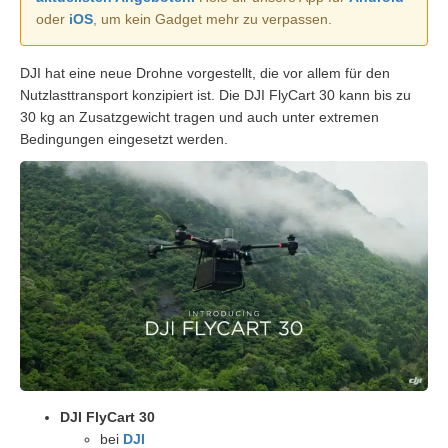
oder
iOS
, um kein Gadget mehr zu verpassen.
DJI hat eine neue Drohne vorgestellt, die vor allem für den
Nutzlasttransport konzipiert ist. Die DJI FlyCart 30 kann bis zu
30 kg an Zusatzgewicht tragen und auch unter extremen
Bedingungen eingesetzt werden.
DJI FlyCart 30
bei
DJI