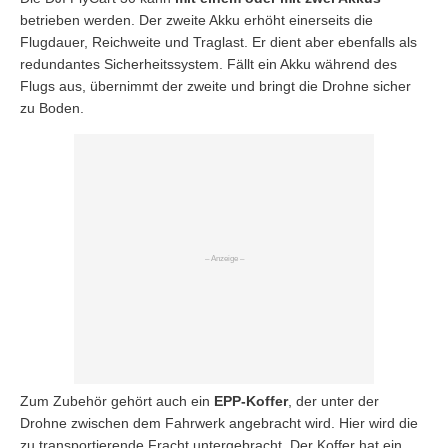
betrieben werden. Der zweite Akku erhöht einerseits die
Flugdauer, Reichweite und Traglast. Er dient aber ebenfalls als
redundantes Sicherheitssystem. Fällt ein Akku während des
Flugs aus, übernimmt der zweite und bringt die Drohne sicher
zu Boden.
Zum Zubehör gehört auch ein
EPP-Koffer
, der unter der
Drohne zwischen dem Fahrwerk angebracht wird. Hier wird die
zu transportierende Fracht untergebracht. Der Koffer hat ein