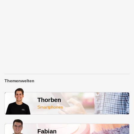
Themenwelten
Thorben
Smartphones
Fabian