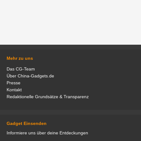
Mehr zu uns
Das CG-Team
Über China-Gadgets.de
Presse
Kontakt
Redaktionelle Grundsätze & Transparenz
Gadget Einsenden
Informiere uns über deine Entdeckungen