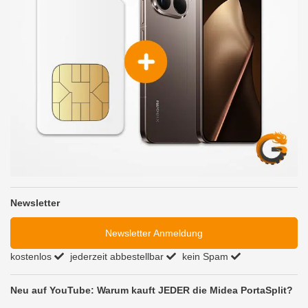
Newsletter
Newsletter Anmeldung
kostenlos
jederzeit abbestellbar
kein Spam
Neu auf YouTube: Warum kauft JEDER die Midea PortaSplit?