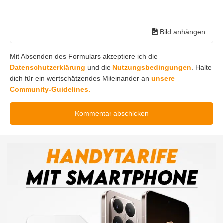
Bild anhängen
Mit Absenden des Formulars akzeptiere ich die
Datenschutzerklärung
und die
Nutzungsbedingungen
. Halte
dich für ein wertschätzendes Miteinander an
unsere
Community-Guidelines.