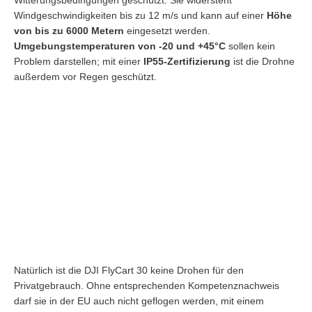
Witterungsbedingungen geschützt. Sie widersteht
Windgeschwindigkeiten bis zu 12 m/s und kann auf einer
Höhe
von bis zu 6000 Metern
eingesetzt werden.
Umgebungstemperaturen von -20 und +45°C
sollen kein
Problem darstellen; mit einer
IP55-Zertifizierung
ist die Drohne
außerdem vor Regen geschützt.
Natürlich ist die DJI FlyCart 30 keine Drohen für den
Privatgebrauch. Ohne entsprechenden Kompetenznachweis
darf sie in der EU auch nicht geflogen werden, mit einem