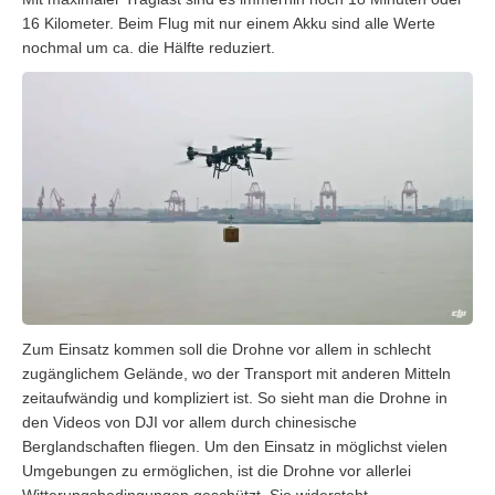
16 Kilometer. Beim Flug mit nur einem Akku sind alle Werte
nochmal um ca. die Hälfte reduziert.
Zum Einsatz kommen soll die Drohne vor allem in schlecht
zugänglichem Gelände, wo der Transport mit anderen Mitteln
zeitaufwändig und kompliziert ist. So sieht man die Drohne in
den Videos von DJI vor allem durch chinesische
Berglandschaften fliegen. Um den Einsatz in möglichst vielen
Umgebungen zu ermöglichen, ist die Drohne vor allerlei