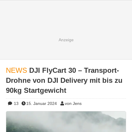
NEWS
DJI FlyCart 30 – Transport-
Drohne von DJI Delivery mit bis zu
90kg Startgewicht
13
15. Januar 2024
von Jens