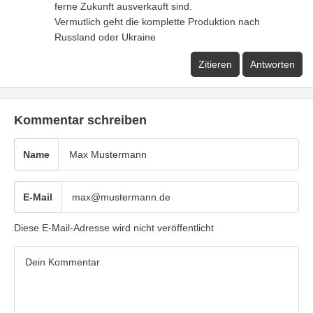
ferne Zukunft ausverkauft sind.
Vermutlich geht die komplette Produktion nach
Russland oder Ukraine
Zitieren
Antworten
Kommentar schreiben
Name
E-Mail
Diese E-Mail-Adresse wird nicht veröffentlicht