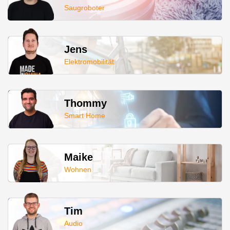
Saugroboter
Jens
Elektromobilität
Thommy
Smart Home
Maike
Wohnen
Tim
Audio