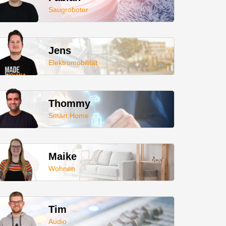
Saugroboter
Jens
Elektromobilität
Thommy
Smart Home
Maike
Wohnen
Tim
Audio