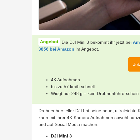
Die DJI Mini 3 bekommt ihr jetzt bei
Ama
385€ bei Amazon
im Angebot.
Jet
4K Aufnahmen
bis zu 57 km/h schnell
Wiegt nur 248 g – kein Drohnenführerschein
Drohnenhersteller DJI hat seine neue, ultraleichte
kann mit ihrer 4K-Kamera Aufnahmen sowohl horizon
und auf Social Media machen.
DJI Mini 3