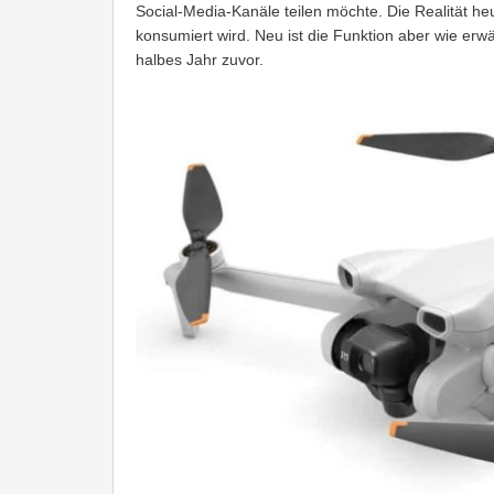
Social-Media-Kanäle teilen möchte. Die Realität heu
konsumiert wird. Neu ist die Funktion aber wie erwä
halbes Jahr zuvor.