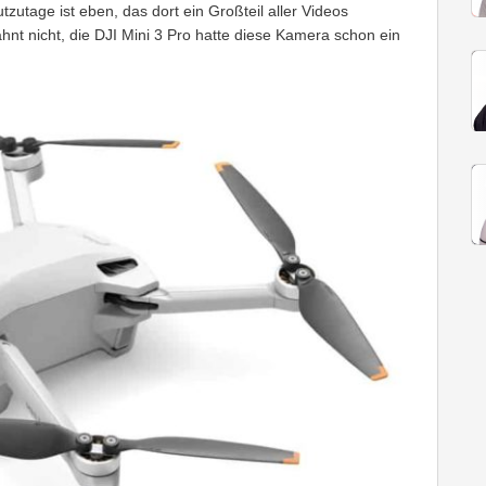
tzutage ist eben, das dort ein Großteil aller Videos
hnt nicht, die DJI Mini 3 Pro hatte diese Kamera schon ein