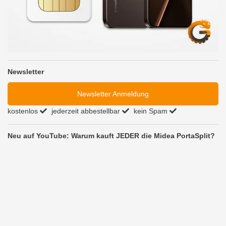
Newsletter
Newsletter Anmeldung
kostenlos
jederzeit abbestellbar
kein Spam
Neu auf YouTube: Warum kauft JEDER die Midea PortaSplit?