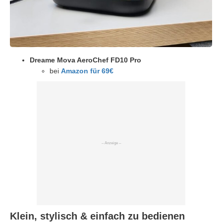
Dreame Mova AeroChef FD10 Pro
bei
Amazon für 69€
Klein, stylisch & einfach zu bedienen