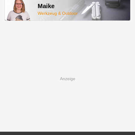
Maike
Werkzeug & Outdoor