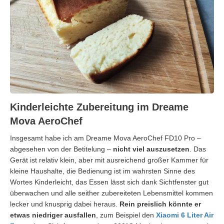
Kinderleichte Zubereitung im Dreame
Mova AeroChef
Insgesamt habe ich am Dreame Mova AeroChef FD10 Pro –
abgesehen von der Betitelung –
nicht viel auszusetzen
. Das
Gerät ist relativ klein, aber mit ausreichend großer Kammer für
kleine Haushalte, die Bedienung ist im wahrsten Sinne des
Wortes Kinderleicht, das Essen lässt sich dank Sichtfenster gut
überwachen und alle seither zubereiteten Lebensmittel kommen
lecker und knusprig dabei heraus.
Rein preislich könnte er
etwas niedriger ausfallen
, zum Beispiel den
Xiaomi 6 Liter Air