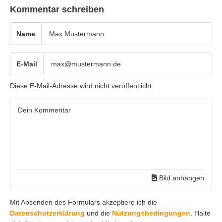
Kommentar schreiben
Name
E-Mail
Diese E-Mail-Adresse wird nicht veröffentlicht
Bild anhängen
Mit Absenden des Formulars akzeptiere ich die
Datenschutzerklärung
und die
Nutzungsbedingungen
. Halte