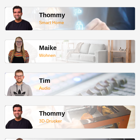
Thommy
Smart Home
Maike
Wohnen
Tim
Audio
Thommy
3D-Drucker