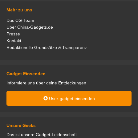
Mehr zu uns
Das CG-Team
Über China-Gadgets.de
Presse
Kontakt
Redaktionelle Grundsätze & Transparenz
Gadget Einsenden
Informiere uns über deine Entdeckungen
User-gadget einsenden
Unsere Geeks
Das ist unsere Gadget-Leidenschaft