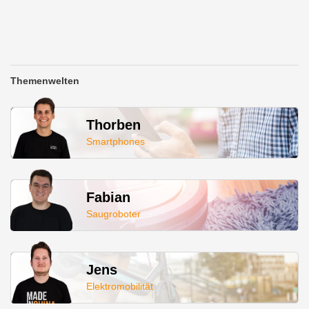
Themenwelten
Thorben
Smartphones
Fabian
Saugroboter
Jens
Elektromobilität