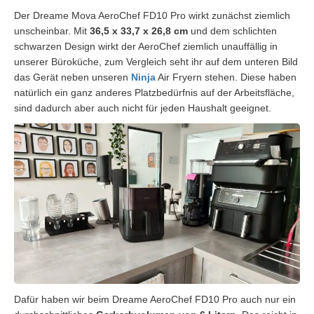
Der Dreame Mova AeroChef FD10 Pro wirkt zunächst ziemlich
unscheinbar. Mit
36,5 x 33,7 x 26,8 cm
und dem schlichten
schwarzen Design wirkt der AeroChef ziemlich unauffällig in
unserer Büroküche, zum Vergleich seht ihr auf dem unteren Bild
das Gerät neben unseren
Ninja
Air Fryern stehen. Diese haben
natürlich ein ganz anderes Platzbedürfnis auf der Arbeitsfläche,
sind dadurch aber auch nicht für jeden Haushalt geeignet.
Dafür haben wir beim Dreame AeroChef FD10 Pro auch nur ein