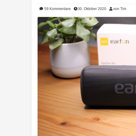
59
Kommentare
30. Oktober 2020
von Tim