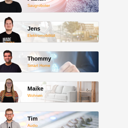
Saugroboter
Jens
Elektromobilität
Thommy
Smart Home
Maike
Wohnen
Tim
Audio