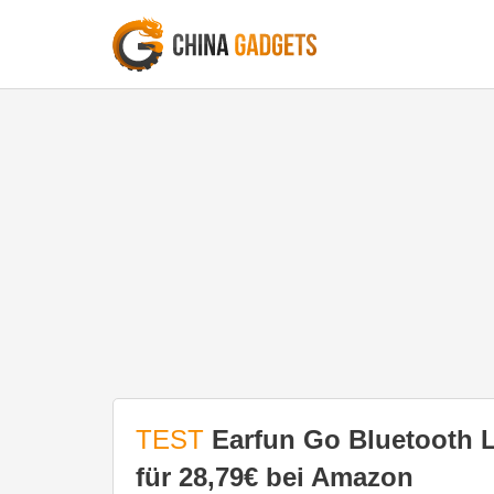
TEST
Earfun Go Bluetooth 
für 28,79€ bei Amazon