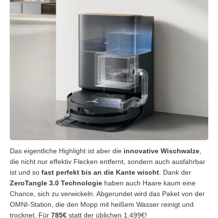
Das eigentliche Highlight ist aber die
innovative Wischwalze
,
die nicht nur effektiv Flecken entfernt, sondern auch ausfahrbar
ist und so
fast perfekt bis an die Kante wischt
. Dank der
ZeroTangle 3.0 Technologie
haben auch Haare kaum eine
Chance, sich zu verwickeln. Abgerundet wird das Paket von der
OMNI-Station, die den Mopp mit heißem Wasser reinigt und
trocknet. Für
785€
statt der üblichen 1.499€!