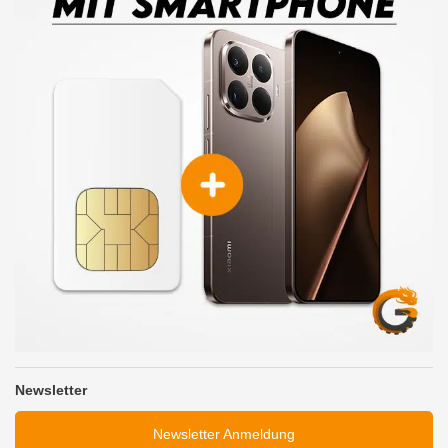
Newsletter
Newsletter Anmeldung