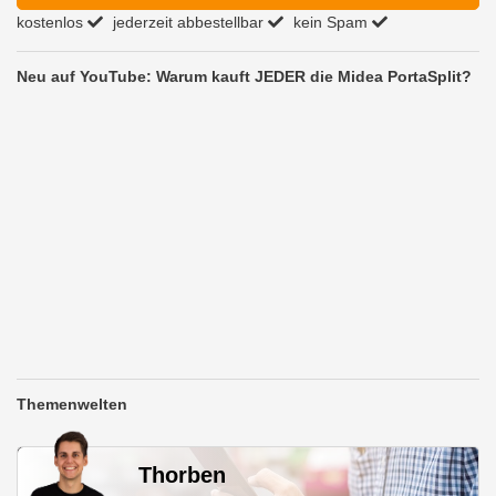
kostenlos
jederzeit abbestellbar
kein Spam
Neu auf YouTube: Warum kauft JEDER die Midea PortaSplit?
Themenwelten
Thorben