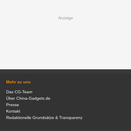
Mehr zu uns
Das CG-Team
Über China-Gadgets.de
Presse
Kontakt
Redaktionelle Grundsätze & Transparenz