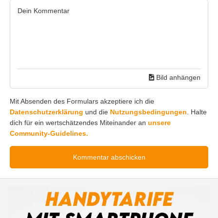
Bild anhängen
Mit Absenden des Formulars akzeptiere ich die
Datenschutzerklärung
und die
Nutzungsbedingungen
. Halte
dich für ein wertschätzendes Miteinander an
unsere
Community-Guidelines.