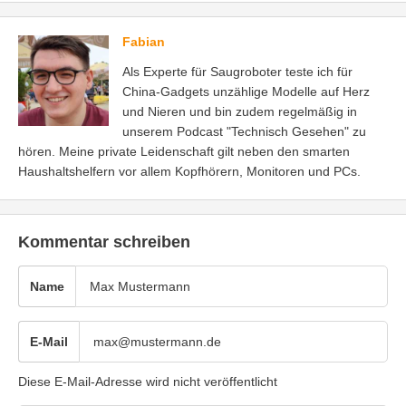
Fabian
Als Experte für Saugroboter teste ich für
China-Gadgets unzählige Modelle auf Herz
und Nieren und bin zudem regelmäßig in
unserem Podcast "Technisch Gesehen" zu
hören. Meine private Leidenschaft gilt neben den smarten
Haushaltshelfern vor allem Kopfhörern, Monitoren und PCs.
Kommentar schreiben
Name
E-Mail
Diese E-Mail-Adresse wird nicht veröffentlicht