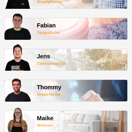
Smartphones
Fabian
Saugroboter
Jens
Elektromobilität
Thommy
Smart Home
Maike
Wohnen