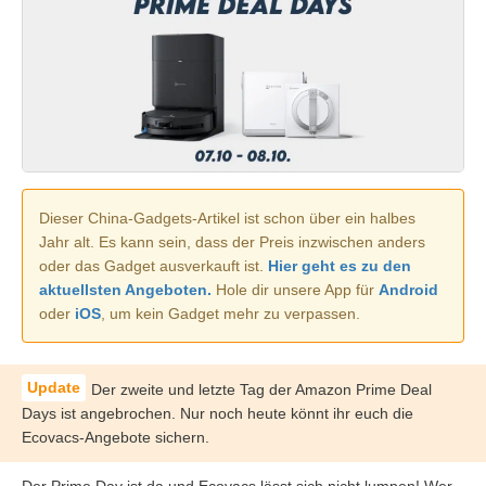
Dieser China-Gadgets-Artikel ist schon über ein halbes
Jahr alt. Es kann sein, dass der Preis inzwischen anders
oder das Gadget ausverkauft ist.
Hier geht es zu den
aktuellsten Angeboten.
Hole dir unsere App für
Android
oder
iOS
, um kein Gadget mehr zu verpassen.
Der zweite und letzte Tag der Amazon Prime Deal
Days ist angebrochen. Nur noch heute könnt ihr euch die
Ecovacs-Angebote sichern.