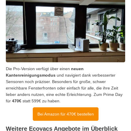
Die Pro-Version verfügt über einen
neuen
Kantenreinigungsmodus
und navigiert dank verbesserter
Sensoren noch präziser. Besonders für große, schwer
erreichbare Fensterfronten oder einfach für alle, die ihre Zeit
lieber anders nutzen, eine echte Erleichterung. Zum Prime Day
für
470€
statt 599€ zu haben.
Bei Amazon für 470€ bestellen
Weitere Ecovacs Angebote im Überblick