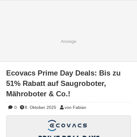
Ecovacs Prime Day Deals: Bis zu
51% Rabatt auf Saugroboter,
Mähroboter & Co.!
0
8. Oktober 2025
von Fabian