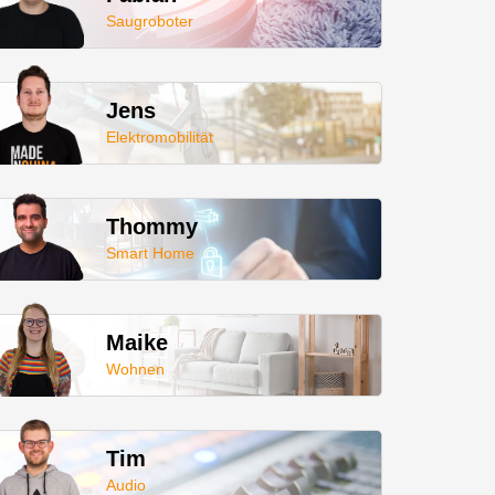
Saugroboter
Jens
Elektromobilität
Thommy
Smart Home
Maike
Wohnen
Tim
Audio