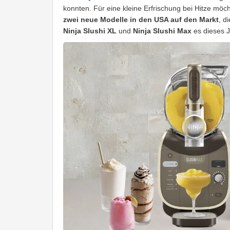
konnten. Für eine kleine Erfrischung bei Hitze möc
zwei neue Modelle in den USA auf den Markt
, d
Ninja Slushi XL
und
Ninja Slushi Max
es dieses 