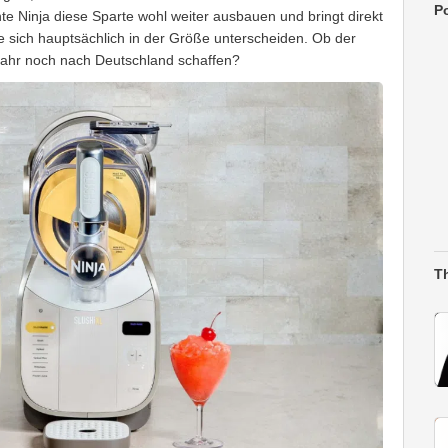
Po
hte Ninja diese Sparte wohl weiter ausbauen und bringt direkt
ie sich hauptsächlich in der Größe unterscheiden. Ob der
Jahr noch nach Deutschland schaffen?
T