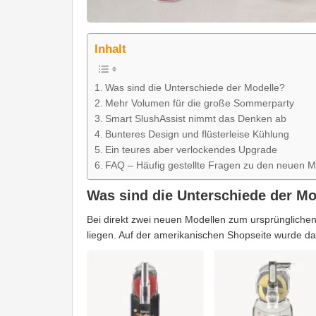
Inhalt
Was sind die Unterschiede der Modelle?
Mehr Volumen für die große Sommerparty
Smart SlushAssist nimmt das Denken ab
Bunteres Design und flüsterleise Kühlung
Ein teures aber verlockendes Upgrade
FAQ – Häufig gestellte Fragen zu den neuen M
Was sind die Unterschiede der Mo
Bei direkt zwei neuen Modellen zum ursprünglichen 
liegen. Auf der amerikanischen Shopseite wurde daf