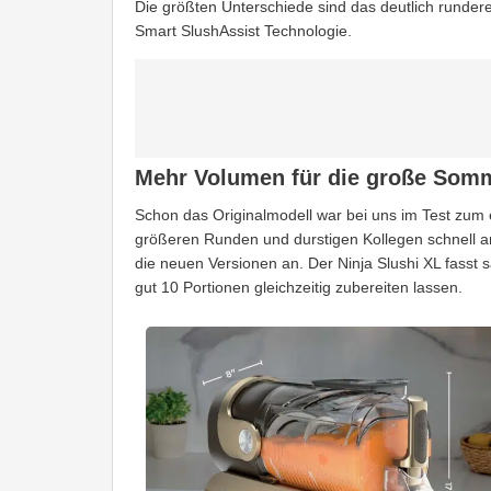
Die größten Unterschiede sind das deutlich runde
Smart SlushAssist Technologie.
Mehr Volumen für die große Som
Schon das Originalmodell war bei uns im Test zum
größeren Runden und durstigen Kollegen schnell an
die neuen Versionen an. Der Ninja Slushi XL fasst 
gut 10 Portionen gleichzeitig zubereiten lassen.