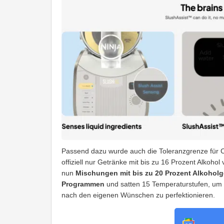
Passend dazu wurde auch die Toleranzgrenze für C
offiziell nur Getränke mit bis zu 16 Prozent Alkoho
nun
Mischungen mit bis zu 20 Prozent Alkoholg
Programmen
und satten 15 Temperaturstufen, um di
nach den eigenen Wünschen zu perfektionieren.