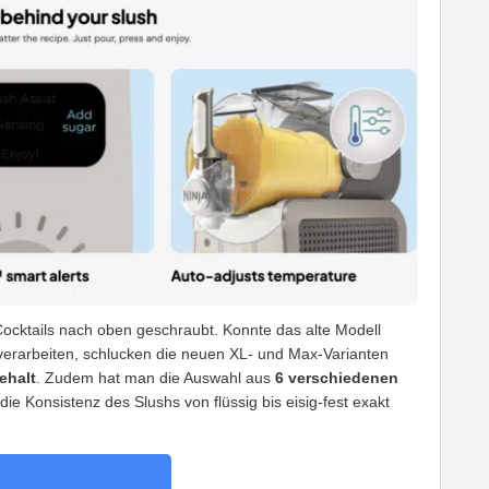
ocktails nach oben geschraubt. Konnte das alte Modell
l verarbeiten, schlucken die neuen XL- und Max-Varianten
ehalt
. Zudem hat man die Auswahl aus
6 verschiedenen
e Konsistenz des Slushs von flüssig bis eisig-fest exakt