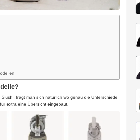
odellen
delle?
Slushi, fragt man sich natürlich wo genau die Unterschiede
ür extra eine Übersicht eingebaut.