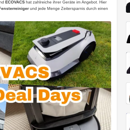
und
ECOVACS
hat zahlreiche ihrer Geräte im Angebot. Hier
Fensterreiniger
und jede Menge Zeitersparnis durch einen