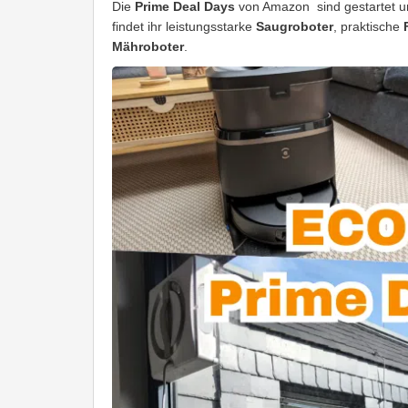
Die
Prime Deal Days
von Amazon sind gestartet 
findet ihr leistungsstarke
Saugroboter
, praktische
Mähroboter
.