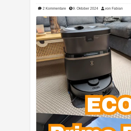
2
Kommentare
9. Oktober 2024
von Fabian