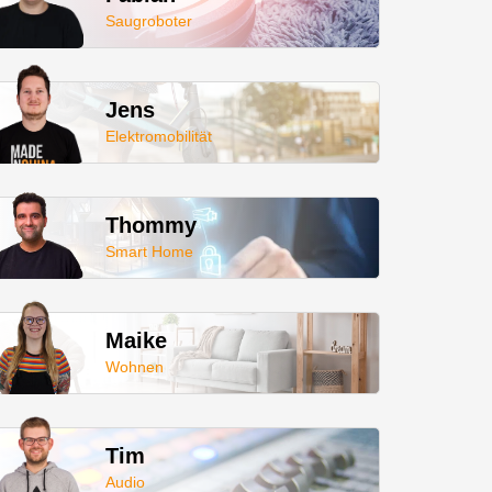
Saugroboter
Jens
Elektromobilität
Thommy
Smart Home
Maike
Wohnen
Tim
Audio