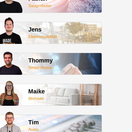
Saugroboter
Jens
Elektromobilität
Thommy
Smart Home
Maike
Wohnen
Tim
Audio