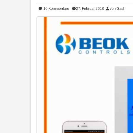
16
Kommentare
27. Februar 2018
von Gast