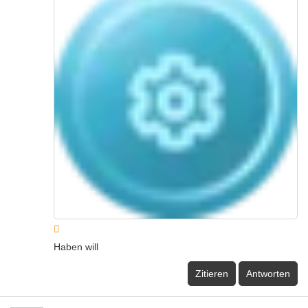
Haben will
Zitieren
Antworten