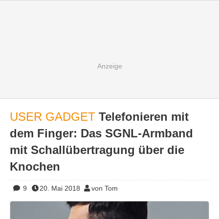
USER GADGET
Telefonieren mit
dem Finger: Das SGNL-Armband
mit Schallübertragung über die
Knochen
9
20. Mai 2018
von Tom