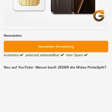
Newsletter
Newsletter Anmeldung
kostenlos
jederzeit abbestellbar
kein Spam
Neu auf YouTube: Warum kauft JEDER die Midea PortaSplit?