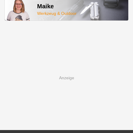
Maike
Werkzeug & Outdoor