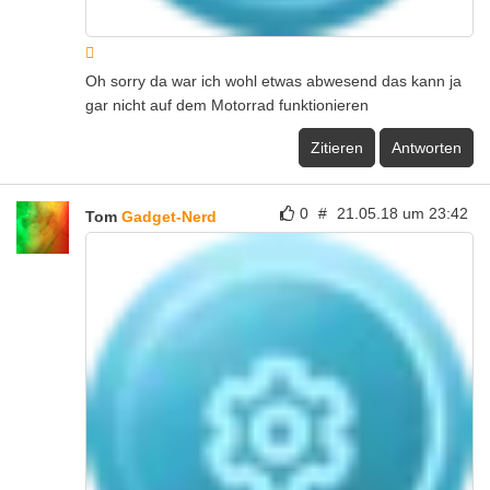
Oh sorry da war ich wohl etwas abwesend das kann ja
gar nicht auf dem Motorrad funktionieren
Zitieren
Antworten
0
#
21.05.18 um 23:42
Tom
Gadget-Nerd