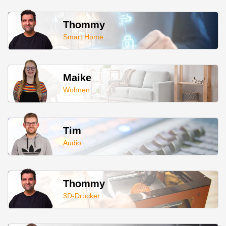
Thommy
Smart Home
Maike
Wohnen
Tim
Audio
Thommy
3D-Drucker