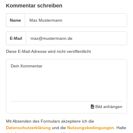
Kommentar schreiben
Name
E-Mail
Diese E-Mail-Adresse wird nicht veröffentlicht
Bild anhängen
Mit Absenden des Formulars akzeptiere ich die
Datenschutzerklärung
und die
Nutzungsbedingungen
. Halte