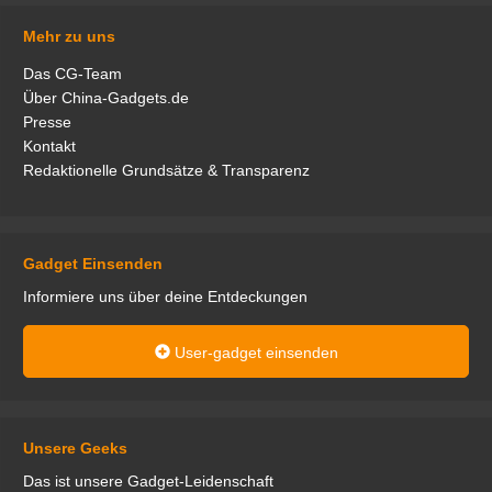
Mehr zu uns
Das CG-Team
Über China-Gadgets.de
Presse
Kontakt
Redaktionelle Grundsätze & Transparenz
Gadget Einsenden
Informiere uns über deine Entdeckungen
User-gadget einsenden
Unsere Geeks
Das ist unsere Gadget-Leidenschaft