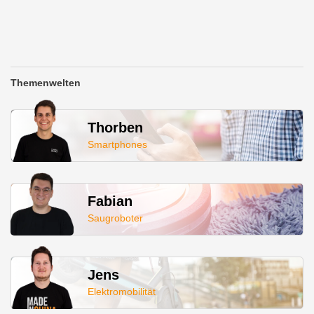
Themenwelten
Thorben
Smartphones
Fabian
Saugroboter
Jens
Elektromobilität